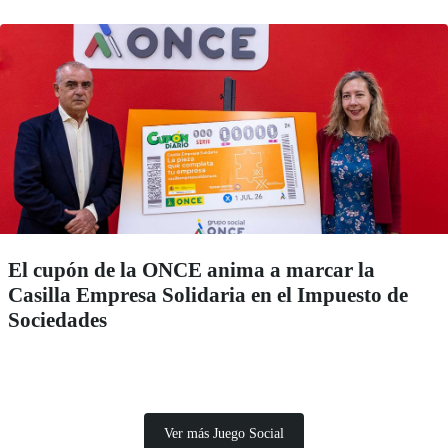
El cupón de la ONCE anima a marcar la
Casilla Empresa Solidaria en el Impuesto de
Sociedades
Ver más Juego Social