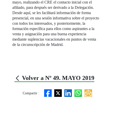
mayo, realizando el CRE el contacto inicial con el
afiliado, para después ser derivado a la Delegación.
Desde aquí, se les facilitará información de forma
presencial, en una sesión informativa sobre el proyecto
con todos los interesados, y posteriormente, la
formación específica para ellos como aspirantes a la
venta y asignación para una buena experiencia
mediante suplencias vacacionales en puntos de venta
de la circunscripción de Madrid.
Volver a Nº 49. MAYO 2019
Compartir :