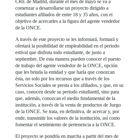
CRE de Madrid, durante el mes de mayo se va a
comenzar a desarrollarse un proyecto dirigido a
estudiantes afiliados de entre 18 y 35 años, con el
objetivo de acercarles a la figura del agente vendedor
de la ONCE.
A través de este proyecto se les informará, formará y
ofertará la posibilidad de empleabilidad en el periodo
estival que disfruta todo estudiante, de junio a
septiembre. De esta manera pueden conocer el puesto
de trabajo del agente vendedor de la ONCE, opción
que les brinda la entidad y que haría que conozcan
ésta, no solo por los recursos que a través de los
Servicios Sociales se presta a los afiliados, y que, en su
caso, conocen desde su periodo estudiantil, sino para
que, además, conozcan el medio fundamental de la
institución, a través de la venta de productos de Juego
de la ONCE. Se trata, en definitiva, de acercar y, por
ende, transmitir los valores de la institución, así como
fomentar el sentimiento de pertenencia a la ONCE.
El proyecto se pondría en marcha a partir del mes de