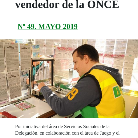
vendedor de la ONCE
Nº 49. MAYO 2019
Por iniciativa del área de Servicios Sociales de la
Delegación, en colaboración con el área de Juego y el