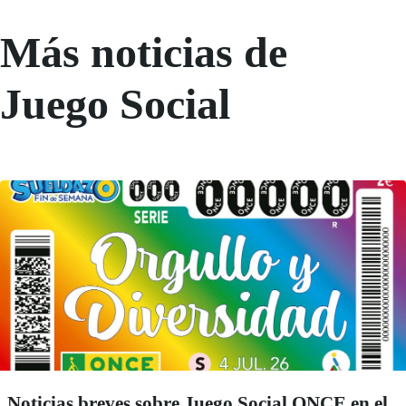
Más noticias de
Juego Social
Noticias breves sobre Juego Social ONCE en el