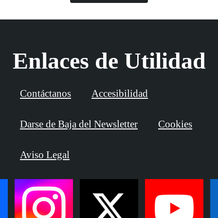
Enlaces de Utilidad
Contáctanos
Accesibilidad
Darse de Baja del Newsletter
Cookies
Aviso Legal