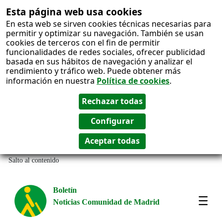
Esta página web usa cookies
En esta web se sirven cookies técnicas necesarias para
permitir y optimizar su navegación. También se usan
cookies de terceros con el fin de permitir
funcionalidades de redes sociales, ofrecer publicidad
basada en sus hábitos de navegación y analizar el
rendimiento y tráfico web. Puede obtener más
información en nuestra
Política de cookies
.
Salto al contenido
Boletín
Noticias Comunidad de Madrid
Most