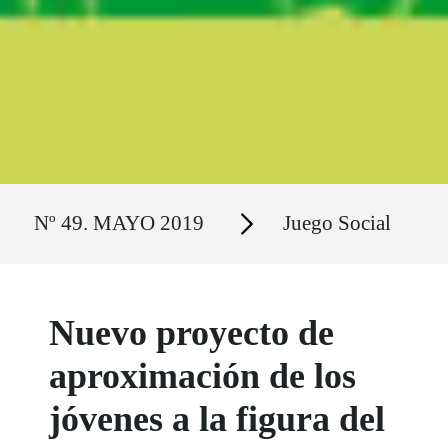
Ruta del sitio
Secciones
Nº 49. MAYO 2019
Juego Social
Nuevo proyecto de
aproximación de los
jóvenes a la figura del