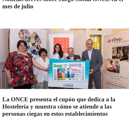
mes de julio
La ONCE presenta el cupón que dedica a la
Hostelería y muestra cómo se atiende a las
personas ciegas en estos establecimientos