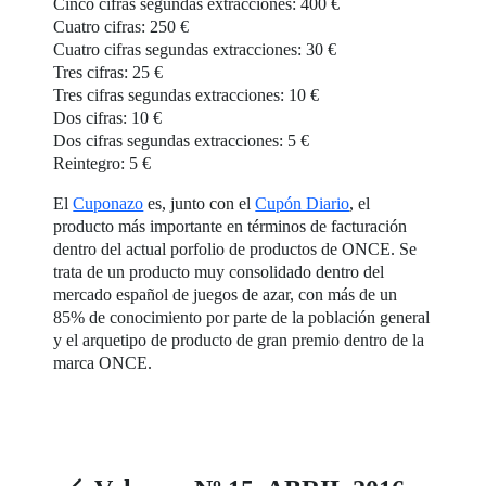
Cinco cifras segundas extracciones: 400 €
Cuatro cifras: 250 €
Cuatro cifras segundas extracciones: 30 €
Tres cifras: 25 €
Tres cifras segundas extracciones: 10 €
Dos cifras: 10 €
Dos cifras segundas extracciones: 5 €
Reintegro: 5 €
El
Cuponazo
es, junto con el
Cupón Diario
, el
producto más importante en términos de facturación
dentro del actual porfolio de productos de ONCE. Se
trata de un producto muy consolidado dentro del
mercado español de juegos de azar, con más de un
85% de conocimiento por parte de la población general
y el arquetipo de producto de gran premio dentro de la
marca ONCE.