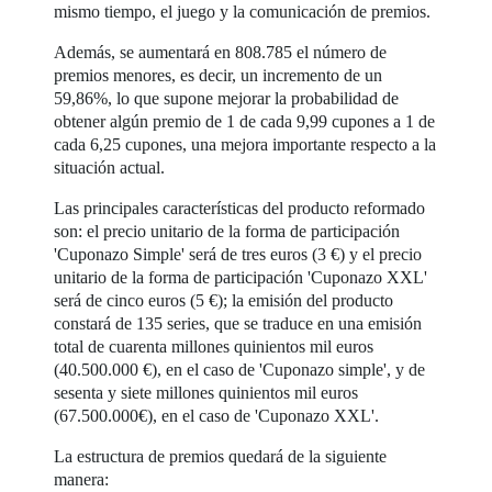
mismo tiempo, el juego y la comunicación de premios.
Además, se aumentará en 808.785 el número de
premios menores, es decir, un incremento de un
59,86%, lo que supone mejorar la probabilidad de
obtener algún premio de 1 de cada 9,99 cupones a 1 de
cada 6,25 cupones, una mejora importante respecto a la
situación actual.
Las principales características del producto reformado
son: el precio unitario de la forma de participación
'Cuponazo Simple' será de tres euros (3 €) y el precio
unitario de la forma de participación 'Cuponazo XXL'
será de cinco euros (5 €); la emisión del producto
constará de 135 series, que se traduce en una emisión
total de cuarenta millones quinientos mil euros
(40.500.000 €), en el caso de 'Cuponazo simple', y de
sesenta y siete millones quinientos mil euros
(67.500.000€), en el caso de 'Cuponazo XXL'.
La estructura de premios quedará de la siguiente
manera: