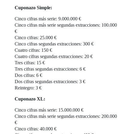
Cuponazo Simple:
Cinco cifras más serie: 9.000.000 €
Cinco cifras más serie segundas extracciones: 100.000
€
Cinco cifras: 25.000 €
Cinco cifras segundas extracciones: 300 €
Cuatro cifras: 150 €
Cuatro cifras segundas extracciones: 20 €
Tres cifras: 15 €
Tres cifras segundas extracciones: 6 €
Dos cifras: 6 €
Dos cifras segundas extracciones: 3 €
Reintegro: 3 €
Cuponazo XL:
Cinco cifras más serie: 15.000.000 €
Cinco cifras más serie segundas extracciones: 200.000
€
Cinco cifras: 40.000 €