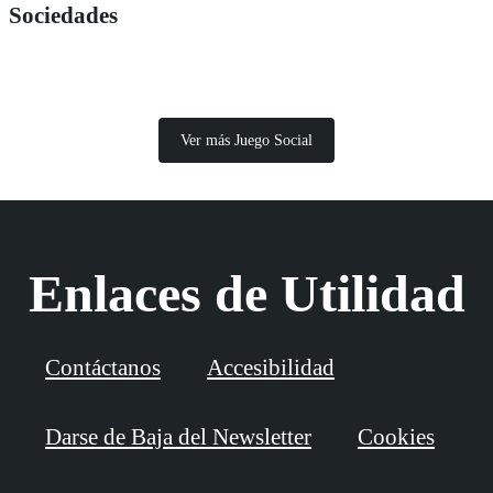
Sociedades
Ver más Juego Social
Enlaces de Utilidad
Contáctanos
Accesibilidad
Darse de Baja del Newsletter
Cookies