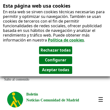
Esta página web usa cookies
En esta web se sirven cookies técnicas necesarias para
permitir y optimizar su navegación. También se usan
cookies de terceros con el fin de permitir
funcionalidades de redes sociales, ofrecer publicidad
basada en sus hábitos de navegación y analizar el
rendimiento y tráfico web. Puede obtener más
información en nuestra
Política de cookies
.
Salto al contenido
Boletín
Noticias Comunidad de Madrid
Most