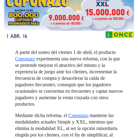
A partir del sorteo del viernes 1 de abril, el producto
Cuponazo
experimenta una nueva reforma, con la que
se pretende mejorar el atractivo del mismo y la
experiencia de juego ante los clientes, incrementar la
frecuencia de compra y desacelerar la caída de
jugadores frecuentes, conseguir que los jugadores
ocasionales se conviertan en frecuentes y captar nuevos
jugadores y aumentar la venta cruzada con otros
productos.
Mediante dicha reforma, el
Cuponazo
mantiene las
modalidades actuales Simple y XXL, mientras que
elimina la modalidad XL, al ser la opción minoritaria
elegida por los clientes, con el fin de simplificar, al