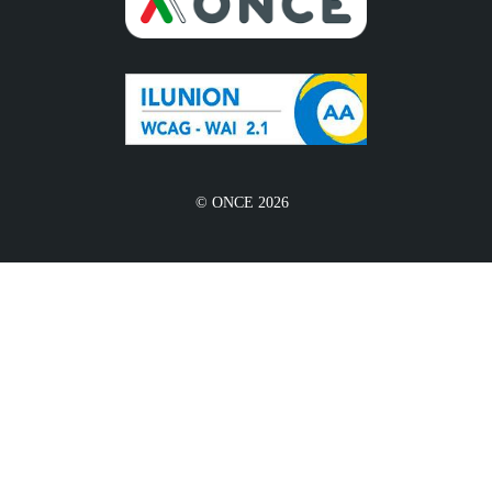
© ONCE 2026