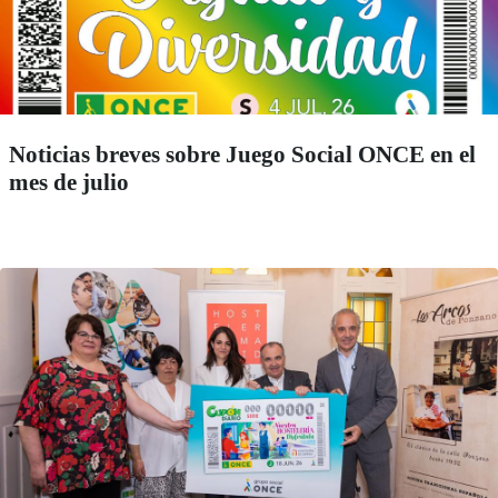
Noticias breves sobre Juego Social ONCE en el
mes de julio