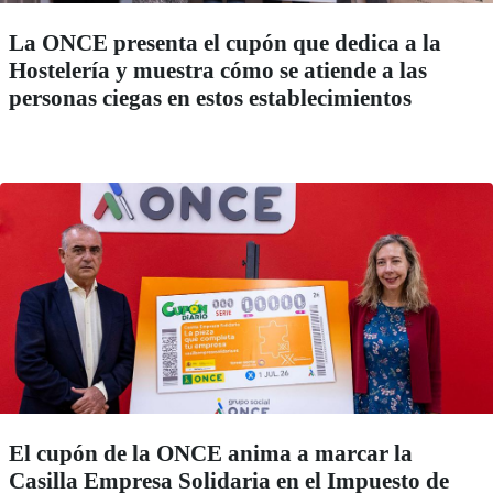
La ONCE presenta el cupón que dedica a la
Hostelería y muestra cómo se atiende a las
personas ciegas en estos establecimientos
El cupón de la ONCE anima a marcar la
Casilla Empresa Solidaria en el Impuesto de