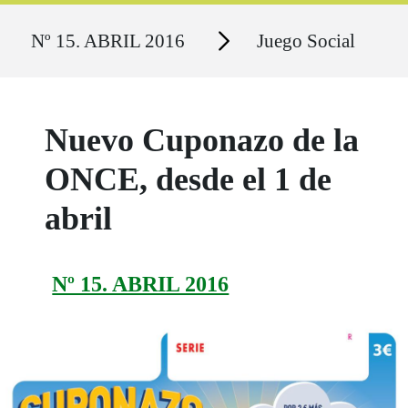
Ruta del sitio
Secciones
Nº 15. ABRIL 2016
Juego Social
Nuevo Cuponazo de la
ONCE, desde el 1 de
abril
Nº 15. ABRIL 2016