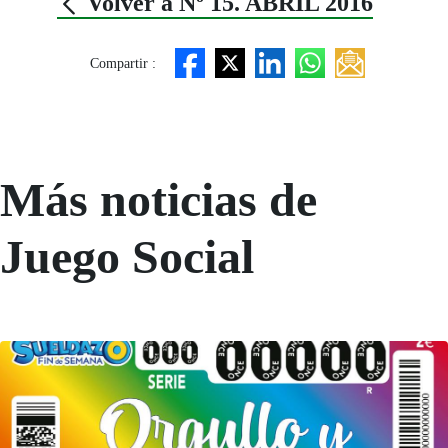
Volver a Nº 15. ABRIL 2016
Compartir :
Más noticias de
Juego Social