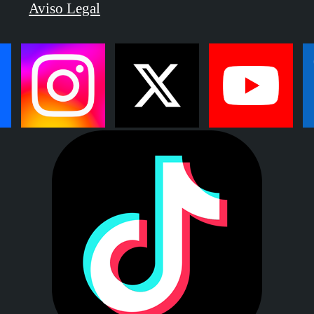
Aviso Legal