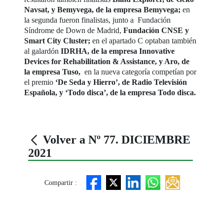
Navsat, y Bemyvega, de la empresa Bemyvega;
en
la segunda fueron finalistas, junto a Fundación
Síndrome de Down de Madrid,
Fundación CNSE y
Smart City Cluster;
en el apartado C optaban también
al galardón
IDRHA, de la empresa Innovative
Devices for Rehabilitation & Assistance, y Aro, de
la empresa Tuso,
en la nueva categoría competían por
el premio
‘De Seda y Hierro’, de Radio Televisión
Española, y ‘Todo disca’, de la empresa Todo disca.
Volver a Nº 77. DICIEMBRE
2021
Compartir :