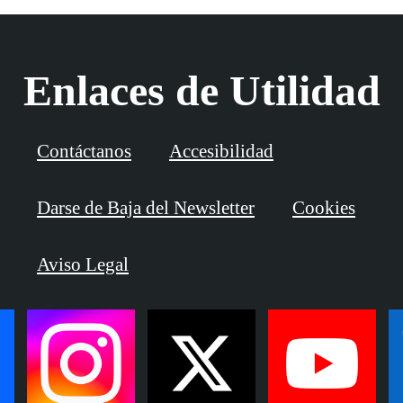
Enlaces de Utilidad
Contáctanos
Accesibilidad
Darse de Baja del Newsletter
Cookies
Aviso Legal