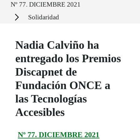
Nº 77. DICIEMBRE 2021
Secciones
Solidaridad
Nadia Calviño ha
entregado los Premios
Discapnet de
Fundación ONCE a
las Tecnologías
Accesibles
Nº 77. DICIEMBRE 2021