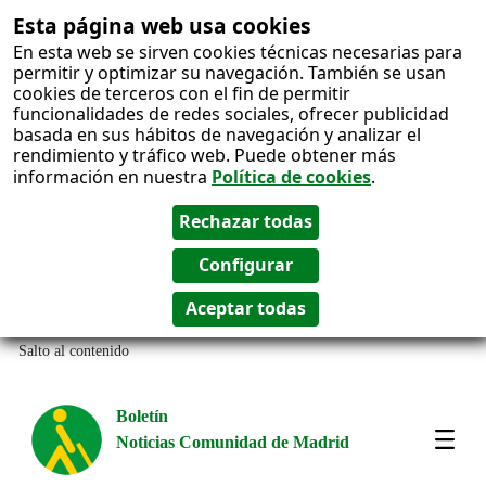
Esta página web usa cookies
En esta web se sirven cookies técnicas necesarias para
permitir y optimizar su navegación. También se usan
cookies de terceros con el fin de permitir
funcionalidades de redes sociales, ofrecer publicidad
basada en sus hábitos de navegación y analizar el
rendimiento y tráfico web. Puede obtener más
información en nuestra
Política de cookies
.
Salto al contenido
Boletín
Noticias Comunidad de Madrid
Most