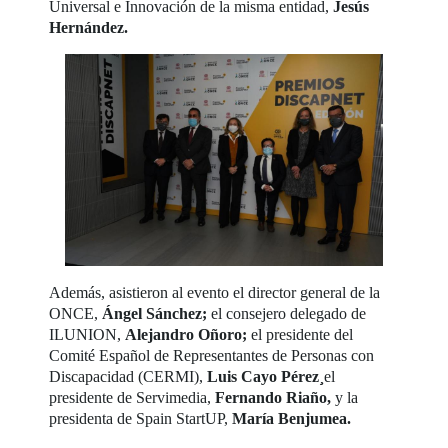
Universal e Innovación de la misma entidad,
Jesús
Hernández.
Además, asistieron al evento el director general de la
ONCE,
Ángel Sánchez;
el consejero delegado de
ILUNION,
Alejandro Oñoro;
el presidente del
Comité Español de Representantes de Personas con
Discapacidad (CERMI),
Luis Cayo Pérez¸
el
presidente de Servimedia,
Fernando Riaño,
y la
presidenta de Spain StartUP,
María Benjumea.