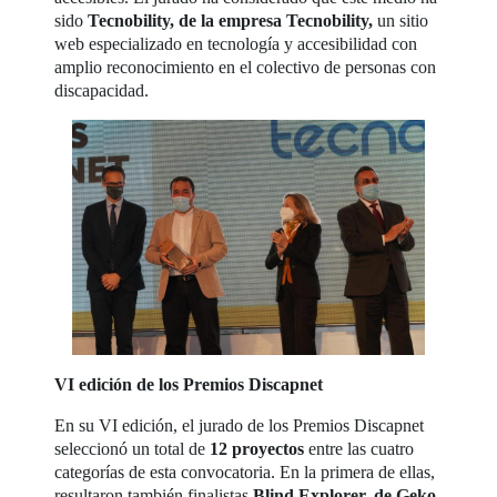
sido
Tecnobility,
de la empresa Tecnobility,
un sitio
web especializado en tecnología y accesibilidad con
amplio reconocimiento en el colectivo de personas con
discapacidad.
VI edición de los Premios Discapnet
En su VI edición, el jurado de los Premios Discapnet
seleccionó un total de
12 proyectos
entre las cuatro
categorías de esta convocatoria. En la primera de ellas,
resultaron también finalistas
Blind Explorer, de Geko