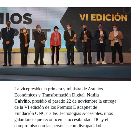
La vicepresidenta primera y ministra de Asuntos
Económicos y Transformación Digital,
Nadia
Calviño
, presidió el pasado 22 de noviembre la entrega
de la VI edición de los Premios Discapnet de
Fundación ONCE a las Tecnologías Accesibles, unos
galardones que reconocen la accesibilidad TIC y el
compromiso con las personas con discapacidad.