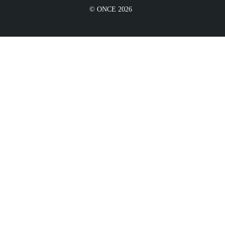
© ONCE 2026