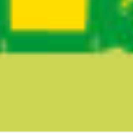
Ruta del sitio