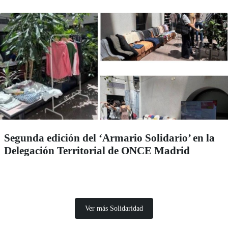
Segunda edición del ‘Armario Solidario’ en la
Delegación Territorial de ONCE Madrid
Ver más Solidaridad