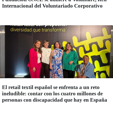
Internacional del Voluntariado Corporativo
El retail textil español se enfrenta a un reto
ineludible: contar con los cuatro millones de
personas con discapacidad que hay en España