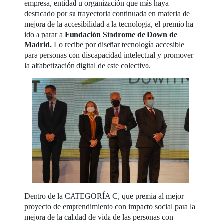
empresa, entidad u organización que más haya
destacado por su trayectoria continuada en materia de
mejora de la accesibilidad a la tecnología, el premio ha
ido a parar a
Fundación Síndrome de Down de
Madrid.
Lo recibe por diseñar tecnología accesible
para personas con discapacidad intelectual y promover
la alfabetización digital de este colectivo.
Dentro de la CATEGORÍA C, que premia al mejor
proyecto de emprendimiento con impacto social para la
mejora de la calidad de vida de las personas con