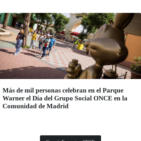
Más de mil personas celebran en el Parque
Warner el Día del Grupo Social ONCE en la
Comunidad de Madrid