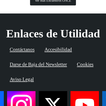
Ver más Encuentros ONCE
Enlaces de Utilidad
Contáctanos
Accesibilidad
Darse de Baja del Newsletter
Cookies
Aviso Legal