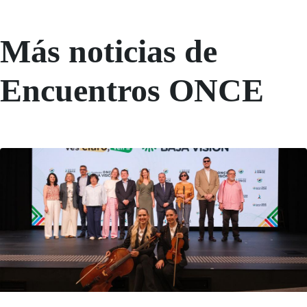
Más noticias de
Encuentros ONCE