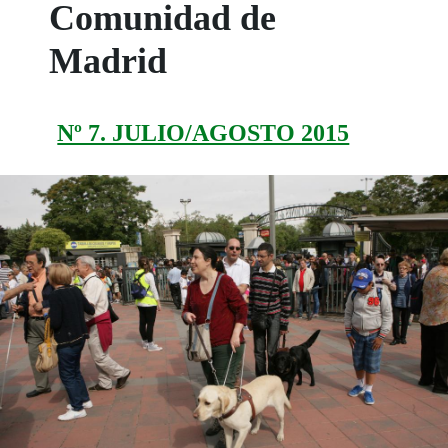
Comunidad de
Madrid
Nº 7. JULIO/AGOSTO 2015