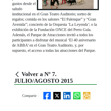
gustos desde el
saludo
institucional en el Gran Teatro Auditorio; sorteo de
regalos; comida en los salones “El Palenque” y “Gran
Avenida”; concierto de la Orquesta ‘La Leyenda’; o la
exhibición de la Fundación ONCE del Perro Guía.
Además, el Parque de Atracciones invitó a todos los
participantes a disfrutar del musical ‘El 40 aniversario
de ABBA’ en el Gran Teatro Auditorio, y, por
supuesto, el acceso a todas las atracciones del Parque.
Volver a Nº 7.
JULIO/AGOSTO 2015
Compartir :