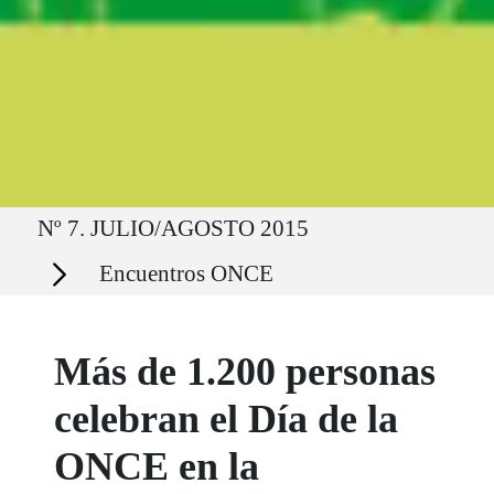
Ruta del sitio
Nº 7. JULIO/AGOSTO 2015
Secciones
Encuentros ONCE
Más de 1.200 personas
celebran el Día de la
ONCE en la