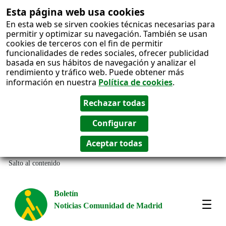
Esta página web usa cookies
En esta web se sirven cookies técnicas necesarias para
permitir y optimizar su navegación. También se usan
cookies de terceros con el fin de permitir
funcionalidades de redes sociales, ofrecer publicidad
basada en sus hábitos de navegación y analizar el
rendimiento y tráfico web. Puede obtener más
información en nuestra
Política de cookies
.
Salto al contenido
Boletín
Noticias Comunidad de Madrid
Most