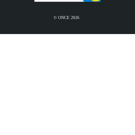
© ONCE 2026