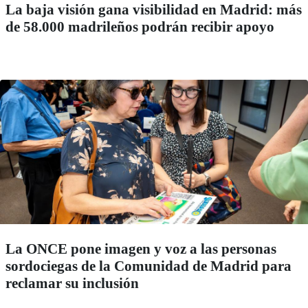
La baja visión gana visibilidad en Madrid: más
de 58.000 madrileños podrán recibir apoyo
La ONCE pone imagen y voz a las personas
sordociegas de la Comunidad de Madrid para
reclamar su inclusión