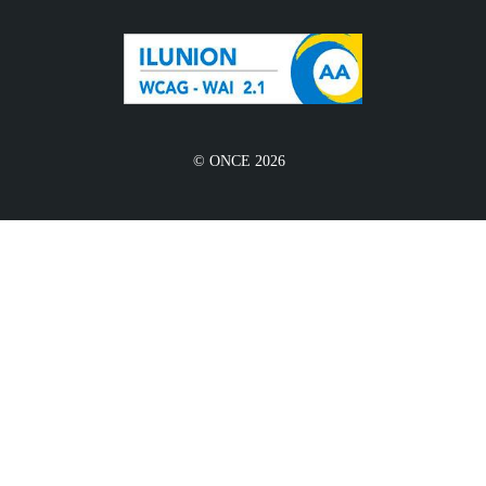
© ONCE 2026