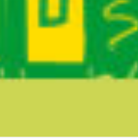
Ruta del sitio