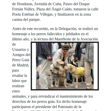
de Honduras, Avenida de Cuba, Paseo del Duque
Fernán Núñez, Plaza del Ángel Caído, tomaron la calle
Poeta Esteban de Villegas, y finalizaron en la zona
canina del parque.
Antes de este recorrido, en la Delegación, se realizó un
homenaje a los perros fallecidos y jubilados en el
último año, y la
lectura del Manifiesto de la Asociación
de
Usuarios y
Amigos del
Perro Guía
de Madrid,
para
resaltar la
labor que
realizan
estos
animales, y para reivindicar el mantenimiento de los
derechos de los perros guía. En dicho homenaje
participaron el presidente del Patronato de la