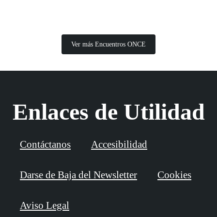
Ver más Encuentros ONCE
Enlaces de Utilidad
Contáctanos
Accesibilidad
Darse de Baja del Newsletter
Cookies
Aviso Legal