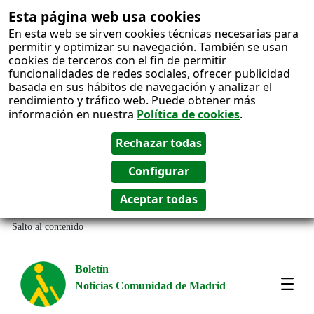
Esta página web usa cookies
En esta web se sirven cookies técnicas necesarias para
permitir y optimizar su navegación. También se usan
cookies de terceros con el fin de permitir
funcionalidades de redes sociales, ofrecer publicidad
basada en sus hábitos de navegación y analizar el
rendimiento y tráfico web. Puede obtener más
información en nuestra
Política de cookies
.
Salto al contenido
Boletín
Noticias Comunidad de Madrid
Most