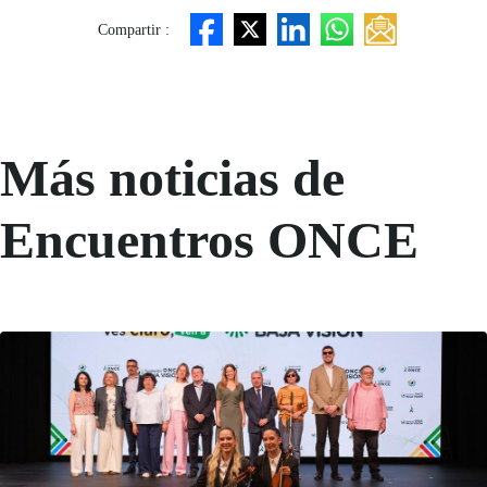
Compartir :
Más noticias de
Encuentros ONCE