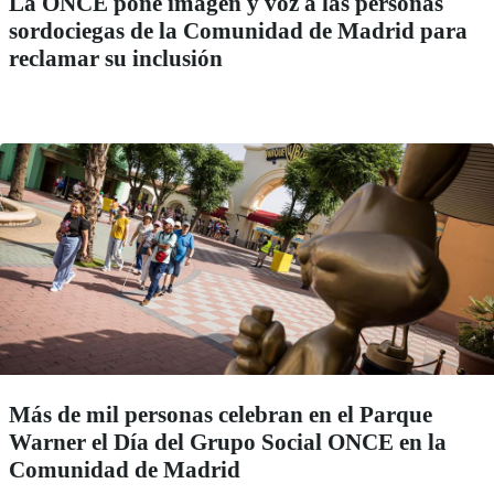
La ONCE pone imagen y voz a las personas
sordociegas de la Comunidad de Madrid para
reclamar su inclusión
Más de mil personas celebran en el Parque
Warner el Día del Grupo Social ONCE en la
Comunidad de Madrid