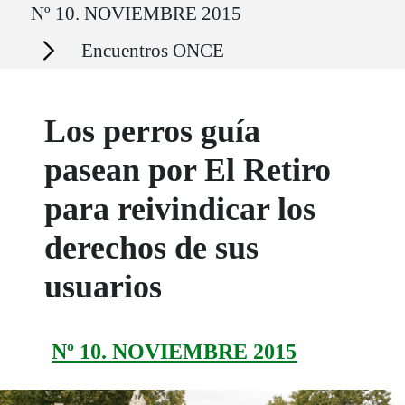
Nº 10. NOVIEMBRE 2015
Secciones
Encuentros ONCE
Los perros guía
pasean por El Retiro
para reivindicar los
derechos de sus
usuarios
Nº 10. NOVIEMBRE 2015