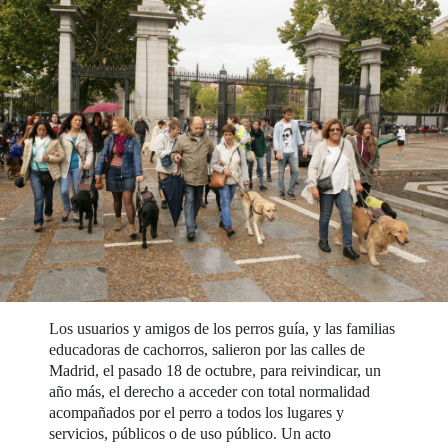
Los usuarios y amigos de los perros guía, y las familias
educadoras de cachorros, salieron por las calles de
Madrid, el pasado 18 de octubre, para reivindicar, un
año más, el derecho a acceder con total normalidad
acompañados por el perro a todos los lugares y
servicios, públicos o de uso público. Un acto