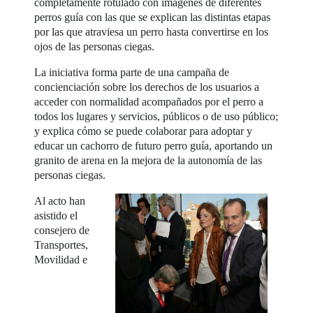
completamente rotulado con imágenes de diferentes
perros guía con las que se explican las distintas etapas
por las que atraviesa un perro hasta convertirse en los
ojos de las personas ciegas.
La iniciativa forma parte de una campaña de
concienciación sobre los derechos de los usuarios a
acceder con normalidad acompañados por el perro a
todos los lugares y servicios, públicos o de uso público;
y explica cómo se puede colaborar para adoptar y
educar un cachorro de futuro perro guía, aportando un
granito de arena en la mejora de la autonomía de las
personas ciegas.
Al acto han
asistido el
consejero de
Transportes,
Movilidad e