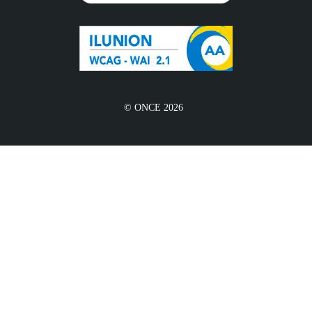
© ONCE 2026