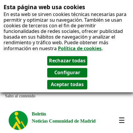
Esta página web usa cookies
En esta web se sirven cookies técnicas necesarias para
permitir y optimizar su navegación. También se usan
cookies de terceros con el fin de permitir
funcionalidades de redes sociales, ofrecer publicidad
basada en sus hábitos de navegación y analizar el
rendimiento y tráfico web. Puede obtener más
información en nuestra
Política de cookies
.
Salto al contenido
Boletín
Noticias Comunidad de Madrid
Most