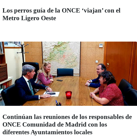
Los perros guía de la ONCE ‘viajan’ con el
Metro Ligero Oeste
Continúan las reuniones de los responsables de
ONCE Comunidad de Madrid con los
diferentes Ayuntamientos locales