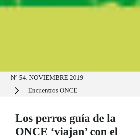
Ruta del sitio
Nº 54. NOVIEMBRE 2019
Secciones
Encuentros ONCE
Los perros guía de la
ONCE ‘viajan’ con el