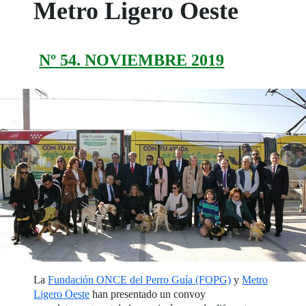
Metro Ligero Oeste
Nº 54. NOVIEMBRE 2019
La
Fundación ONCE del Perro Guía (FOPG)
y
Metro
Ligero Oeste
han presentado un convoy