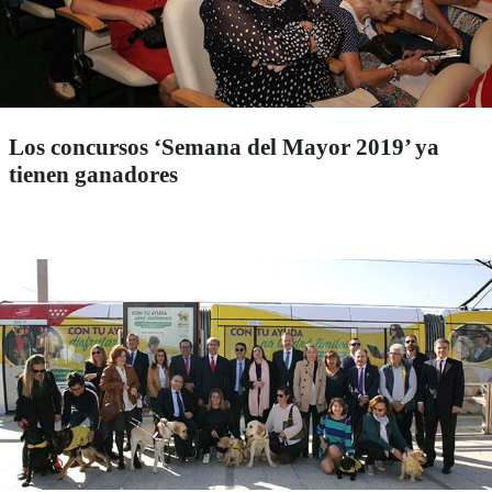
Los concursos ‘Semana del Mayor 2019’ ya
tienen ganadores