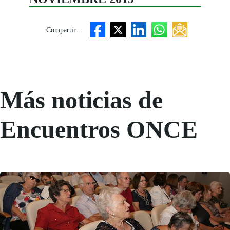
Compartir :
Más noticias de
Encuentros ONCE