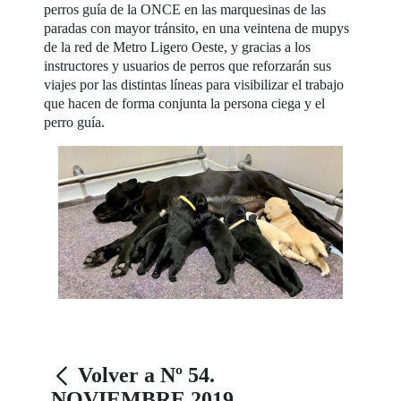
perros guía de la ONCE en las marquesinas de las
paradas con mayor tránsito, en una veintena de mupys
de la red de Metro Ligero Oeste, y gracias a los
instructores y usuarios de perros que reforzarán sus
viajes por las distintas líneas para visibilizar el trabajo
que hacen de forma conjunta la persona ciega y el
perro guía.
Volver a Nº 54.
NOVIEMBRE 2019