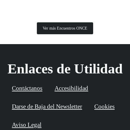
Ver más Encuentros ONCE
Enlaces de Utilidad
Contáctanos
Accesibilidad
Darse de Baja del Newsletter
Cookies
Aviso Legal