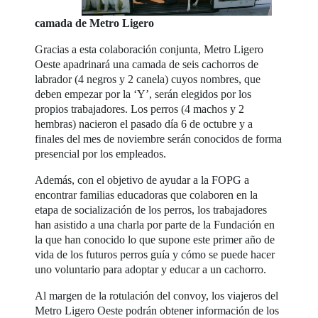
camada de Metro Ligero
Gracias a esta colaboración conjunta, Metro Ligero
Oeste apadrinará una camada de seis cachorros de
labrador (4 negros y 2 canela) cuyos nombres, que
deben empezar por la ‘Y’, serán elegidos por los
propios trabajadores. Los perros (4 machos y 2
hembras) nacieron el pasado día 6 de octubre y a
finales del mes de noviembre serán conocidos de forma
presencial por los empleados.
Además, con el objetivo de ayudar a la FOPG a
encontrar familias educadoras que colaboren en la
etapa de socialización de los perros, los trabajadores
han asistido a una charla por parte de la Fundación en
la que han conocido lo que supone este primer año de
vida de los futuros perros guía y cómo se puede hacer
uno voluntario para adoptar y educar a un cachorro.
Al margen de la rotulación del convoy, los viajeros del
Metro Ligero Oeste podrán obtener información de los