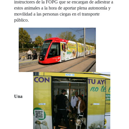
instructores de la FOPG que se encargan de adiestrar a
estos animales a la hora de aportar plena autonomía y
movilidad a las personas ciegas en el transporte
público.
Una