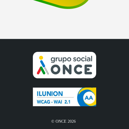
© ONCE 2026