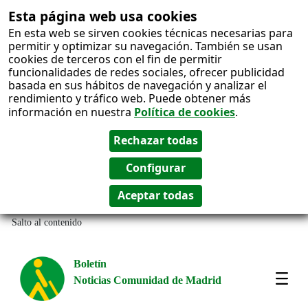
Esta página web usa cookies
En esta web se sirven cookies técnicas necesarias para
permitir y optimizar su navegación. También se usan
cookies de terceros con el fin de permitir
funcionalidades de redes sociales, ofrecer publicidad
basada en sus hábitos de navegación y analizar el
rendimiento y tráfico web. Puede obtener más
información en nuestra
Política de cookies
.
Salto al contenido
Boletín
Noticias Comunidad de Madrid
Most