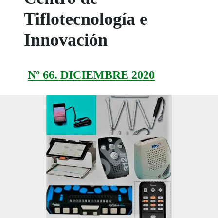
Tiflotecnología e
Innovación
Nº 66. DICIEMBRE 2020