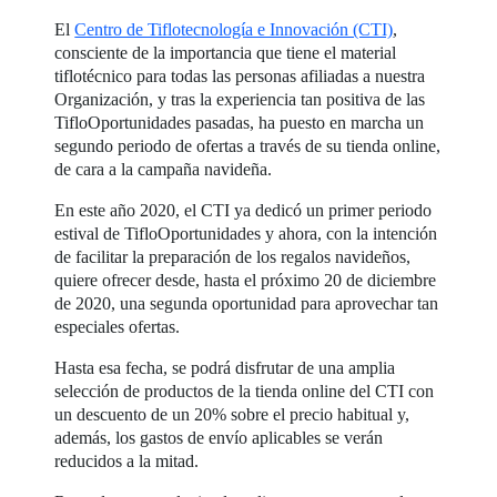
El
Centro de Tiflotecnología e Innovación (CTI)
,
consciente de la importancia que tiene el material
tiflotécnico para todas las personas afiliadas a nuestra
Organización, y tras la experiencia tan positiva de las
TifloOportunidades pasadas, ha puesto en marcha un
segundo periodo de ofertas a través de su tienda online,
de cara a la campaña navideña.
En este año 2020, el CTI ya dedicó un primer periodo
estival de TifloOportunidades y ahora, con la intención
de facilitar la preparación de los regalos navideños,
quiere ofrecer desde, hasta el próximo 20 de diciembre
de 2020, una segunda oportunidad para aprovechar tan
especiales ofertas.
Hasta esa fecha, se podrá disfrutar de una amplia
selección de productos de la tienda online del CTI con
un descuento de un 20% sobre el precio habitual y,
además, los gastos de envío aplicables se verán
reducidos a la mitad.