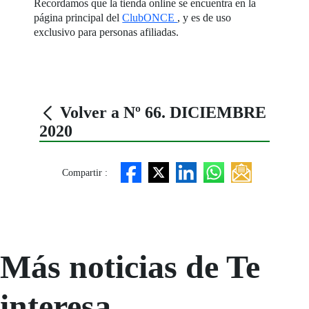
Recordamos que la tienda online se encuentra en la
página principal del
ClubONCE
, y es de uso
exclusivo para personas afiliadas.
Volver a Nº 66. DICIEMBRE
2020
Compartir :
Más noticias de Te
interesa