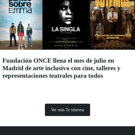
Fundación ONCE llena el mes de julio en
Madrid de arte inclusivo con cine, talleres y
representaciones teatrales para todos
Ver más Te interesa