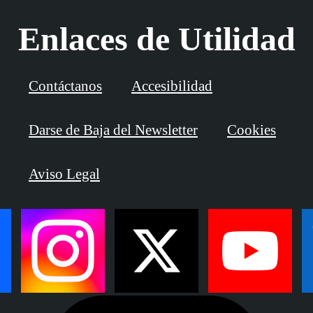
Enlaces de Utilidad
Contáctanos
Accesibilidad
Darse de Baja del Newsletter
Cookies
Aviso Legal