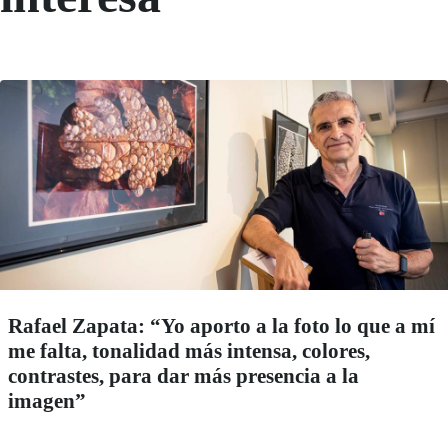
Rafael Zapata: “Yo aporto a la foto lo que a mí
me falta, tonalidad más intensa, colores,
contrastes, para dar más presencia a la
imagen”