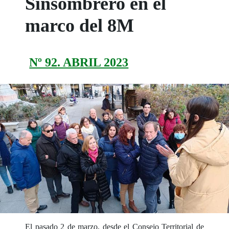
Sinsombrero en el
marco del 8M
Nº 92. ABRIL 2023
El pasado 2 de marzo, desde el Consejo Territorial de