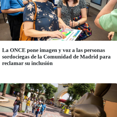
La ONCE pone imagen y voz a las personas
sordociegas de la Comunidad de Madrid para
reclamar su inclusión