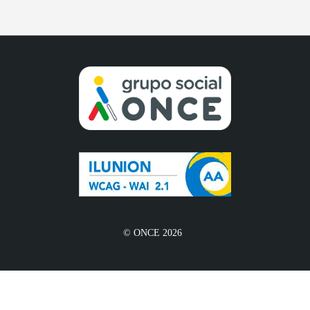
© ONCE 2026