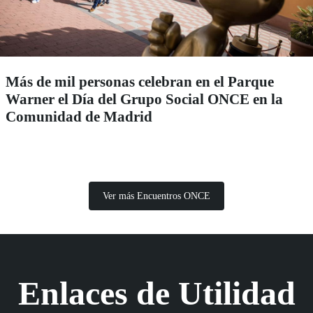
Más de mil personas celebran en el Parque
Warner el Día del Grupo Social ONCE en la
Comunidad de Madrid
Ver más Encuentros ONCE
Enlaces de Utilidad