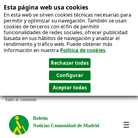
Esta página web usa cookies
En esta web se sirven cookies técnicas necesarias para
permitir y optimizar su navegación. También se usan
cookies de terceros con el fin de permitir
funcionalidades de redes sociales, ofrecer publicidad
basada en sus hábitos de navegación y analizar el
rendimiento y tráfico web. Puede obtener más
información en nuestra
Política de cookies
.
Salto al contenido
Boletín
Noticias Comunidad de Madrid
Most