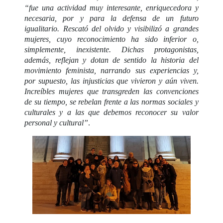
“fue una actividad muy interesante, enriquecedora y
necesaria, por y para la defensa de un futuro
igualitario. Rescató del olvido y visibilizó a grandes
mujeres, cuyo reconocimiento ha sido inferior o,
simplemente, inexistente. Dichas protagonistas,
además, reflejan y dotan de sentido la historia del
movimiento feminista, narrando sus experiencias y,
por supuesto, las injusticias que vivieron y aún viven.
Increíbles mujeres que transgreden las convenciones
de su tiempo, se rebelan frente a las normas sociales y
culturales y a las que debemos reconocer su valor
personal y cultural”
.