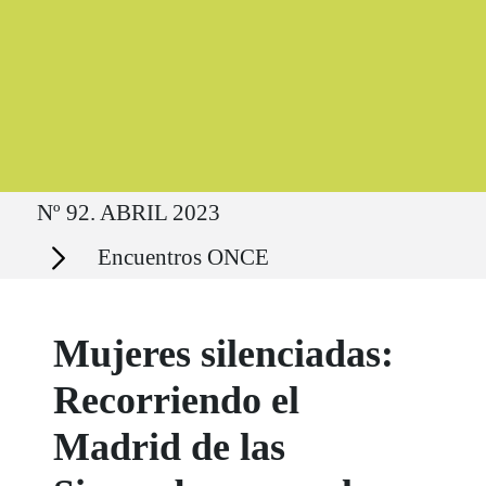
Ruta del sitio
Nº 92. ABRIL 2023
Secciones
Encuentros ONCE
Mujeres silenciadas:
Recorriendo el
Madrid de las