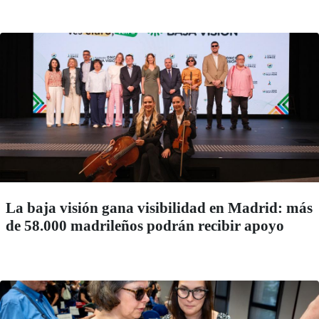
La baja visión gana visibilidad en Madrid: más
de 58.000 madrileños podrán recibir apoyo