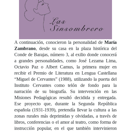
A continuación, conocieron la personalidad de
María
Zambrano
, desde su casa en la plaza histórica del
Conde de Barajas, número 3, al exilio donde conocerá
a grandes personalidades, como José Lezama Lima,
Octavio Paz o Albert Camus, la primera mujer en
recibir el Premio de Literatura en Lengua Castellana
“Miguel de Cervantes” (1988), utilizando la puerta del
Instituto Cervantes como telón de fondo para la
narración de su biografía. Su intervención en las
Misiones Pedagógicas resultó decidida y entregada.
Ese proyecto que, durante la Segunda República
española (1931-1939), pretendía llevar la cultura a las
zonas rurales más deprimidas y olvidadas, a través de
libros, conferencias o el amor al teatro, como forma de
instrucción popular, en el que también intervinieron