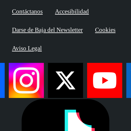
Contáctanos
Accesibilidad
Darse de Baja del Newsletter
Cookies
Aviso Legal