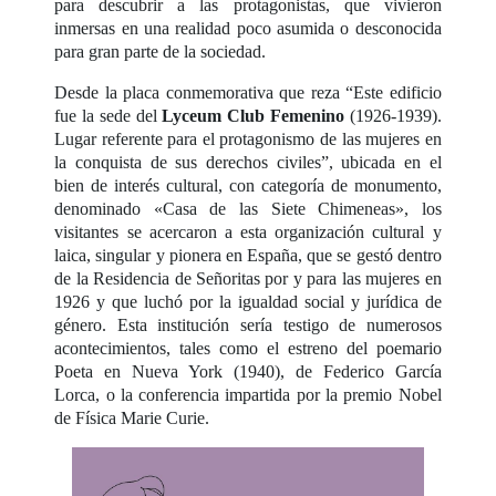
para descubrir a las protagonistas, que vivieron
inmersas en una realidad poco asumida o desconocida
para gran parte de la sociedad.
Desde la placa conmemorativa que reza “Este edificio
fue la sede del
Lyceum Club Femenino
(1926-1939).
Lugar referente para el protagonismo de las mujeres en
la conquista de sus derechos civiles”, ubicada en el
bien de interés cultural, con categoría de monumento,
denominado «Casa de las Siete Chimeneas», los
visitantes se acercaron a esta organización cultural y
laica, singular y pionera en España, que se gestó dentro
de la Residencia de Señoritas por y para las mujeres en
1926 y que luchó por la igualdad social y jurídica de
género. Esta institución sería testigo de numerosos
acontecimientos, tales como el estreno del poemario
Poeta en Nueva York (1940), de Federico García
Lorca, o la conferencia impartida por la premio Nobel
de Física Marie Curie.