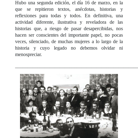
Hubo una segunda edición, el día 16 de marzo, en la
que se repitieron textos, anécdotas, historias y
reflexiones para todas y todos. En definitiva, una
actividad diferente, ilustrativa y reveladora de las
historias que, a riesgo de pasar desapercibidas, nos
hacen ser conscientes del importante papel, no pocas
veces, silenciado, de muchas mujeres a lo largo de la
historia y cuyo legado no debemos olvidar ni
menospreciar.
_________________________________________________