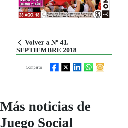
Volver a Nº 41.
SEPTIEMBRE 2018
Compartir :
Más noticias de
Juego Social