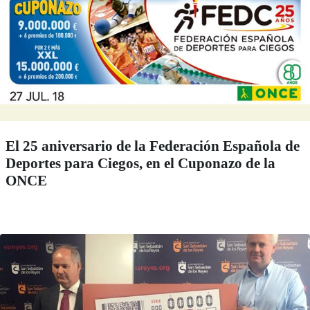
El 25 aniversario de la Federación Española de
Deportes para Ciegos, en el Cuponazo de la
ONCE