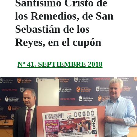
Santísimo Cristo de
los Remedios, de San
Sebastián de los
Reyes, en el cupón
Nº 41. SEPTIEMBRE 2018