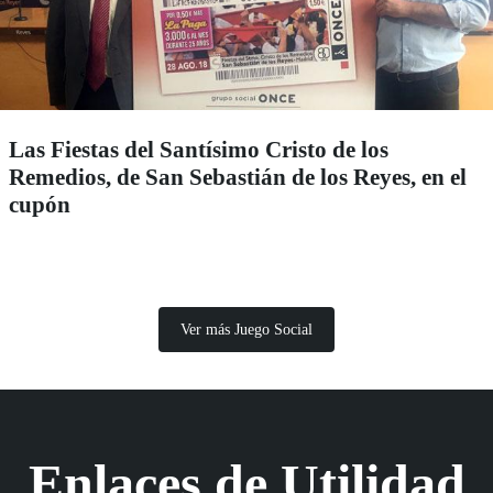
Las Fiestas del Santísimo Cristo de los
Remedios, de San Sebastián de los Reyes, en el
cupón
Ver más Juego Social
Enlaces de Utilidad