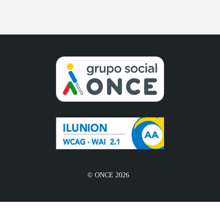
© ONCE 2026