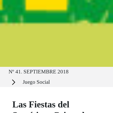
Ruta del sitio
Nº 41. SEPTIEMBRE 2018
Secciones
Juego Social
Las Fiestas del