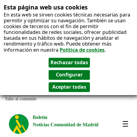
Esta página web usa cookies
En esta web se sirven cookies técnicas necesarias para
permitir y optimizar su navegación. También se usan
cookies de terceros con el fin de permitir
funcionalidades de redes sociales, ofrecer publicidad
basada en sus hábitos de navegación y analizar el
rendimiento y tráfico web. Puede obtener más
información en nuestra
Política de cookies
.
Salto al contenido
Boletín
Noticias Comunidad de Madrid
Most