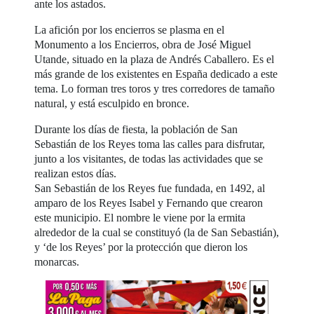
ante los astados.
La afición por los encierros se plasma en el
Monumento a los Encierros, obra de José Miguel
Utande, situado en la plaza de Andrés Caballero. Es el
más grande de los existentes en España dedicado a este
tema. Lo forman tres toros y tres corredores de tamaño
natural, y está esculpido en bronce.
Durante los días de fiesta, la población de San
Sebastián de los Reyes toma las calles para disfrutar,
junto a los visitantes, de todas las actividades que se
realizan estos días.
San Sebastián de los Reyes fue fundada, en 1492, al
amparo de los Reyes Isabel y Fernando que crearon
este municipio. El nombre le viene por la ermita
alrededor de la cual se constituyó (la de San Sebastián),
y ‘de los Reyes’ por la protección que dieron los
monarcas.