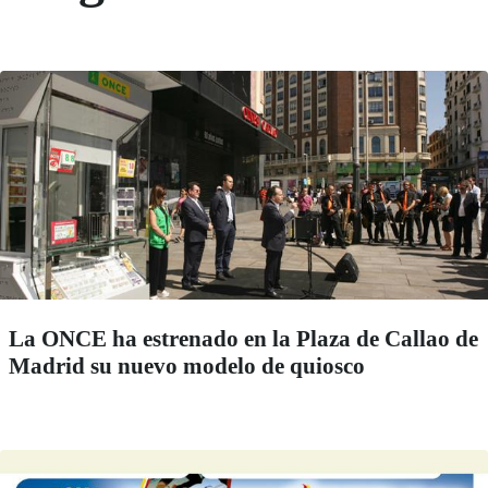
La ONCE ha estrenado en la Plaza de Callao de
Madrid su nuevo modelo de quiosco