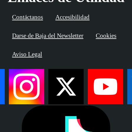
Contáctanos
Accesibilidad
Darse de Baja del Newsletter
Cookies
Aviso Legal