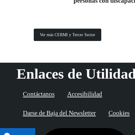
personas con discapac
Ver más CERMI y Tercer Sector
Enlaces de Utilida
Contáctanos
Accesibilidad
Darse de Baja del Newsletter
Cookies