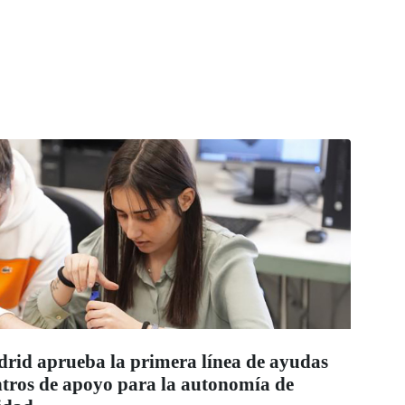
id aprueba la primera línea de ayudas
entros de apoyo para la autonomía de