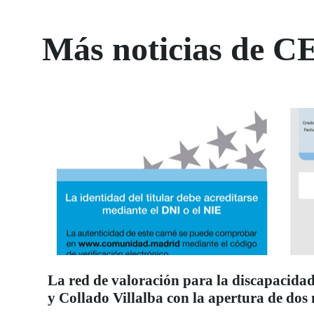
Más noticias de C
La red de valoración para la discapacidad
y Collado Villalba con la apertura de dos