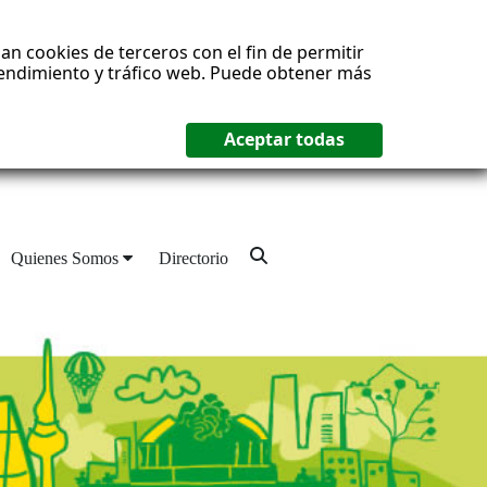
an cookies de terceros con el fin de permitir
 rendimiento y tráfico web. Puede obtener más
Quienes Somos
Directorio