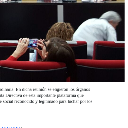
inaria. En dicha reunión se eligieron los órganos
nta Directiva de esta importante plataforma que
 social reconocido y legitimado para luchar por los