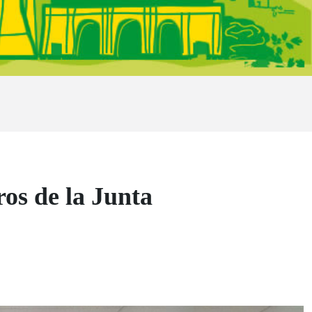
ros de la Junta