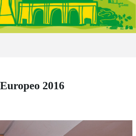
 Europeo 2016