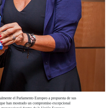
almente el Parlamento Europeo a propuesta de sus
es que han mostrado un compromiso excepcional