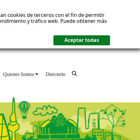
an cookies de terceros con el fin de permitir
 rendimiento y tráfico web. Puede obtener más
Quienes Somos
Directorio