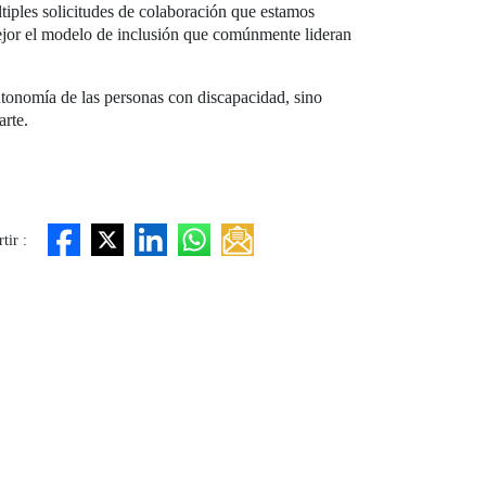
tiples solicitudes de colaboración que estamos
ejor el modelo de inclusión que comúnmente lideran
utonomía de las personas con discapacidad, sino
arte.
tir :