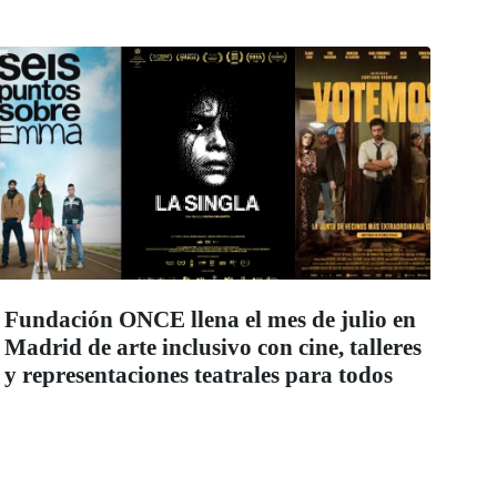
Fundación ONCE llena el mes de julio en
Madrid de arte inclusivo con cine, talleres
y representaciones teatrales para todos