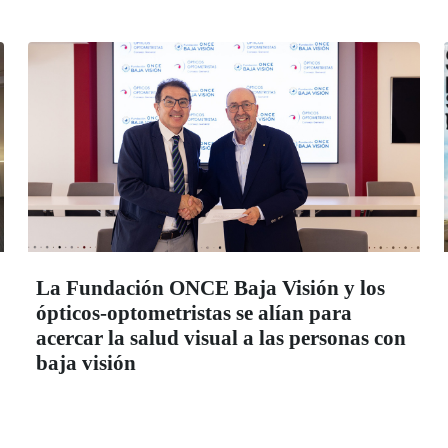
La Fundación ONCE Baja Visión y los
ópticos-optometristas se alían para
acercar la salud visual a las personas con
baja visión