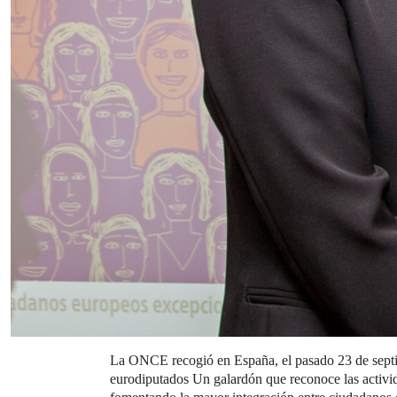
La ONCE recogió en España, el pasado 23 de sept
eurodiputados Un galardón que reconoce las activi