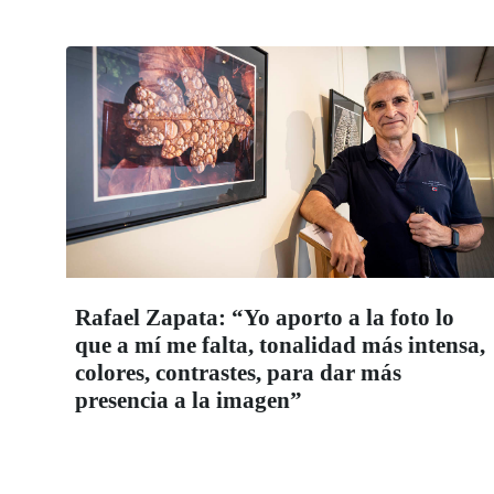
Rafael Zapata: “Yo aporto a la foto lo
que a mí me falta, tonalidad más intensa,
colores, contrastes, para dar más
presencia a la imagen”