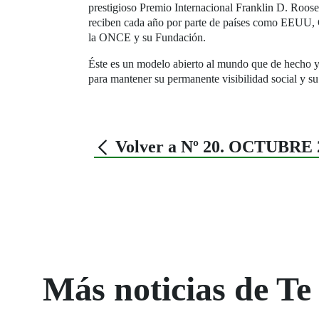
prestigioso Premio Internacional Franklin D. Roosev
reciben cada año por parte de países como EEUU, C
la ONCE y su Fundación.
Éste es un modelo abierto al mundo que de hecho ya
para mantener su permanente visibilidad social y su
Volver a Nº 20. OCTUBRE 
Más noticias de Te 