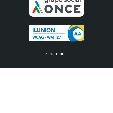
© ONCE 2026