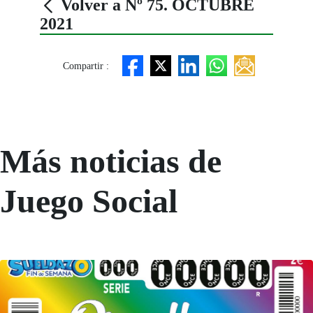
Volver a Nº 75. OCTUBRE
2021
Compartir :
Más noticias de
Juego Social