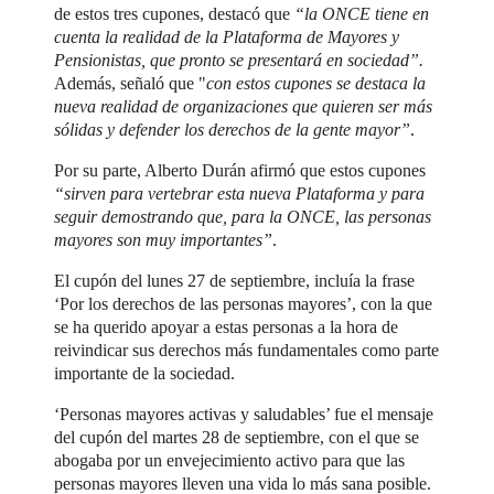
de estos tres cupones, destacó que
“la ONCE tiene en
cuenta la realidad de la Plataforma de Mayores y
Pensionistas, que pronto se presentará en sociedad”.
Además, señaló que "
con estos cupones se destaca la
nueva realidad de organizaciones que quieren ser más
sólidas y defender los derechos de la gente mayor”
.
Por su parte, Alberto Durán afirmó que estos cupones
“sirven para vertebrar esta nueva Plataforma y para
seguir demostrando que, para la ONCE, las personas
mayores son muy importantes”
.
El cupón del lunes 27 de septiembre, incluía la frase
‘Por los derechos de las personas mayores’, con la que
se ha querido apoyar a estas personas a la hora de
reivindicar sus derechos más fundamentales como parte
importante de la sociedad.
‘Personas mayores activas y saludables’ fue el mensaje
del cupón del martes 28 de septiembre, con el que se
abogaba por un envejecimiento activo para que las
personas mayores lleven una vida lo más sana posible.