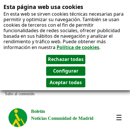
Esta página web usa cookies
En esta web se sirven cookies técnicas necesarias para
permitir y optimizar su navegación. También se usan
cookies de terceros con el fin de permitir
funcionalidades de redes sociales, ofrecer publicidad
basada en sus hábitos de navegación y analizar el
rendimiento y tráfico web. Puede obtener más
información en nuestra
Política de cookies
.
Salto al contenido
Boletín
Noticias Comunidad de Madrid
Most