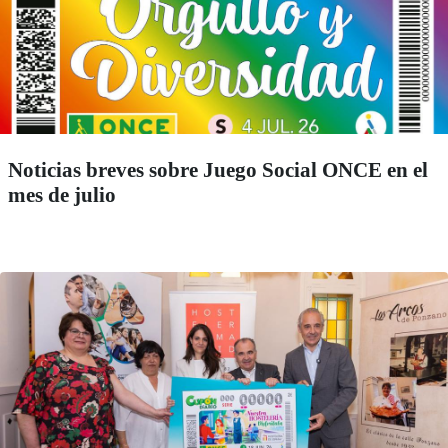
Noticias breves sobre Juego Social ONCE en el
mes de julio