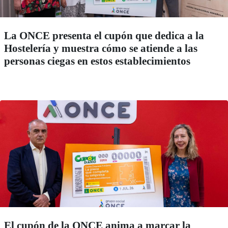
La ONCE presenta el cupón que dedica a la
Hostelería y muestra cómo se atiende a las
personas ciegas en estos establecimientos
El cupón de la ONCE anima a marcar la