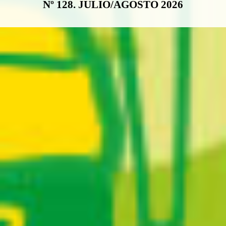
Nº 128. JULIO/AGOSTO 2026