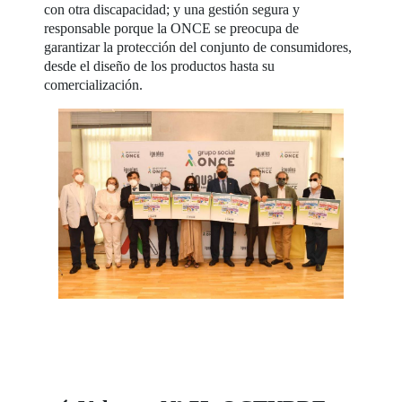
con otra discapacidad; y una gestión segura y
responsable porque la ONCE se preocupa de
garantizar la protección del conjunto de consumidores,
desde el diseño de los productos hasta su
comercialización.