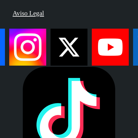
Aviso Legal