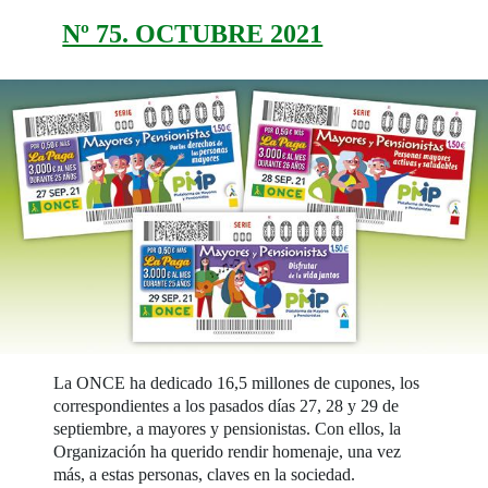
Nº 75. OCTUBRE 2021
La ONCE ha dedicado 16,5 millones de cupones, los
correspondientes a los pasados días 27, 28 y 29 de
septiembre, a mayores y pensionistas. Con ellos, la
Organización ha querido rendir homenaje, una vez
más, a estas personas, claves en la sociedad.