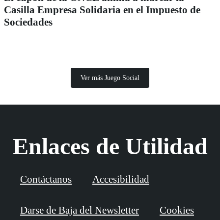
Casilla Empresa Solidaria en el Impuesto de
Sociedades
Ver más Juego Social
Enlaces de Utilidad
Contáctanos
Accesibilidad
Darse de Baja del Newsletter
Cookies