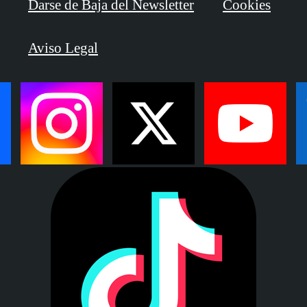
Darse de Baja del Newsletter
Cookies
Aviso Legal