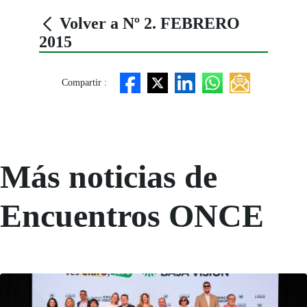
Volver a Nº 2. FEBRERO
2015
Compartir :
Más noticias de
Encuentros ONCE