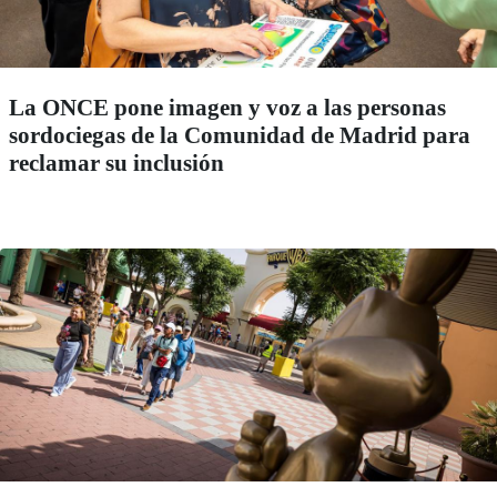
La ONCE pone imagen y voz a las personas
sordociegas de la Comunidad de Madrid para
reclamar su inclusión