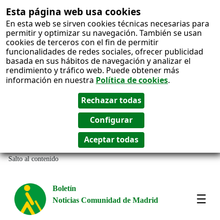
Esta página web usa cookies
En esta web se sirven cookies técnicas necesarias para
permitir y optimizar su navegación. También se usan
cookies de terceros con el fin de permitir
funcionalidades de redes sociales, ofrecer publicidad
basada en sus hábitos de navegación y analizar el
rendimiento y tráfico web. Puede obtener más
información en nuestra
Política de cookies
.
Salto al contenido
Boletín
Noticias Comunidad de Madrid
Most