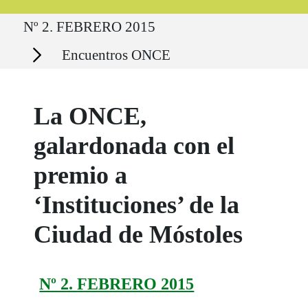
Ruta del sitio
Nº 2. FEBRERO 2015
Secciones
Encuentros ONCE
La ONCE,
galardonada con el
premio a
‘Instituciones’ de la
Ciudad de Móstoles
Nº 2. FEBRERO 2015