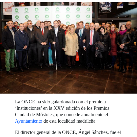
La ONCE ha sido galardonada con el premio a
‘Instituciones’ en la XXV edición de los Premios
Ciudad de Móstoles, que concede anualmente el
Ayuntamiento
de esta localidad madrileña.
El director general de la ONCE, Ángel Sánchez, fue el