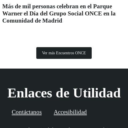
Más de mil personas celebran en el Parque
Warner el Día del Grupo Social ONCE en la
Comunidad de Madrid
Ver más Encuentros ONCE
Enlaces de Utilidad
Contáctanos
Accesibilidad