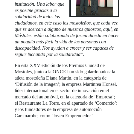
institución. Una labor que
es posible gracias a la
solidaridad de todos los
ciudadanos, en este caso los mostoleños, que cada vez
que se acercan a alguno de nuestros quioscos, aquí, en
Móstoles, están colaborando de forma directa en hacer
un poquito más fácil la vida de las personas con
discapacidad. Nos ayudan a crecer y ser capaces de
seguir luchando por la solidaridad”.
En esta XXV edición de los Premios Ciudad de
Móstoles, junto a la ONCE han sido galardonados: la
atleta mostoleña Diana Martín, en la categoría de
‘Difusión de la imagen’; la empresa Martinrea Honsel,
líder internacional en el sector de innovación en el
mercado del automóvil, en la categoría de ‘Empresa’;
el Restaurante La Torre, en el apartado de ‘Comercio’;
y los fundadores de la empresa de automoción
Carsmarobe, como ‘Joven Emprendedor’.