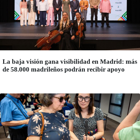
La baja visión gana visibilidad en Madrid: más
de 58.000 madrileños podrán recibir apoyo