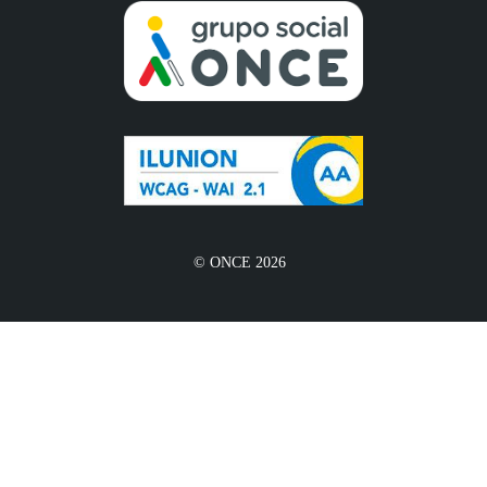
© ONCE 2026