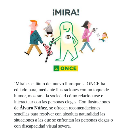
‘Mira’ es el título del nuevo libro que la ONCE ha
editado para, mediante ilustraciones con un toque de
humor, mostrar a la sociedad cómo relacionarse e
interactuar con las personas ciegas. Con ilustraciones
de
Álvaro Núñez
, se ofrecen recomendaciones
sencillas para resolver con absoluta naturalidad las
situaciones a las que se enfrentan las personas ciegas o
con discapacidad visual severa.