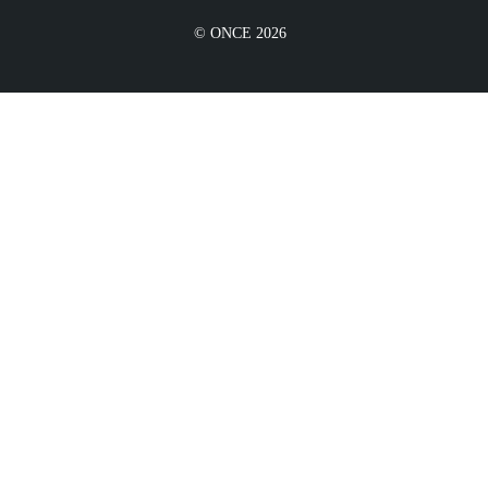
© ONCE 2026