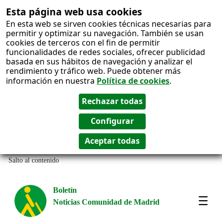
Esta página web usa cookies
En esta web se sirven cookies técnicas necesarias para
permitir y optimizar su navegación. También se usan
cookies de terceros con el fin de permitir
funcionalidades de redes sociales, ofrecer publicidad
basada en sus hábitos de navegación y analizar el
rendimiento y tráfico web. Puede obtener más
información en nuestra
Política de cookies
.
Salto al contenido
Boletín
Noticias Comunidad de Madrid
Most