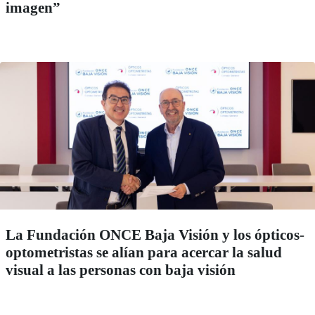
imagen”
La Fundación ONCE Baja Visión y los ópticos-
optometristas se alían para acercar la salud
visual a las personas con baja visión