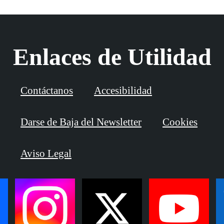
Enlaces de Utilidad
Contáctanos
Accesibilidad
Darse de Baja del Newsletter
Cookies
Aviso Legal