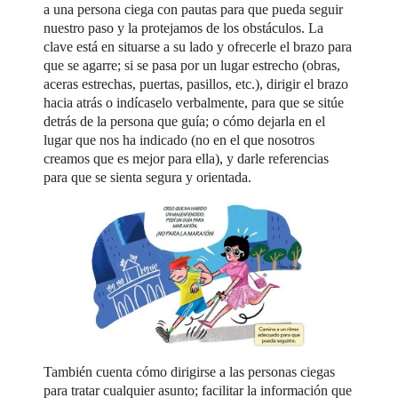
a una persona ciega con pautas para que pueda seguir
nuestro paso y la protejamos de los obstáculos. La
clave está en situarse a su lado y ofrecerle el brazo para
que se agarre; si se pasa por un lugar estrecho (obras,
aceras estrechas, puertas, pasillos, etc.), dirigir el brazo
hacia atrás o indícaselo verbalmente, para que se sitúe
detrás de la persona que guía; o cómo dejarla en el
lugar que nos ha indicado (no en el que nosotros
creamos que es mejor para ella), y darle referencias
para que se sienta segura y orientada.
También cuenta cómo dirigirse a las personas ciegas
para tratar cualquier asunto; facilitar la información que