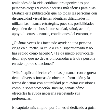
realidades de la vida cotidiana protagonizadas por
personas ciegas y cómo hacerlas más fáciles para ellas.
Destaca esta publicación que no todas las personas con
discapacidad visual tienen idénticas dificultades ni
utilizan las mismas estrategias, pues sus posibilidades
dependen de muchos factores: edad, salud, actitud,
apoyo de otras personas, condiciones del entorno, etc.
¿Cuántas veces has intentado ayudar a una persona
ciega en el metro, la calle o en el supermercado y no
has sabido cómo hacerlo?, ¿Te da miedo equivocarte,
decir algo que no debas o incomodar a la otra persona
en este tipo de situaciones?
‘Mira’ explica al lector cómo las personas con ceguera
tienen diversas formas de obtener información y la
forma de actuar con naturalidad para evitar cuestiones
como la sobreprotección. Incluso, señala cómo
ofrecerles la ayuda necesaria respetando sus
preferencias.
El capítulo más amplio, por útil, es el dedicado a guiar