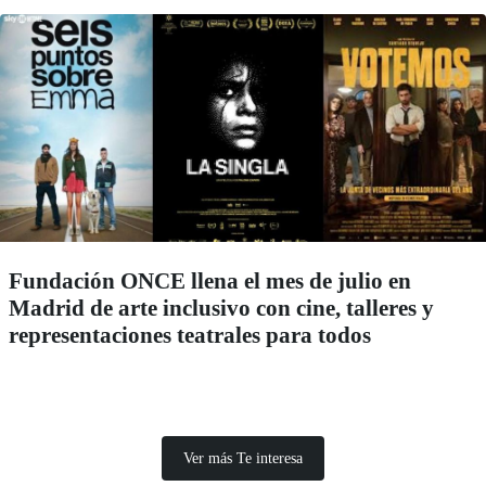
Fundación ONCE llena el mes de julio en
Madrid de arte inclusivo con cine, talleres y
representaciones teatrales para todos
Ver más Te interesa