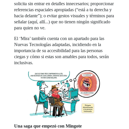
solicita sin entrar en detalles innecesarios; proporcionar
referencias espaciales apropiadas (“está a tu derecha y
hacia delante”); o evitar gestos visuales y términos para
señalar (aquí, allí...) que no tienen ningún significado
para quien no ve.
El ‘Mira’ también cuenta con un apartado para las
Nuevas Tecnologías adaptadas, incidiendo en la
importancia de su accesibilidad para las personas
ciegas y cómo si estas son amables para todos, serán
inclusivas.
Una saga que empezó con Mingote