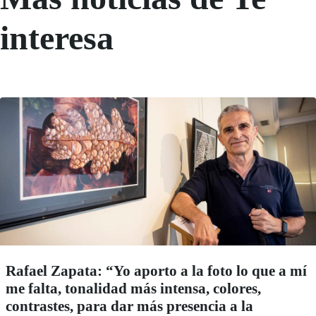
interesa
Rafael Zapata: “Yo aporto a la foto lo que a mí
me falta, tonalidad más intensa, colores,
contrastes, para dar más presencia a la