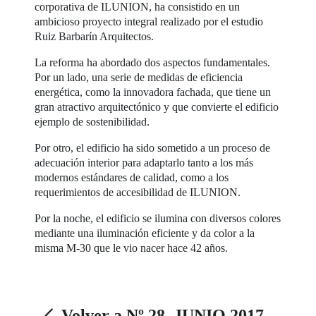
corporativa de ILUNION, ha consistido en un
ambicioso proyecto integral realizado por el estudio
Ruiz Barbarín Arquitectos.
La reforma ha abordado dos aspectos fundamentales.
Por un lado, una serie de medidas de eficiencia
energética, como la innovadora fachada, que tiene un
gran atractivo arquitectónico y que convierte el edificio
ejemplo de sostenibilidad.
Por otro, el edificio ha sido sometido a un proceso de
adecuación interior para adaptarlo tanto a los más
modernos estándares de calidad, como a los
requerimientos de accesibilidad de ILUNION.
Por la noche, el edificio se ilumina con diversos colores
mediante una iluminación eficiente y da color a la
misma M-30 que le vio nacer hace 42 años.
Volver a Nº 28. JUNIO 2017