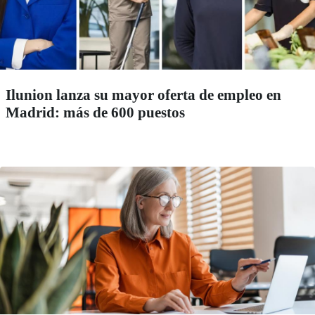
Ilunion lanza su mayor oferta de empleo en
Madrid: más de 600 puestos