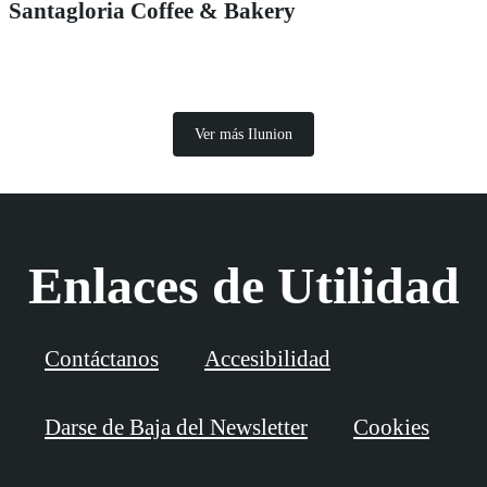
Santagloria Coffee & Bakery
Ver más Ilunion
Enlaces de Utilidad
Contáctanos
Accesibilidad
Darse de Baja del Newsletter
Cookies