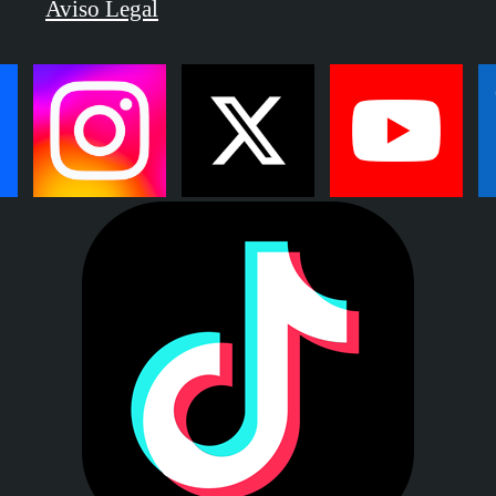
Aviso Legal