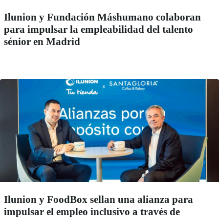
Ilunion y Fundación Máshumano colaboran
para impulsar la empleabilidad del talento
sénior en Madrid
Ilunion y FoodBox sellan una alianza para
impulsar el empleo inclusivo a través de