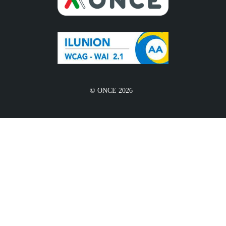
© ONCE 2026