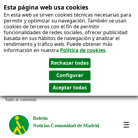
Esta página web usa cookies
En esta web se sirven cookies técnicas necesarias para
permitir y optimizar su navegación. También se usan
cookies de terceros con el fin de permitir
funcionalidades de redes sociales, ofrecer publicidad
basada en sus hábitos de navegación y analizar el
rendimiento y tráfico web. Puede obtener más
información en nuestra
Política de cookies
.
Salto al contenido
Boletín
Noticias Comunidad de Madrid
Most