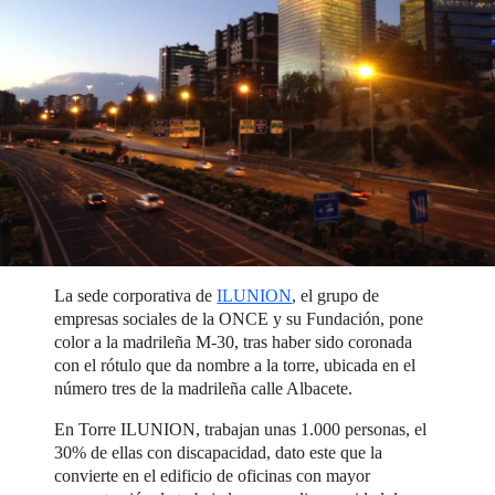
La sede corporativa de
ILUNION
, el grupo de
empresas sociales de la ONCE y su Fundación, pone
color a la madrileña M-30, tras haber sido coronada
con el rótulo que da nombre a la torre, ubicada en el
número tres de la madrileña calle Albacete.
En Torre ILUNION, trabajan unas 1.000 personas, el
30% de ellas con discapacidad, dato este que la
convierte en el edificio de oficinas con mayor