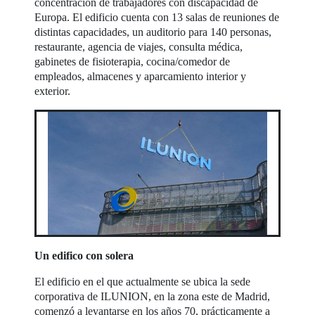
concentración de trabajadores con discapacidad de
Europa. El edificio cuenta con 13 salas de reuniones de
distintas capacidades, un auditorio para 140 personas,
restaurante, agencia de viajes, consulta médica,
gabinetes de fisioterapia, cocina/comedor de
empleados, almacenes y aparcamiento interior y
exterior.
Un edifico con solera
El edificio en el que actualmente se ubica la sede
corporativa de ILUNION, en la zona este de Madrid,
comenzó a levantarse en los años 70, prácticamente a