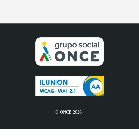
© ONCE 2026