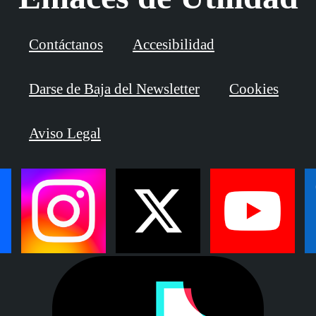
Contáctanos
Accesibilidad
Darse de Baja del Newsletter
Cookies
Aviso Legal