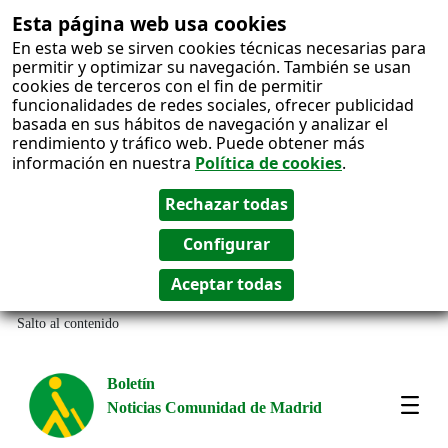
Esta página web usa cookies
En esta web se sirven cookies técnicas necesarias para
permitir y optimizar su navegación. También se usan
cookies de terceros con el fin de permitir
funcionalidades de redes sociales, ofrecer publicidad
basada en sus hábitos de navegación y analizar el
rendimiento y tráfico web. Puede obtener más
información en nuestra
Política de cookies
.
Salto al contenido
Boletín
Noticias Comunidad de Madrid
Most