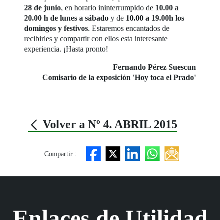
28 de junio
, en horario ininterrumpido de
10.00 a
20.00 h de lunes a sábado
y de
10.00 a 19.00h los
domingos y festivos
. Estaremos encantados de
recibirles y compartir con ellos esta interesante
experiencia. ¡Hasta pronto!
Fernando Pérez Suescun
Comisario de la exposición 'Hoy toca el Prado'
Volver a Nº 4. ABRIL 2015
Compartir :
Enlaces de Utilidad