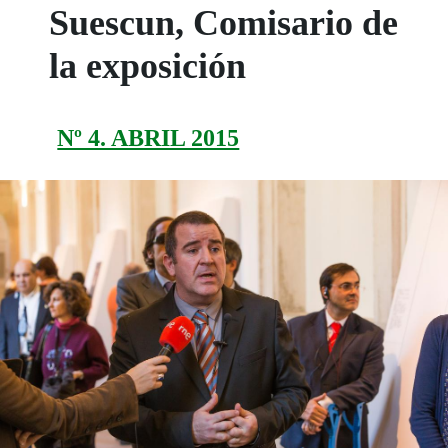
Suescun, Comisario de
la exposición
Nº 4. ABRIL 2015