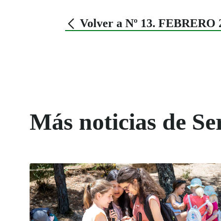
Volver a Nº 13. FEBRERO 
Más noticias de Ser