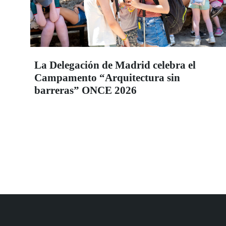
La Delegación de Madrid celebra el
Campamento “Arquitectura sin
barreras” ONCE 2026