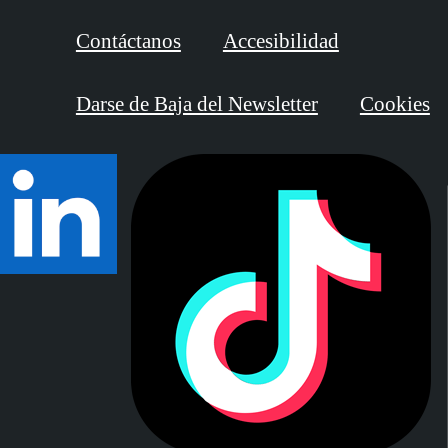
Contáctanos
Accesibilidad
Darse de Baja del Newsletter
Cookies