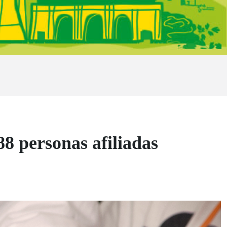
88 personas afiliadas