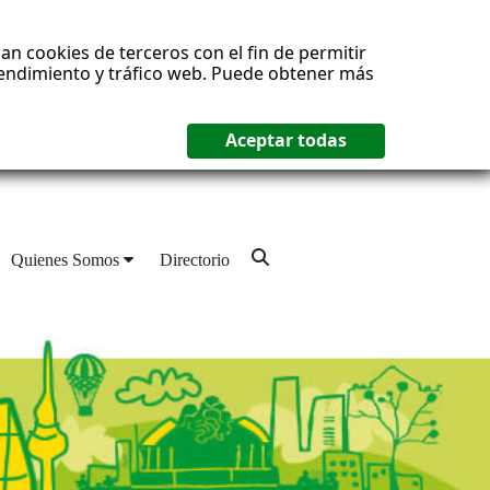
an cookies de terceros con el fin de permitir
 rendimiento y tráfico web. Puede obtener más
Quienes Somos
Directorio