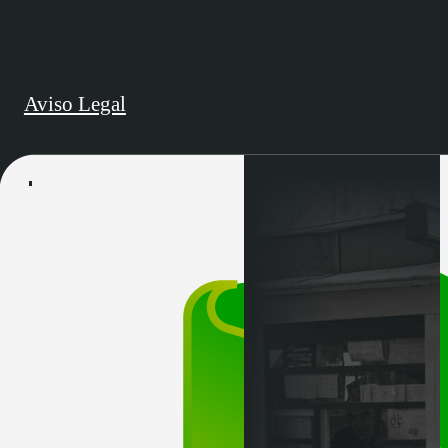
Aviso Legal