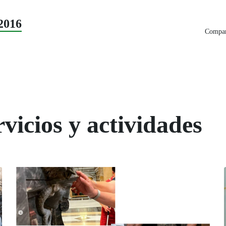
2016
Compart
vicios y actividades