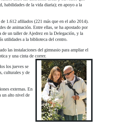
, habilidades de la vida diaria); en apoyo a la
 de 1.612 afiliados (221 más que en el año 2014).
ades de animación. Entre ellas, se ha apostado por
de un taller de Ajedrez en la Delegación, y la
 utilidades a la biblioteca del centro.
ado las instalaciones del gimnasio para ampliar el
ica y una cinta de correr.
os los jueves se
, culturales y de
ciones externas. En
 un alto nivel de