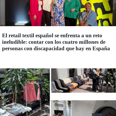
El retail textil español se enfrenta a un reto
ineludible: contar con los cuatro millones de
personas con discapacidad que hay en España