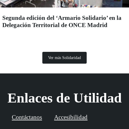
Segunda edición del ‘Armario Solidario’ en la
Delegación Territorial de ONCE Madrid
Ver más Solidaridad
Enlaces de Utilidad
Contáctanos
Accesibilidad