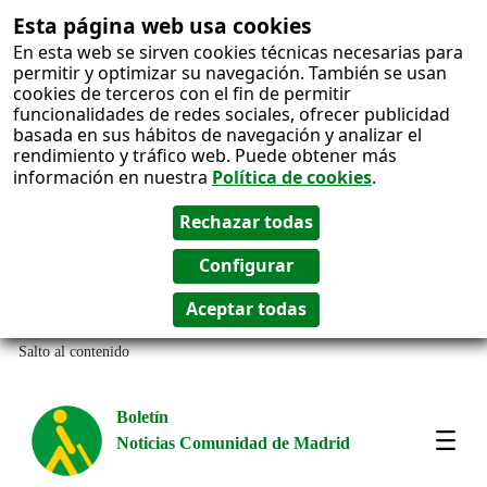
Esta página web usa cookies
En esta web se sirven cookies técnicas necesarias para
permitir y optimizar su navegación. También se usan
cookies de terceros con el fin de permitir
funcionalidades de redes sociales, ofrecer publicidad
basada en sus hábitos de navegación y analizar el
rendimiento y tráfico web. Puede obtener más
información en nuestra
Política de cookies
.
Salto al contenido
Boletín
Noticias Comunidad de Madrid
Most