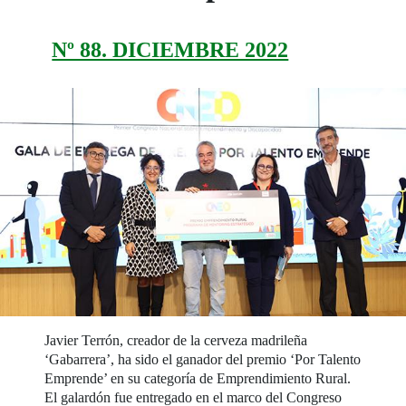
Nº 88. DICIEMBRE 2022
Javier Terrón, creador de la cerveza madrileña
‘Gabarrera’, ha sido el ganador del premio ‘Por Talento
Emprende’ en su categoría de Emprendimiento Rural.
El galardón fue entregado en el marco del Congreso