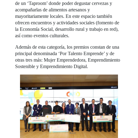
de un ‘Taproom’ donde poder degustar cervezas y
acompañarlas de alimentos artesanos y
mayoritariamente locales. En este espacio también
ofrecen encuentros y actividades sociales (fomento de
la Economía Social, desarrollo rural y trabajo en red),
así como eventos culturales.
Además de esta categoría, los premios constan de una
principal denominada ‘Por Talento Emprende’ y de
otras tres más: Mujer Emprendedora, Emprendimiento
Sostenible y Emprendimiento Digital.