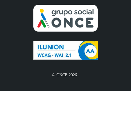
© ONCE 2026