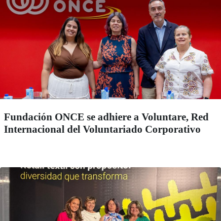
Fundación ONCE se adhiere a Voluntare, Red
Internacional del Voluntariado Corporativo