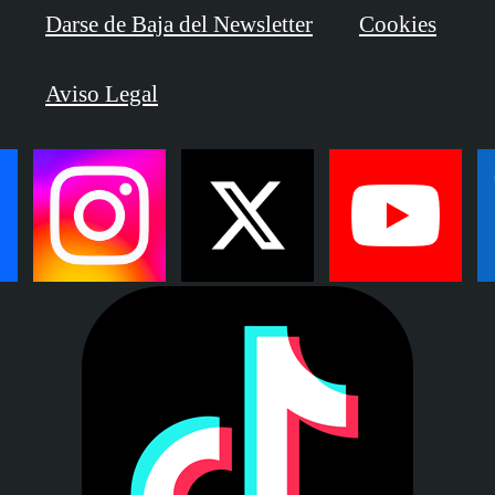
Darse de Baja del Newsletter
Cookies
Aviso Legal