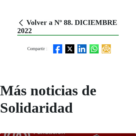
Volver a Nº 88. DICIEMBRE
2022
Compartir :
Más noticias de
Solidaridad