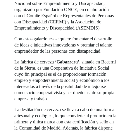
Nacional sobre Emprendimiento y Discapacidad,
organizado por Fundación ONCE, en colaboración
con el Comité Español de Representantes de Personas
con Discapacidad (CERMI) y la Asociación de
Emprendimiento y Discapacidad (ASEMDIS).
Con estos galardones se quiere fomentar el desarrollo
de ideas e iniciativas innovadoras y premiar el talento
emprendedor de las personas con discapacidad.
La fábrica de cerveza
‘Gabarrera’
, situada en Becerril
de la Sierra, es una Cooperativa de Iniciativa Social
cuyo fin principal es el de proporcionar formación,
empleo y empoderamiento social y económico a los
interesados a través de la posibilidad de integrarse
como socio cooperativista y ser dueño así de su propia
empresa y trabajo.
La destilación de cerveza se lleva a cabo de una forma
artesanal y ecológica, lo que convierte al producto en la
primera y única marca con esta certificación y sello en
la Comunidad de Madrid. Además, la fábrica dispone