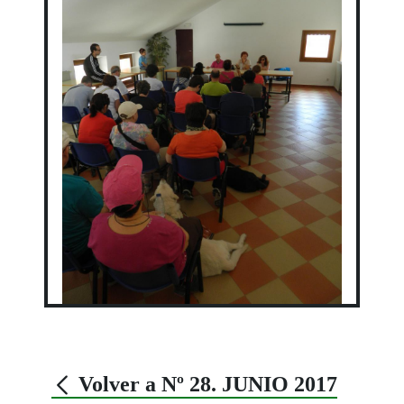
Volver a Nº 28. JUNIO 2017