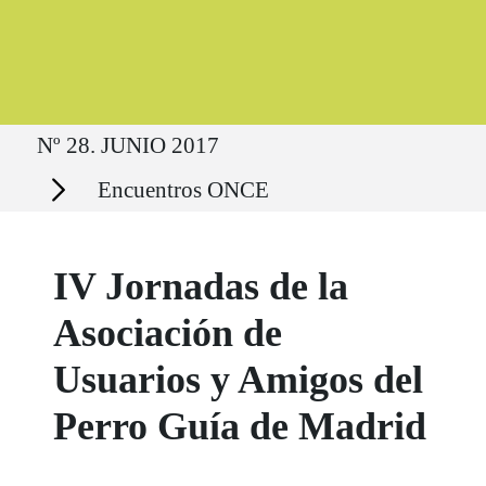
Ruta del sitio
Nº 28. JUNIO 2017
Secciones
Encuentros ONCE
IV Jornadas de la
Asociación de
Usuarios y Amigos del
Perro Guía de Madrid