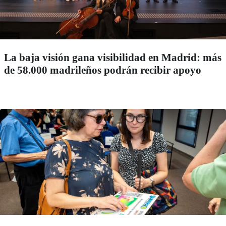
La baja visión gana visibilidad en Madrid: más
de 58.000 madrileños podrán recibir apoyo