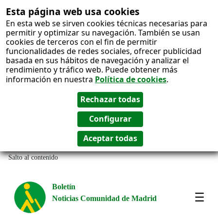
Esta página web usa cookies
En esta web se sirven cookies técnicas necesarias para
permitir y optimizar su navegación. También se usan
cookies de terceros con el fin de permitir
funcionalidades de redes sociales, ofrecer publicidad
basada en sus hábitos de navegación y analizar el
rendimiento y tráfico web. Puede obtener más
información en nuestra
Política de cookies
.
Salto al contenido
Boletín
Noticias Comunidad de Madrid
Most