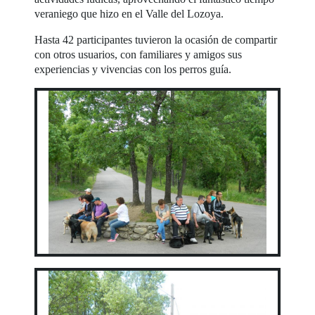
veraniego que hizo en el Valle del Lozoya.
Hasta 42 participantes tuvieron la ocasión de compartir
con otros usuarios, con familiares y amigos sus
experiencias y vivencias con los perros guía.