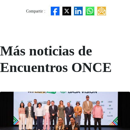
Compartir :
Más noticias de
Encuentros ONCE