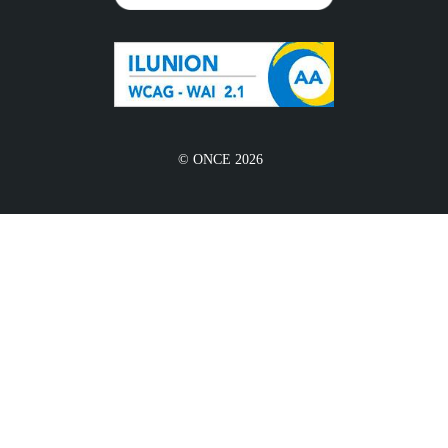
© ONCE 2026