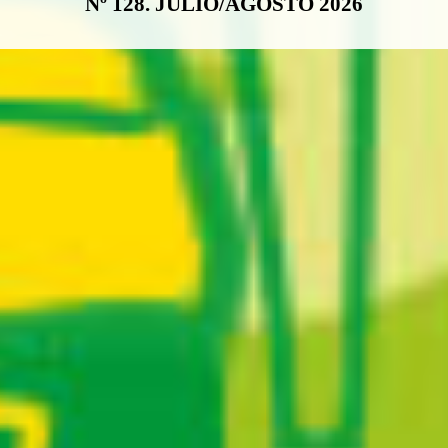
Nº 128. JULIO/AGOSTO 2026