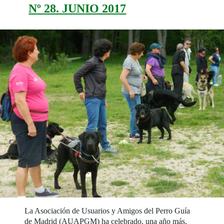
Nº 28. JUNIO 2017
La Asociación de Usuarios y Amigos del Perro Guía
de Madrid (AUAPGM) ha celebrado, una año más,