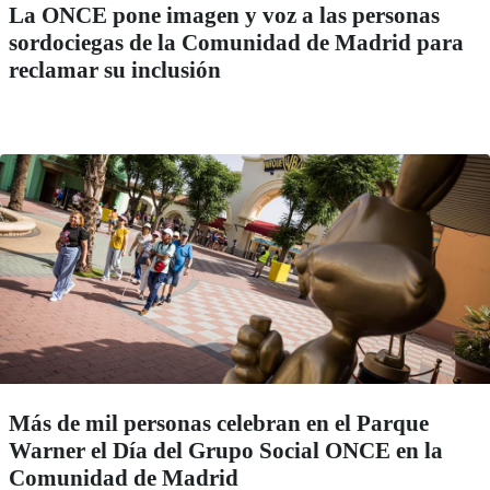
La ONCE pone imagen y voz a las personas
sordociegas de la Comunidad de Madrid para
reclamar su inclusión
Más de mil personas celebran en el Parque
Warner el Día del Grupo Social ONCE en la
Comunidad de Madrid