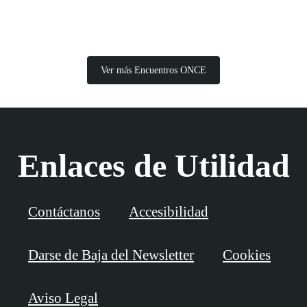
Ver más Encuentros ONCE
Enlaces de Utilidad
Contáctanos
Accesibilidad
Darse de Baja del Newsletter
Cookies
Aviso Legal