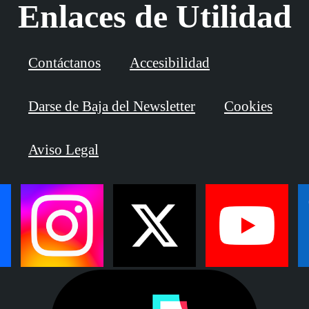
Enlaces de Utilidad
Contáctanos
Accesibilidad
Darse de Baja del Newsletter
Cookies
Aviso Legal