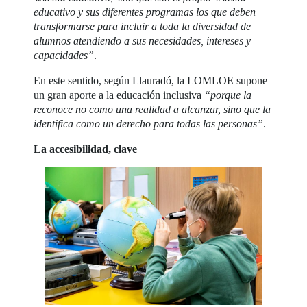
educativo y sus diferentes programas los que deben
transformarse para incluir a toda la diversidad de
alumnos atendiendo a sus necesidades, intereses y
capacidades”
.
En este sentido, según Llauradó, la LOMLOE supone
un gran aporte a la educación inclusiva
“porque la
reconoce no como una realidad a alcanzar, sino que la
identifica como un derecho para todas las personas”
.
La accesibilidad, clave