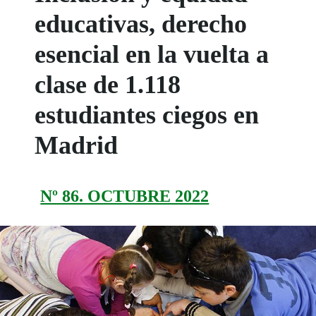
educativas, derecho
esencial en la vuelta a
clase de 1.118
estudiantes ciegos en
Madrid
Nº 86. OCTUBRE 2022