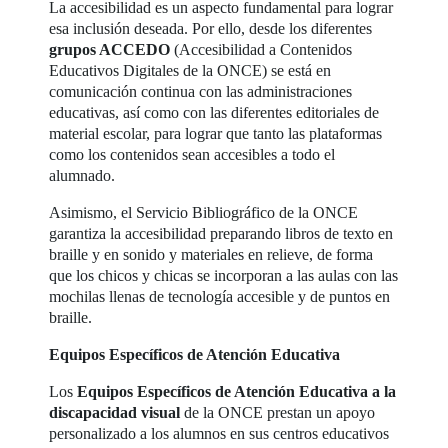
La accesibilidad es un aspecto fundamental para lograr
esa inclusión deseada. Por ello, desde los diferentes
grupos ACCEDO
(Accesibilidad a Contenidos
Educativos Digitales de la ONCE) se está en
comunicación continua con las administraciones
educativas, así como con las diferentes editoriales de
material escolar, para lograr que tanto las plataformas
como los contenidos sean accesibles a todo el
alumnado.
Asimismo, el Servicio Bibliográfico de la ONCE
garantiza la accesibilidad preparando libros de texto en
braille y en sonido y materiales en relieve, de forma
que los chicos y chicas se incorporan a las aulas con las
mochilas llenas de tecnología accesible y de puntos en
braille.
Equipos Específicos de Atención Educativa
Los
Equipos Específicos de Atención Educativa a la
discapacidad visual
de la ONCE prestan un apoyo
personalizado a los alumnos en sus centros educativos