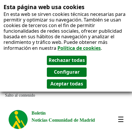
Esta página web usa cookies
En esta web se sirven cookies técnicas necesarias para
permitir y optimizar su navegación. También se usan
cookies de terceros con el fin de permitir
funcionalidades de redes sociales, ofrecer publicidad
basada en sus hábitos de navegación y analizar el
rendimiento y tráfico web. Puede obtener más
información en nuestra
Política de cookies
.
Salto al contenido
Boletín
Noticias Comunidad de Madrid
Most