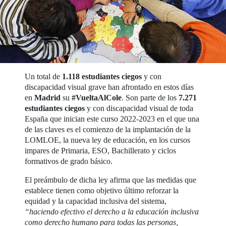
Un total de
1.118
estudiantes ciegos
y con
discapacidad visual grave han afrontado en estos días
en
Madrid
su
#VueltaAlCole
. Son parte de los
7.271
estudiantes ciegos
y con discapacidad visual de toda
España que inician este curso 2022-2023 en el que una
de las claves es el comienzo de la implantación de la
LOMLOE, la nueva ley de educación, en los cursos
impares de Primaria, ESO, Bachillerato y ciclos
formativos de grado básico.
El preámbulo de dicha ley afirma que las medidas que
establece tienen como objetivo último reforzar la
equidad y la capacidad inclusiva del sistema,
“haciendo efectivo el derecho a la educación inclusiva
como derecho humano para todas las personas,