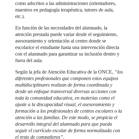
como adscritos a las administraciones (orientadores,
maestros en pedagogía terapéutica, tutores de aula,
etc.).
En función de las necesidades del alumnado, la
atención prestada puede variar desde el seguimiento,
asesoramiento y orientación al centro donde se
escolarice el estudiante hasta una intervención directa
con el alumnado para garantizar su inclusión dentro y
fuera del aula.
Según la jefa de Atención Educativa de la ONCE,
“los
diferentes profesionales que componen estos equipos
multidisciplinares realizan de forma coordinada y
desde un enfoque transversal diversas acciones con
toda la comunidad educativa, en materias como el
ajuste a la discapacidad visual, el asesoramiento y
formación a los profesionales de centros escolares o la
atención a las familias. De este modo, se propicia el
desarrollo integral del alumnado para que pueda
seguir el currículo escolar de forma normalizada con
el resto de compañeros”
.