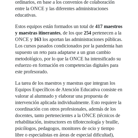
ordinarios, en base a los convenios de colaboración
entre la ONCE y las diferentes administraciones
educativas.
Estos equipos están formados un total de
417 maestros
y maestras itinerantes
, de los que
254
pertenecen a la
ONCE y
163
los aportan las administraciones públicas.
Los cursos pasados condicionados por la pandemia han
supuesto un reto para adaptarse a un gran cambio
metodológico, por lo que la ONCE ha intensificado su
esfuerzo en formación en competencias digitales para
este profesorado.
La tarea de los maestros y maestras que integran los
Equipos Específicos de Atención Educativa consiste en
valorar al alumnado y elaborar una propuesta de
intervención aplicada individualmente. Esto requiere la
coordinación con otros profesionales, además de los
docentes, tanto pertenecientes a la ONCE (técnicos de
rehabilitación, instructores en tiflotecnología y braille,
psicólogos, pedagogos, monitores de ocio y tiempo
libre o especialistas en áreas de especial dificultad),