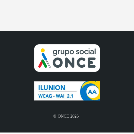
© ONCE 2026