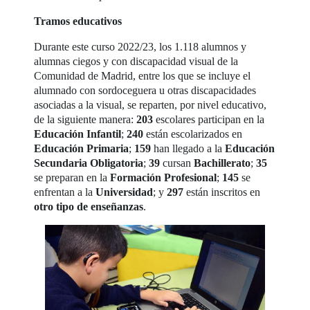
Tramos educativos
Durante este curso 2022/23, los 1.118 alumnos y
alumnas ciegos y con discapacidad visual de la
Comunidad de Madrid, entre los que se incluye el
alumnado con sordoceguera u otras discapacidades
asociadas a la visual, se reparten, por nivel educativo,
de la siguiente manera:
203
escolares participan en la
Educación Infantil
;
240
están escolarizados en
Educación Primaria
;
159
han llegado a la
Educación
Secundaria Obligatoria
;
39
cursan
Bachillerato
;
35
se preparan en la
Formación Profesional
;
145
se
enfrentan a la
Universidad
; y
297
están inscritos en
otro tipo de enseñanzas
.