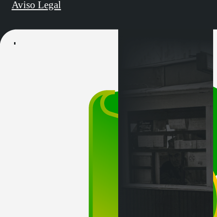
Aviso Legal