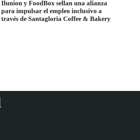
Ilunion y FoodBox sellan una alianza
para impulsar el empleo inclusivo a
través de Santagloria Coffee & Bakery
d