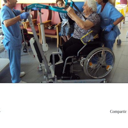
8
Compartir 