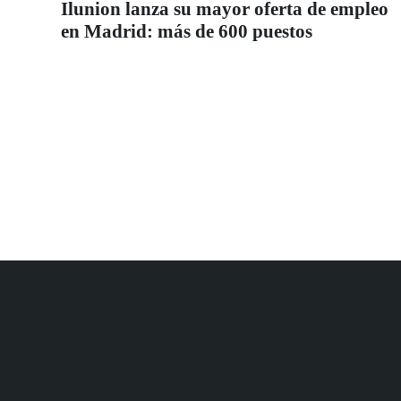
Ilunion lanza su mayor oferta de empleo
en Madrid: más de 600 puestos