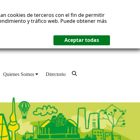
an cookies de terceros con el fin de permitir
 rendimiento y tráfico web. Puede obtener más
Quienes Somos
Directorio