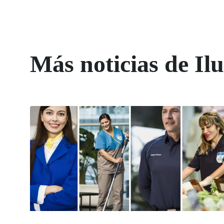
Más noticias de Il