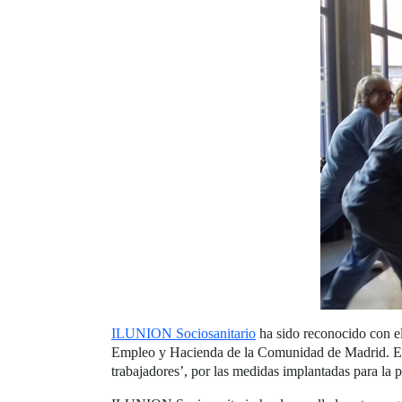
ILUNION Sociosanitario
ha sido reconocido con el
Empleo y Hacienda de la Comunidad de Madrid. Este
trabajadores’, por las medidas implantadas para la p