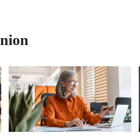
union