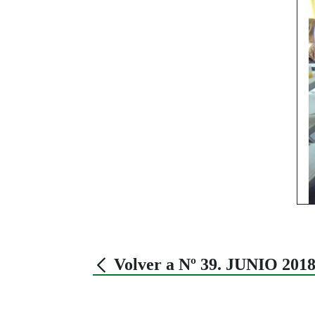
Volver a Nº 39. JUNIO 201