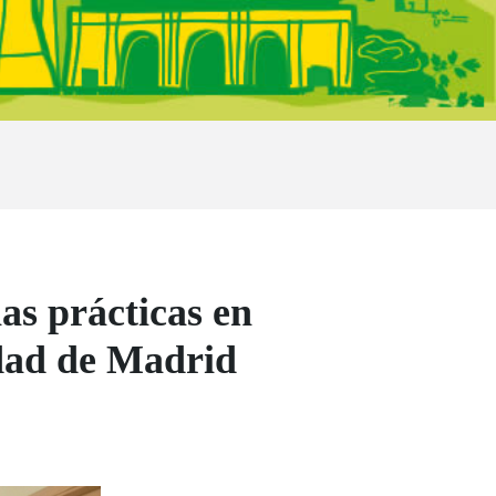
s prácticas en
idad de Madrid