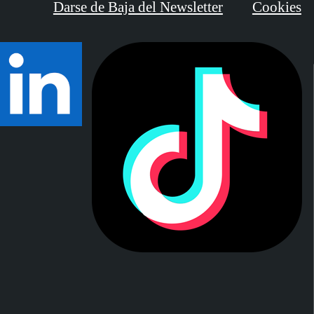
Darse de Baja del Newsletter
Cookies