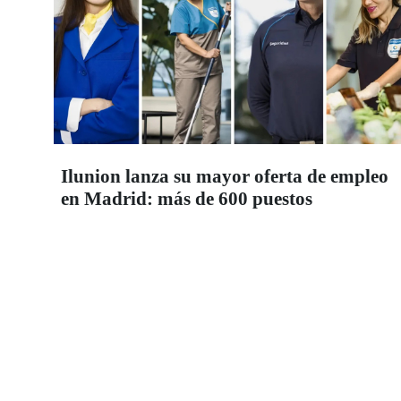
Ilunion lanza su mayor oferta de empleo
en Madrid: más de 600 puestos