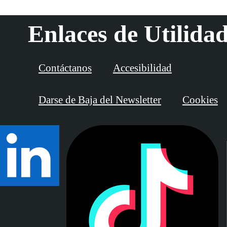
Enlaces de Utilida
Contáctanos
Accesibilidad
Darse de Baja del Newsletter
Cookies