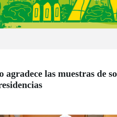
o agradece las muestras de so
residencias