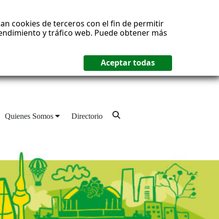
an cookies de terceros con el fin de permitir
 rendimiento y tráfico web. Puede obtener más
Quienes Somos
Directorio