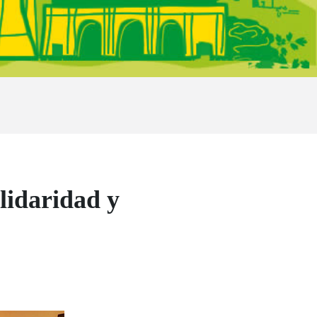
lidaridad y