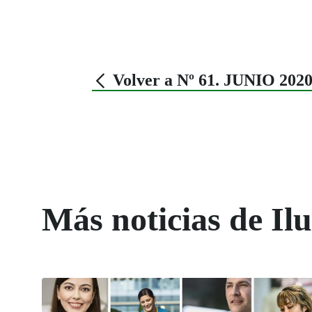
Volver a Nº 61. JUNIO 202
Más noticias de Il