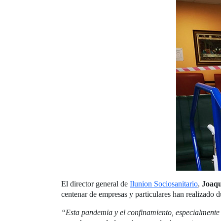
El director general de
Ilunion Sociosanitario
,
Joaqu
centenar de empresas y particulares han realizado 
“Esta pandemia y el confinamiento, especialmente d