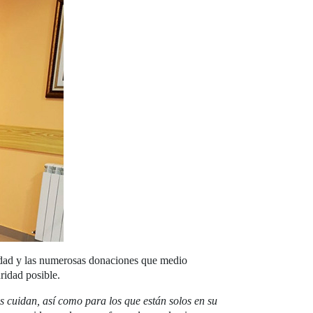
ridad y las numerosas donaciones que medio
uridad posible.
s cuidan, así como para los que están solos en su