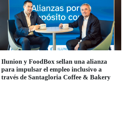
Ilunion y FoodBox sellan una alianza
para impulsar el empleo inclusivo a
través de Santagloria Coffee & Bakery