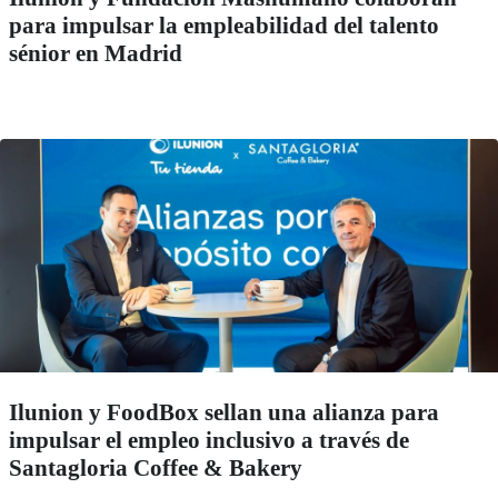
para impulsar la empleabilidad del talento
sénior en Madrid
Ilunion y FoodBox sellan una alianza para
impulsar el empleo inclusivo a través de
Santagloria Coffee & Bakery