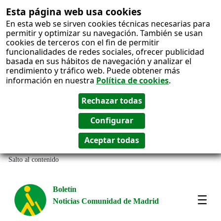
Esta página web usa cookies
En esta web se sirven cookies técnicas necesarias para
permitir y optimizar su navegación. También se usan
cookies de terceros con el fin de permitir
funcionalidades de redes sociales, ofrecer publicidad
basada en sus hábitos de navegación y analizar el
rendimiento y tráfico web. Puede obtener más
información en nuestra
Política de cookies
.
Salto al contenido
Boletín
Noticias Comunidad de Madrid
Most