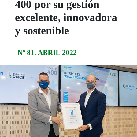
400 por su gestión
excelente, innovadora
y sostenible
Nº 81. ABRIL 2022