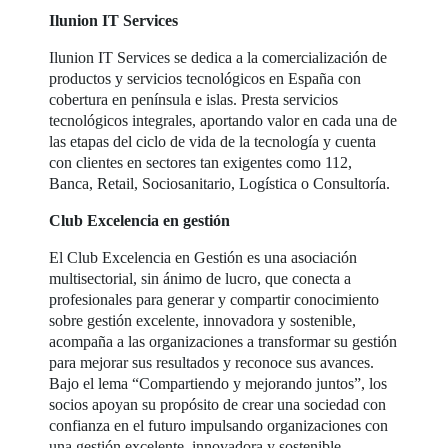
Ilunion IT Services
Ilunion IT Services se dedica a la comercialización de
productos y servicios tecnológicos en España con
cobertura en península e islas. Presta servicios
tecnológicos integrales, aportando valor en cada una de
las etapas del ciclo de vida de la tecnología y cuenta
con clientes en sectores tan exigentes como 112,
Banca, Retail, Sociosanitario, Logística o Consultoría.
Club Excelencia en gestión
El Club Excelencia en Gestión es una asociación
multisectorial, sin ánimo de lucro, que conecta a
profesionales para generar y compartir conocimiento
sobre gestión excelente, innovadora y sostenible,
acompaña a las organizaciones a transformar su gestión
para mejorar sus resultados y reconoce sus avances.
Bajo el lema “Compartiendo y mejorando juntos”, los
socios apoyan su propósito de crear una sociedad con
confianza en el futuro impulsando organizaciones con
una gestión excelente, innovadora y sostenible.