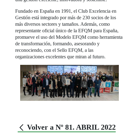
Fundado en España en 1991, el Club Excelencia en
Gestión está integrado por más de 230 socios de los
más diversos sectores y tamaños. Además, como
representante oficial único de la EFQM para España,
promueve el uso del Modelo EFQM como herramienta
de transformación, formando, asesorando y
reconociendo, con el Sello EFQM, a las
organizaciones excelentes que miran al futuro.
Volver a Nº 81. ABRIL 2022