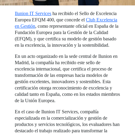
Ilunion IT Services
ha recibido el Sello de Excelencia
Europea EFQM 400, que concede el
Club Excelencia
en Gestión
, como representante oficial en España de la
Fundación Europea para la Gestión de la Calidad
(EFQM), y que certifica su modelo de gestión basado
en la excelencia, la innovación y la sostenibilidad.
En un acto organizado en la sede central de Ilunion en
Madrid, la compañía ha recibido este sello de
excelencia internacional, que certifica el proceso de
transformación de las empresas hacia modelos de
gestión excelentes, innovadores y sostenibles. Esta
certificación otorga reconocimiento de excelencia y
calidad tanto en España, como en los estados miembros
de la Unión Europea.
En el caso de Ilunion IT Services, compañía
especializada en la comercialización y gestión de
productos y servicios tecnológicos, los evaluadores han
destacado el trabajo realizado para transformar la