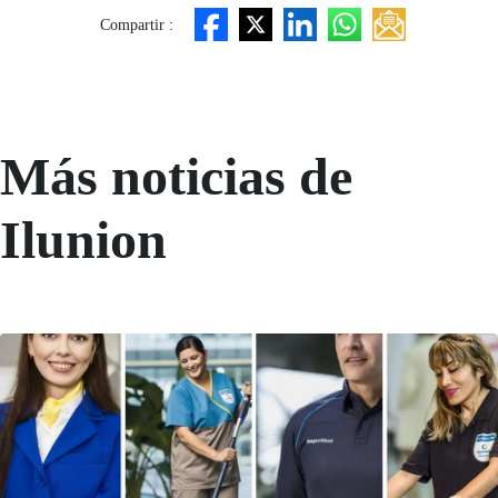
Compartir :
Más noticias de
Ilunion