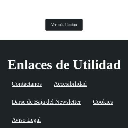
Ver más Ilunion
Enlaces de Utilidad
Contáctanos
Accesibilidad
Darse de Baja del Newsletter
Cookies
Aviso Legal