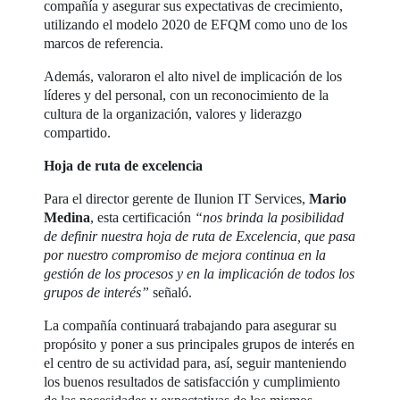
compañía y asegurar sus expectativas de crecimiento,
utilizando el modelo 2020 de EFQM como uno de los
marcos de referencia.
Además, valoraron el alto nivel de implicación de los
líderes y del personal, con un reconocimiento de la
cultura de la organización, valores y liderazgo
compartido.
Hoja de ruta de excelencia
Para el director gerente de Ilunion IT Services,
Mario
Medina
, esta certificación
“nos brinda la posibilidad
de definir nuestra hoja de ruta de Excelencia, que pasa
por nuestro compromiso de mejora continua en la
gestión de los procesos y en la implicación de todos los
grupos de interés”
señaló.
La compañía continuará trabajando para asegurar su
propósito y poner a sus principales grupos de interés en
el centro de su actividad para, así, seguir manteniendo
los buenos resultados de satisfacción y cumplimiento