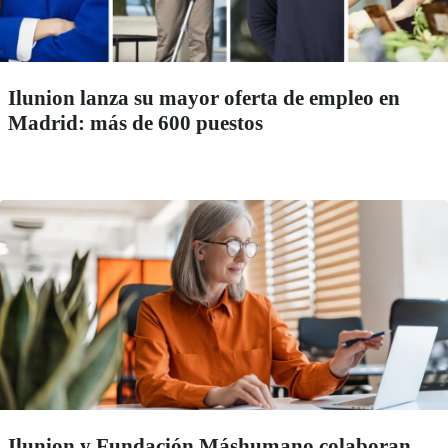
Ilunion lanza su mayor oferta de empleo en
Madrid: más de 600 puestos
Ilunion y Fundación Máshumano colaboran