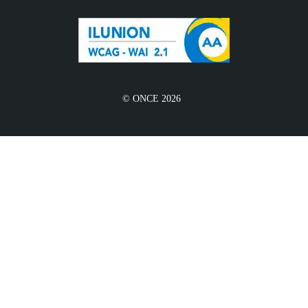
© ONCE 2026