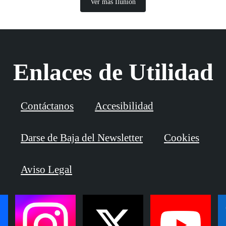
Ver más Ilunion
Enlaces de Utilidad
Contáctanos
Accesibilidad
Darse de Baja del Newsletter
Cookies
Aviso Legal