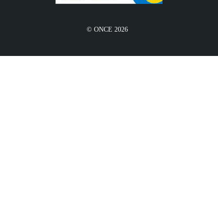
© ONCE 2026