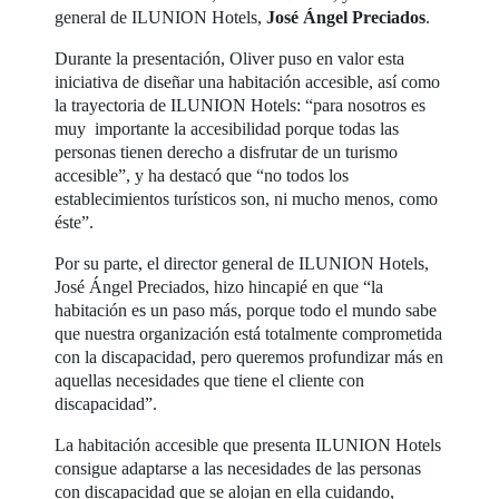
general de ILUNION Hotels,
José Ángel Preciados
.
Durante la presentación, Oliver puso en valor esta
iniciativa de diseñar una habitación accesible, así como
la trayectoria de ILUNION Hotels: “para nosotros es
muy importante la accesibilidad porque todas las
personas tienen derecho a disfrutar de un turismo
accesible”, y ha destacó que “no todos los
establecimientos turísticos son, ni mucho menos, como
éste”.
Por su parte, el director general de ILUNION Hotels,
José Ángel Preciados, hizo hincapié en que “la
habitación es un paso más, porque todo el mundo sabe
que nuestra organización está totalmente comprometida
con la discapacidad, pero queremos profundizar más en
aquellas necesidades que tiene el cliente con
discapacidad”.
La habitación accesible que presenta ILUNION Hotels
consigue adaptarse a las necesidades de las personas
con discapacidad que se alojan en ella cuidando,