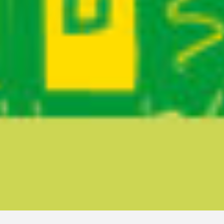
Ruta del sitio