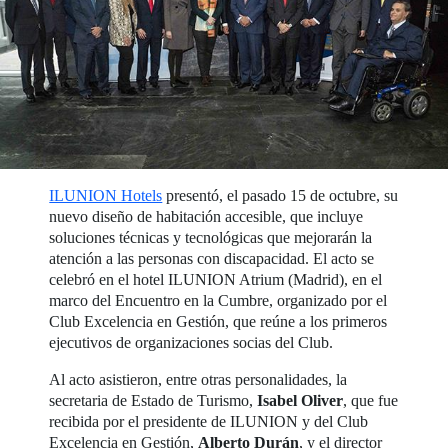
ILUNION Hotels
presentó, el pasado 15 de octubre, su
nuevo diseño de habitación accesible, que incluye
soluciones técnicas y tecnológicas que mejorarán la
atención a las personas con discapacidad. El acto se
celebró en el hotel ILUNION Atrium (Madrid), en el
marco del Encuentro en la Cumbre, organizado por el
Club Excelencia en Gestión, que reúne a los primeros
ejecutivos de organizaciones socias del Club.
Al acto asistieron, entre otras personalidades, la
secretaria de Estado de Turismo,
Isabel Oliver
, que fue
recibida por el presidente de ILUNION y del Club
Excelencia en Gestión,
Alberto Durán
, y el director