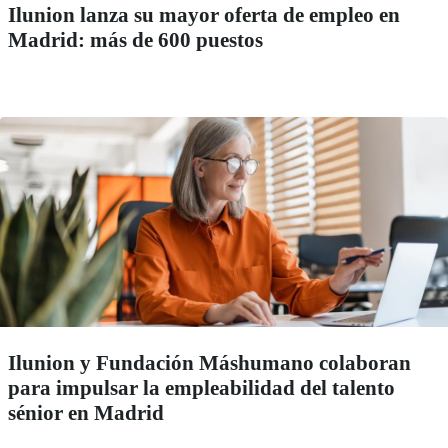
Ilunion lanza su mayor oferta de empleo en
Madrid: más de 600 puestos
Ilunion y Fundación Máshumano colaboran
para impulsar la empleabilidad del talento
sénior en Madrid