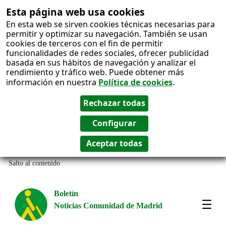
Esta página web usa cookies
En esta web se sirven cookies técnicas necesarias para
permitir y optimizar su navegación. También se usan
cookies de terceros con el fin de permitir
funcionalidades de redes sociales, ofrecer publicidad
basada en sus hábitos de navegación y analizar el
rendimiento y tráfico web. Puede obtener más
información en nuestra
Política de cookies
.
Salto al contenido
Boletín
Noticias Comunidad de Madrid
Most