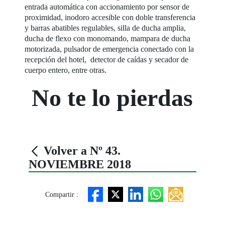
entrada automática con accionamiento por sensor de
proximidad, inodoro accesible con doble transferencia
y barras abatibles regulables, silla de ducha amplia,
ducha de flexo con monomando, mampara de ducha
motorizada, pulsador de emergencia conectado con la
recepción del hotel, detector de caídas y secador de
cuerpo entero, entre otras.
No te lo pierdas
Volver a Nº 43.
NOVIEMBRE 2018
Compartir :