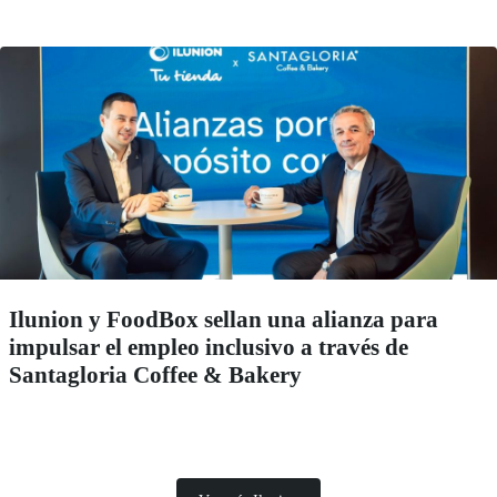
Ilunion y FoodBox sellan una alianza para
impulsar el empleo inclusivo a través de
Santagloria Coffee & Bakery