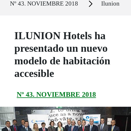
Secciones
Nº 43. NOVIEMBRE 2018
Ilunion
ILUNION Hotels ha
presentado un nuevo
modelo de habitación
accesible
Nº 43. NOVIEMBRE 2018