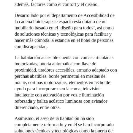
además, factores como el confort y el diseño.
Desarrollado por el departamento de Accesibilidad de
la cadena hotelera, este espacio está dotado de un
mobiliario basado en el ‘diseño para todos’, así como
de soluciones técnicas y tecnológicas para facilitar y
hacer más cómoda la estancia en el hotel de personas
con discapacidad.
La habitación accesible cuenta con camas articuladas
motorizadas, puerta automática con llave de
proximidad, tiradores accesibles, armario adaptado con
perchas abatibles, borde perimetral en mesitas de
noche, cortinas motorizadas, elementos en techo de
ayuda para incorporarse en la cama, televisión
inteligente con activación por voz e iluminación
reforzada y baliza acústico luminosa con avisador
diferenciado, entre otras.
Asimismo, el aseo de la habitación ha sido
completamente reformado y en él se han incorporado
soluciones técnicas y tecnológicas como la puerta de