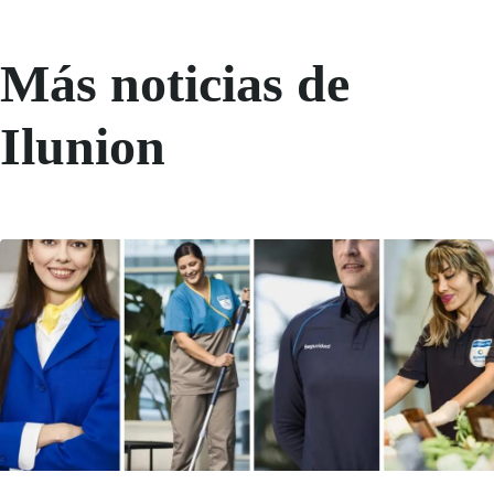
Más noticias de
Ilunion