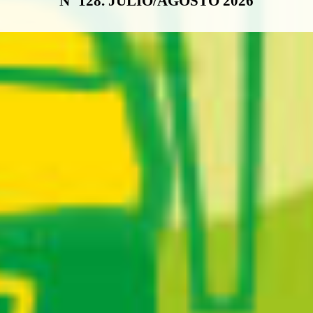
Nº 128. JULIO/AGOSTO 2026