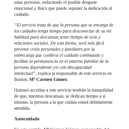
estas personas, reduciendo el posible desgaste
emocional y físico que puede suponer la dedicación al
cuidado.
“El servicio trata de que la persona que se encarga de
los cuidados tenga tiempo para desconectar de su rol
habitual para descansar, tener tiempo de ocio y
relaciones sociales. De esta forma, será más fácil
prevenir crisis personales y familiares por la
sobrecarga que conlleva el cuidado continuado y
facilitar la permanencia en el entorno familiar de la
persona dependiente y/o con discapacidad
intelectual”
, explica la responsable de este servicio en
Ilunion,
Mª Carmen Gómez
.
Quienes accedan a este servicio tendrán la tranquilidad
de que, mientras descansan, se dedican tiempo a sí
mismas, la persona a la que cuidan estará debidamente
atendida.
Autocuidado