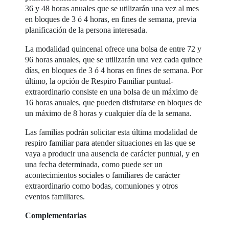
36 y 48 horas anuales que se utilizarán una vez al mes
en bloques de 3 ó 4 horas, en fines de semana, previa
planificación de la persona interesada.
La modalidad quincenal ofrece una bolsa de entre 72 y
96 horas anuales, que se utilizarán una vez cada quince
días, en bloques de 3 ó 4 horas en fines de semana. Por
último, la opción de Respiro Familiar puntual-
extraordinario consiste en una bolsa de un máximo de
16 horas anuales, que pueden disfrutarse en bloques de
un máximo de 8 horas y cualquier día de la semana.
Las familias podrán solicitar esta última modalidad de
respiro familiar para atender situaciones en las que se
vaya a producir una ausencia de carácter puntual, y en
una fecha determinada, como puede ser un
acontecimientos sociales o familiares de carácter
extraordinario como bodas, comuniones y otros
eventos familiares.
Complementarias