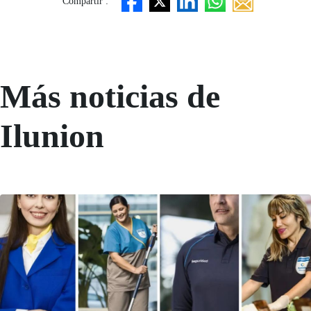
Compartir :
Más noticias de
Ilunion