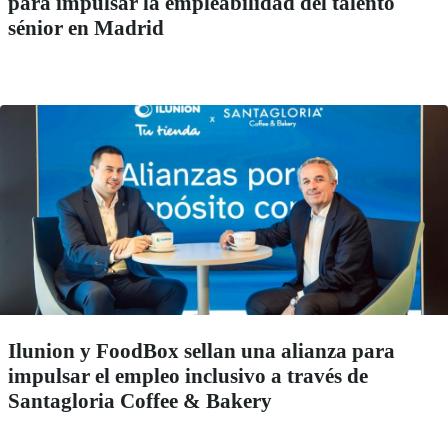
para impulsar la empleabilidad del talento
sénior en Madrid
Ilunion y FoodBox sellan una alianza para
impulsar el empleo inclusivo a través de
Santagloria Coffee & Bakery