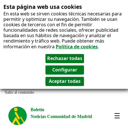
Esta página web usa cookies
En esta web se sirven cookies técnicas necesarias para
permitir y optimizar su navegación. También se usan
cookies de terceros con el fin de permitir
funcionalidades de redes sociales, ofrecer publicidad
basada en sus hábitos de navegación y analizar el
rendimiento y tráfico web. Puede obtener más
información en nuestra
Política de cookies
.
Salto al contenido
Boletín
Noticias Comunidad de Madrid
Most