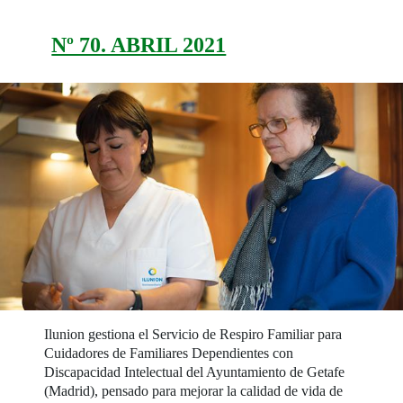
Nº 70. ABRIL 2021
Ilunion gestiona el Servicio de Respiro Familiar para
Cuidadores de Familiares Dependientes con
Discapacidad Intelectual del Ayuntamiento de Getafe
(Madrid), pensado para mejorar la calidad de vida de