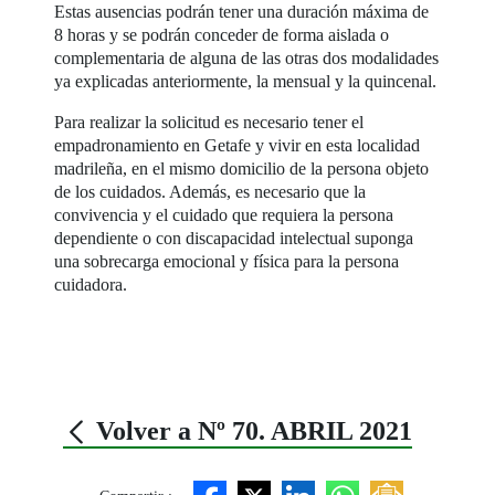
Estas ausencias podrán tener una duración máxima de
8 horas y se podrán conceder de forma aislada o
complementaria de alguna de las otras dos modalidades
ya explicadas anteriormente, la mensual y la quincenal.
Para realizar la solicitud es necesario tener el
empadronamiento en Getafe y vivir en esta localidad
madrileña, en el mismo domicilio de la persona objeto
de los cuidados. Además, es necesario que la
convivencia y el cuidado que requiera la persona
dependiente o con discapacidad intelectual suponga
una sobrecarga emocional y física para la persona
cuidadora.
Volver a Nº 70. ABRIL 2021