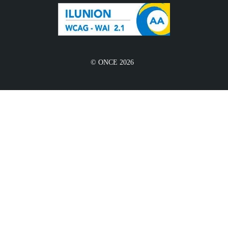
© ONCE 2026