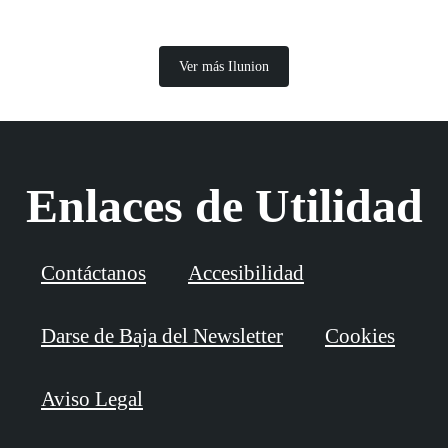
Ver más Ilunion
Enlaces de Utilidad
Contáctanos
Accesibilidad
Darse de Baja del Newsletter
Cookies
Aviso Legal