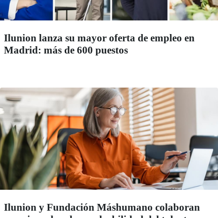
Ilunion lanza su mayor oferta de empleo en
Madrid: más de 600 puestos
Ilunion y Fundación Máshumano colaboran