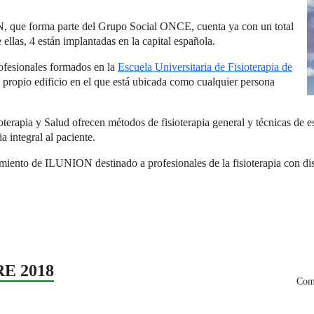
N, que forma parte del Grupo Social ONCE, cuenta ya con un total
e ellas, 4 están implantadas en la capital española.
profesionales formados en la
Escuela Universitaria de Fisioterapia de
l propio edificio en el que está ubicada como cualquier persona
terapia y Salud ofrecen métodos de fisioterapia general y técnicas de e
a integral al paciente.
imiento de ILUNION destinado a profesionales de la fisioterapia con di
RE 2018
Comp