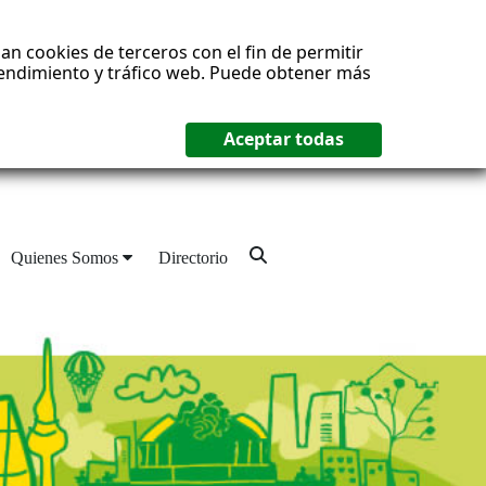
an cookies de terceros con el fin de permitir
 rendimiento y tráfico web. Puede obtener más
Quienes Somos
Directorio