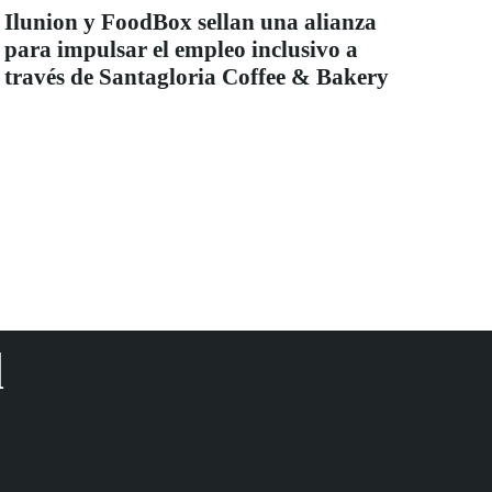
Ilunion y FoodBox sellan una alianza
para impulsar el empleo inclusivo a
través de Santagloria Coffee & Bakery
d