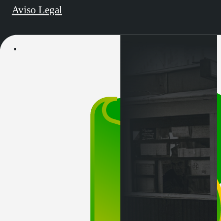
Aviso Legal