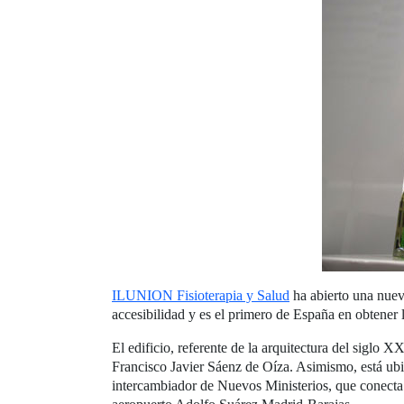
ILUNION Fisioterapia y Salud
ha abierto una nuev
accesibilidad y es el primero de España en obtener
El edificio, referente de la arquitectura del siglo 
Francisco Javier Sáenz de Oíza. Asimismo, está ub
intercambiador de Nuevos Ministerios, que conecta 