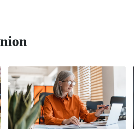
union