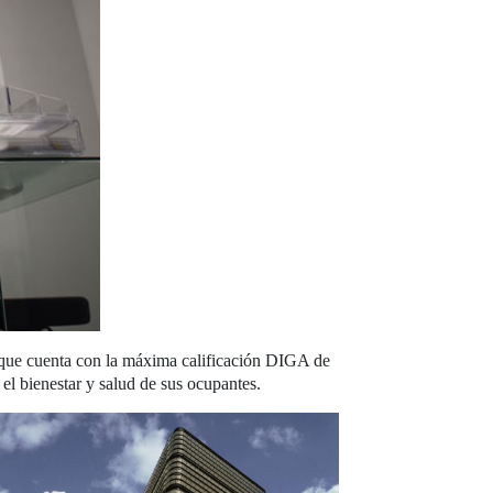
 que cuenta con la máxima calificación DIGA de
l bienestar y salud de sus ocupantes.