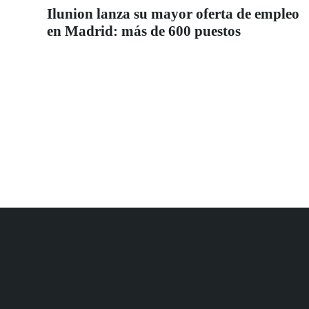
Ilunion lanza su mayor oferta de empleo
en Madrid: más de 600 puestos