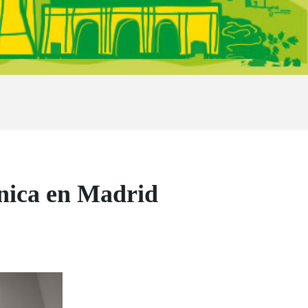
ínica en Madrid