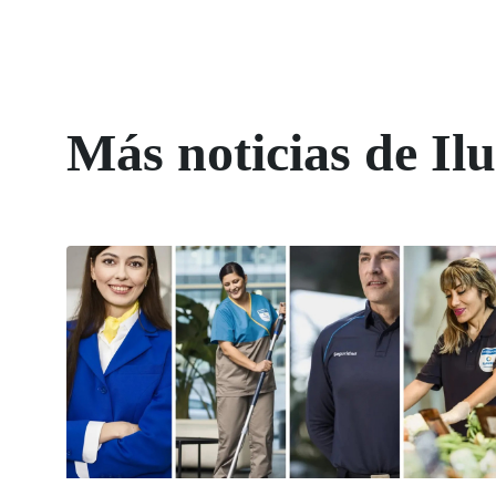
Más noticias de Il