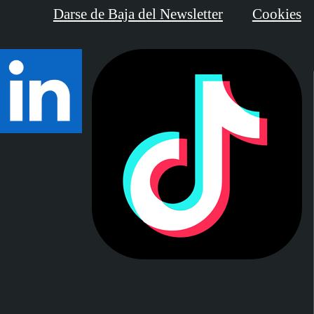
Darse de Baja del Newsletter
Cookies