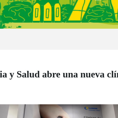
a y Salud abre una nueva cl