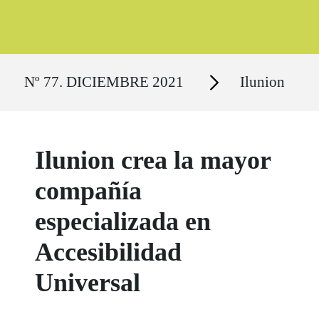
Ruta del sitio
Secciones
Nº 77. DICIEMBRE 2021
Ilunion
Ilunion crea la mayor
compañía
especializada en
Accesibilidad
Universal