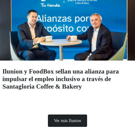
Ilunion y FoodBox sellan una alianza para
impulsar el empleo inclusivo a través de
Santagloria Coffee & Bakery
Ver más Ilunion