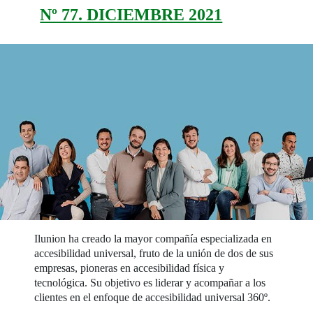
Nº 77. DICIEMBRE 2021
Ilunion ha creado la mayor compañía especializada en
accesibilidad universal, fruto de la unión de dos de sus
empresas, pioneras en accesibilidad física y
tecnológica. Su objetivo es liderar y acompañar a los
clientes en el enfoque de accesibilidad universal 360º.