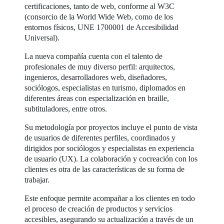
certificaciones, tanto de web, conforme al W3C
(consorcio de la World Wide Web, como de los
entornos físicos, UNE 1700001 de Accesibilidad
Universal).
La nueva compañía cuenta con el talento de
profesionales de muy diverso perfil: arquitectos,
ingenieros, desarrolladores web, diseñadores,
sociólogos, especialistas en turismo, diplomados en
diferentes áreas con especialización en braille,
subtituladores, entre otros.
Su metodología por proyectos incluye el punto de vista
de usuarios de diferentes perfiles, coordinados y
dirigidos por sociólogos y especialistas en experiencia
de usuario (UX). La colaboración y cocreación con los
clientes es otra de las características de su forma de
trabajar.
Este enfoque permite acompañar a los clientes en todo
el proceso de creación de productos y servicios
accesibles, asegurando su actualización a través de un