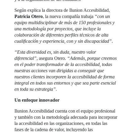
Según explica la directora de Ilunion Accesibilidad,
Patricia Otero
, la nueva compañía trabaja
“con un
equipo multidisciplinar de más de 150 profesionales y
una metodología por proyectos, que incluye la
colaboración de diferentes perfiles técnicos de alta
cualificación y experiencia, con y sin discapacidad”
.
“Esta diversidad es, sin duda, nuestro valor
diferencial”
, asegura Otero.
“Además, porque creemos
en el poder transformador de la accesibilidad, todas
nuestras acciones van dirigidas a conseguir que
nuestros clientes incorporen la accesibilidad de forma
integral en todos sus entornos y que sea parte esencial
en toda su estrategia”
.
Un enfoque innovador
Ilunion Accesibilidad cuenta con el equipo profesional
y también con la metodología adecuada para incorporar
la accesibilidad en las organizaciones, en todas las
fases de la cadena de valor, incluyendo las