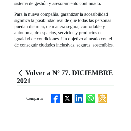
sistema de gestión y asesoramiento continuado.
Para la nueva compañía, garantizar la accesibilidad
significa la posibilidad real de que todas las personas
puedan disfrutar, de manera segura, confortable y
autónoma, de espacios, servicios y productos en
igualdad de condiciones. Un objetivo alineado con el
de conseguir ciudades inclusivas, seguras, sostenibles.
Volver a Nº 77. DICIEMBRE
2021
Compartir :