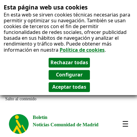
Esta página web usa cookies
En esta web se sirven cookies técnicas necesarias para
permitir y optimizar su navegación. También se usan
cookies de terceros con el fin de permitir
funcionalidades de redes sociales, ofrecer publicidad
basada en sus hábitos de navegación y analizar el
rendimiento y tráfico web. Puede obtener más
información en nuestra
Política de cookies
.
Salto al contenido
Boletín
Noticias Comunidad de Madrid
Most