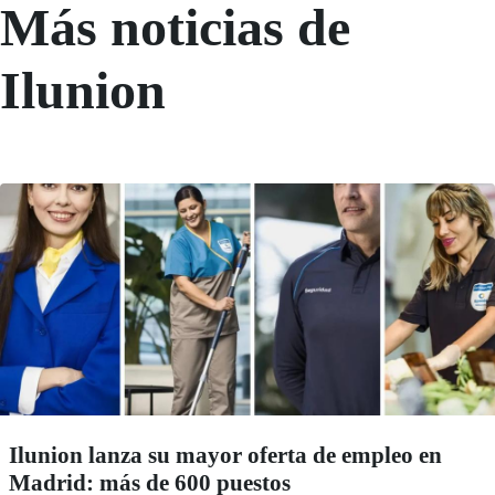
Más noticias de
Ilunion
Ilunion lanza su mayor oferta de empleo en
Madrid: más de 600 puestos