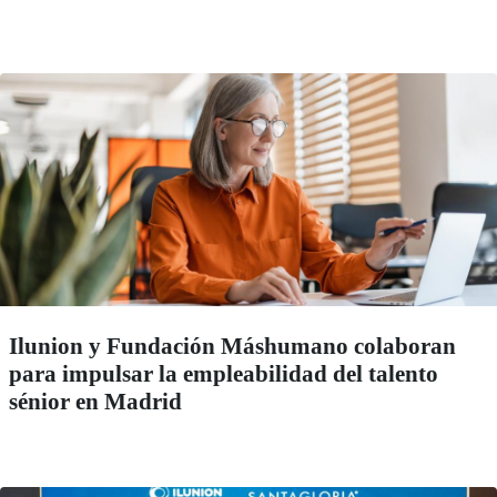
Ilunion y Fundación Máshumano colaboran
para impulsar la empleabilidad del talento
sénior en Madrid