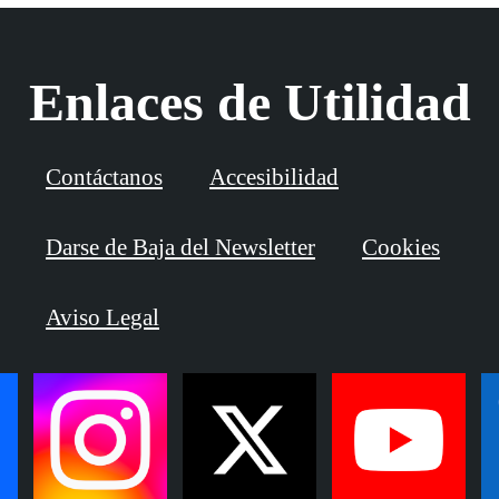
Enlaces de Utilidad
Contáctanos
Accesibilidad
Darse de Baja del Newsletter
Cookies
Aviso Legal