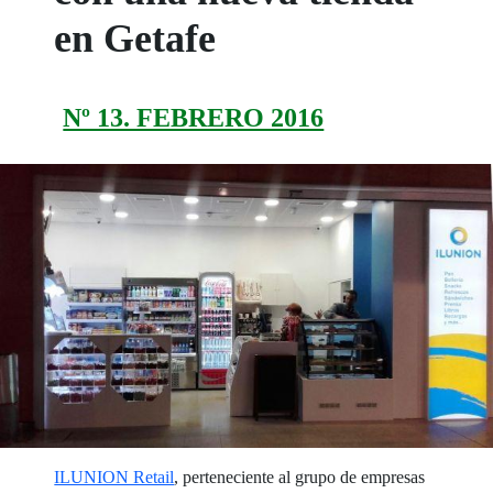
en Getafe
Nº 13. FEBRERO 2016
ILUNION Retail
, perteneciente al grupo de empresas