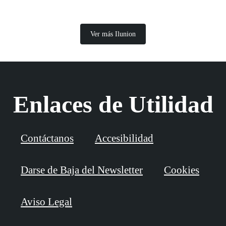
Ver más Ilunion
Enlaces de Utilidad
Contáctanos
Accesibilidad
Darse de Baja del Newsletter
Cookies
Aviso Legal