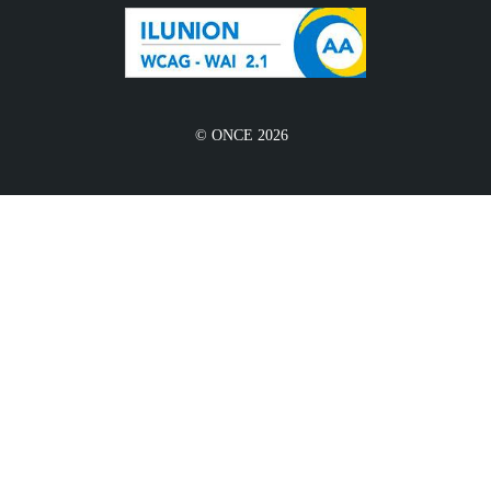
© ONCE 2026