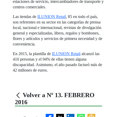
estaciones de servicio, intercambiadores de transporte y
centros comerciales.
Las tiendas de
ILUNION Retail
, 85 en todo el país,
son referentes en su sector en las categorías de prensa
local, nacional e internacional, revistas de divulgación
general y especializadas, libros, regalos y bombones,
flores y artículos y servicios de primera necesidad y de
conveniencia.
En 2015, la plantilla de
ILUNION Retail
alcanzó las
410 personas y el 94% de ellas tienen alguna
discapacidad. Asimismo, el año pasado facturó más de
42 millones de euros.
Volver a Nº 13. FEBRERO
2016