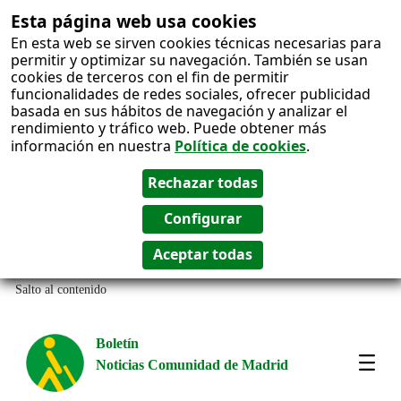
Esta página web usa cookies
En esta web se sirven cookies técnicas necesarias para
permitir y optimizar su navegación. También se usan
cookies de terceros con el fin de permitir
funcionalidades de redes sociales, ofrecer publicidad
basada en sus hábitos de navegación y analizar el
rendimiento y tráfico web. Puede obtener más
información en nuestra
Política de cookies
.
Salto al contenido
Boletín
Noticias Comunidad de Madrid
Most