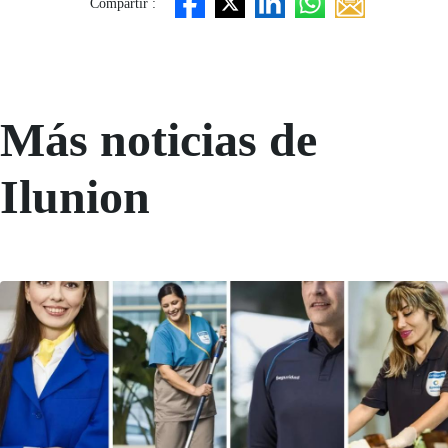
Compartir :
Más noticias de
Ilunion