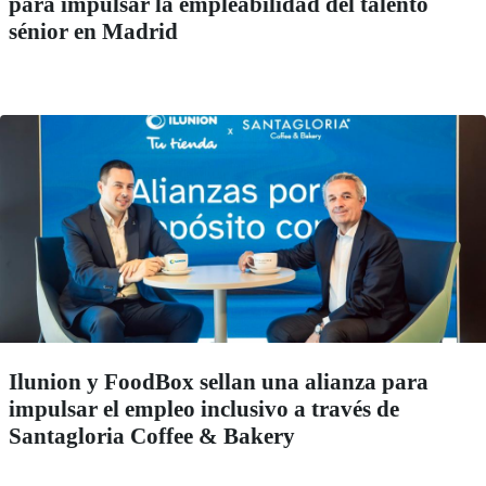
para impulsar la empleabilidad del talento
sénior en Madrid
Ilunion y FoodBox sellan una alianza para
impulsar el empleo inclusivo a través de
Santagloria Coffee & Bakery