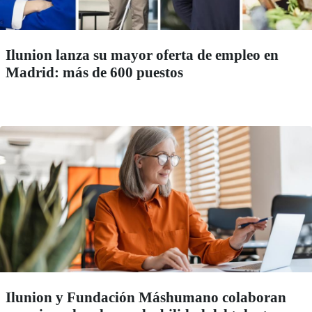
Ilunion lanza su mayor oferta de empleo en
Madrid: más de 600 puestos
Ilunion y Fundación Máshumano colaboran