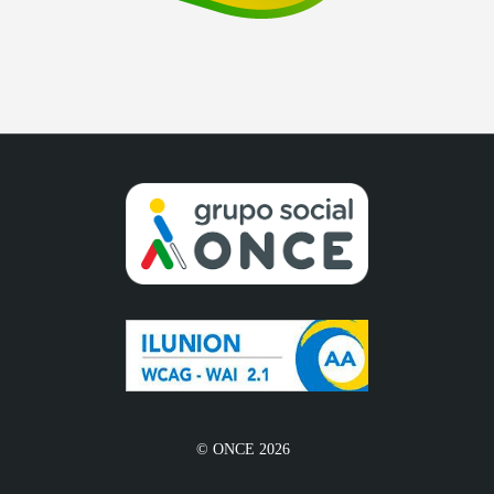
© ONCE 2026