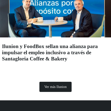
Ilunion y FoodBox sellan una alianza para
impulsar el empleo inclusivo a través de
Santagloria Coffee & Bakery
Ver más Ilunion