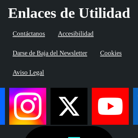
Enlaces de Utilidad
Contáctanos
Accesibilidad
Darse de Baja del Newsletter
Cookies
Aviso Legal