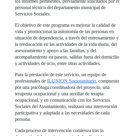
los informes pertinentes, previamente solicitados por el
personal técnico del departamento municipal de
Servicios Sociales.
El objetivo de este programa es mejorar la calidad de
vida y promocionar la autonomía de las personas en
situación de dependencia, a través del entrenamiento y
la reeducación en las actividades de la vida diaria, del
asesoramiento y apoyo a las familias, y del
acompañamiento en paseos, salidas fuera del domicilio
y actividades de ocio, entre otras actividades.
Para la prestación de este servicio, un equipo de
profesionales de
ILUNION Sociosanitario
, compuesto
por una psicóloga coordinadora del proyecto, una
terapeuta ocupacional y una auxiliar de terapia
ocupacional, y en comunicación con los Servicios
Sociales del Ayuntamiento, realizará una intervención
participativa y adaptada a las necesidades de cada
persona.
Cada proceso de intervención comienza tras la