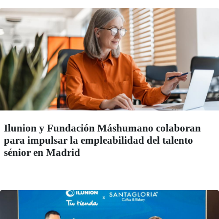
Ilunion y Fundación Máshumano colaboran
para impulsar la empleabilidad del talento
sénior en Madrid