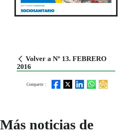
Volver a Nº 13. FEBRERO
2016
Compartir :
Más noticias de