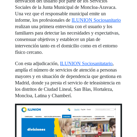
derivación del usuario por parte de los Servicios
Sociales de la Junta Municipal de Moncloa-Aravaca.
Una vez que el responsable municipal emite un
informe, los profesionales de
ILUNION Sociosanitario
realizan una primera entrevista con el usuario y los
familiares para detectar las necesidades y expectativas,
consensuar objetivos y establecer un plan de
intervención tanto en el domicilio como en el entorno
físico cercano.
Con esta adjudicación,
ILUNION Sociosanitatario
,
amplía el número de servicios de atención a personas
mayores y en situación de dependencia que gestiona en
Madrid, donde ya presta el servicio de teleasistencia en
los distritos de Ciudad Lineal, San Blas, Hortaleza,
Moncloa, Latina y Chamberí.