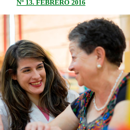
Nº 13. FEBRERO 2016