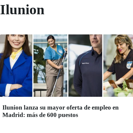
Ilunion
Ilunion lanza su mayor oferta de empleo en
Madrid: más de 600 puestos