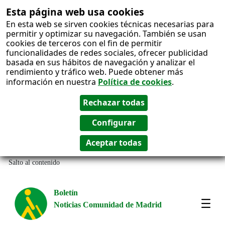
Esta página web usa cookies
En esta web se sirven cookies técnicas necesarias para
permitir y optimizar su navegación. También se usan
cookies de terceros con el fin de permitir
funcionalidades de redes sociales, ofrecer publicidad
basada en sus hábitos de navegación y analizar el
rendimiento y tráfico web. Puede obtener más
información en nuestra
Política de cookies
.
Salto al contenido
Boletín
Noticias Comunidad de Madrid
Most