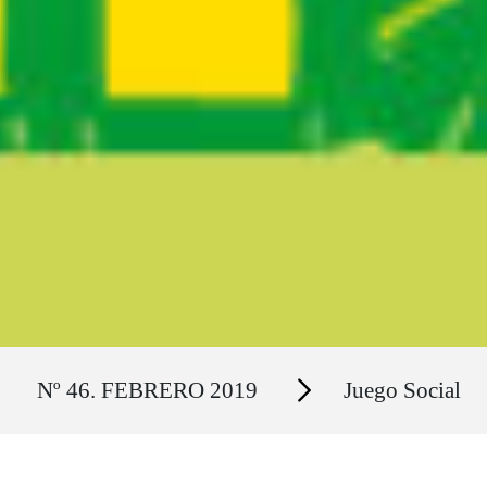
Ruta del sitio
Secciones
Nº 46. FEBRERO 2019
Juego Social