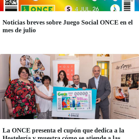
Noticias breves sobre Juego Social ONCE en el
mes de julio
La ONCE presenta el cupón que dedica a la
Hostelería y muestra cómo se atiende a las