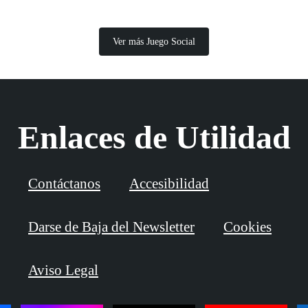
Ver más Juego Social
Enlaces de Utilidad
Contáctanos
Accesibilidad
Darse de Baja del Newsletter
Cookies
Aviso Legal