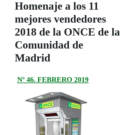
Homenaje a los 11
mejores vendedores
2018 de la ONCE de la
Comunidad de
Madrid
Nº 46. FEBRERO 2019