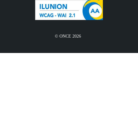
© ONCE 2026