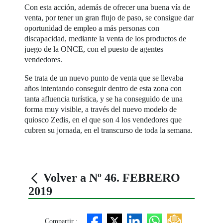
Con esta acción, además de ofrecer una buena vía de
venta, por tener un gran flujo de paso, se consigue dar
oportunidad de empleo a más personas con
discapacidad, mediante la venta de los productos de
juego de la ONCE, con el puesto de agentes
vendedores.
Se trata de un nuevo punto de venta que se llevaba
años intentando conseguir dentro de esta zona con
tanta afluencia turística, y se ha conseguido de una
forma muy visible, a través del nuevo modelo de
quiosco Zedis, en el que son 4 los vendedores que
cubren su jornada, en el transcurso de toda la semana.
Volver a Nº 46. FEBRERO
2019
Compartir :