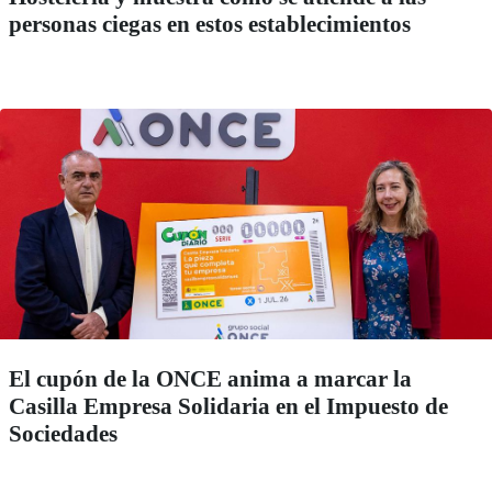
personas ciegas en estos establecimientos
El cupón de la ONCE anima a marcar la
Casilla Empresa Solidaria en el Impuesto de
Sociedades