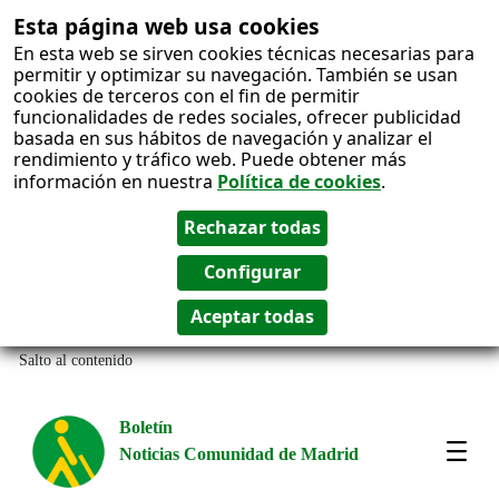
Esta página web usa cookies
En esta web se sirven cookies técnicas necesarias para
permitir y optimizar su navegación. También se usan
cookies de terceros con el fin de permitir
funcionalidades de redes sociales, ofrecer publicidad
basada en sus hábitos de navegación y analizar el
rendimiento y tráfico web. Puede obtener más
información en nuestra
Política de cookies
.
Salto al contenido
Boletín
Noticias Comunidad de Madrid
Most