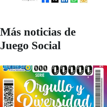
Más noticias de
Juego Social