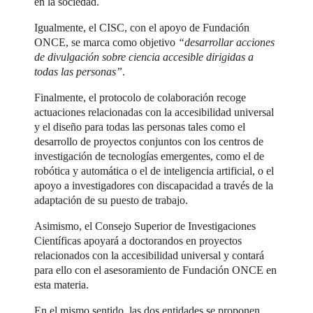
en la sociedad.
Igualmente, el CISC, con el apoyo de Fundación
ONCE, se marca como objetivo
“desarrollar acciones
de divulgación sobre ciencia accesible dirigidas a
todas las personas”
.
Finalmente, el protocolo de colaboración recoge
actuaciones relacionadas con la accesibilidad universal
y el diseño para todas las personas tales como el
desarrollo de proyectos conjuntos con los centros de
investigación de tecnologías emergentes, como el de
robótica y automática o el de inteligencia artificial, o el
apoyo a investigadores con discapacidad a través de la
adaptación de su puesto de trabajo.
Asimismo, el Consejo Superior de Investigaciones
Científicas apoyará a doctorandos en proyectos
relacionados con la accesibilidad universal y contará
para ello con el asesoramiento de Fundación ONCE en
esta materia.
En el mismo sentido, las dos entidades se proponen