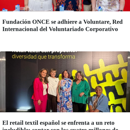
Fundación ONCE se adhiere a Voluntare, Red
Internacional del Voluntariado Corporativo
El retail textil español se enfrenta a un reto