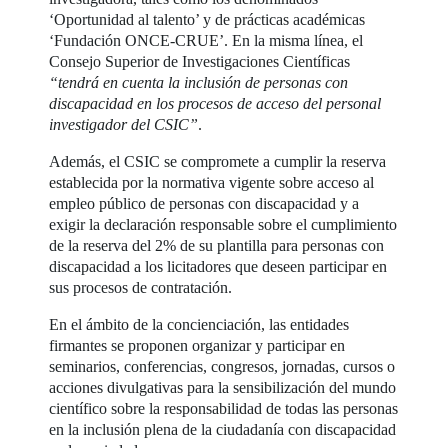
‘Oportunidad al talento’ y de prácticas académicas
‘Fundación ONCE-CRUE’. En la misma línea, el
Consejo Superior de Investigaciones Científicas
“tendrá en cuenta la inclusión de personas con
discapacidad en los procesos de acceso del personal
investigador del CSIC”
.
Además, el CSIC se compromete a cumplir la reserva
establecida por la normativa vigente sobre acceso al
empleo público de personas con discapacidad y a
exigir la declaración responsable sobre el cumplimiento
de la reserva del 2% de su plantilla para personas con
discapacidad a los licitadores que deseen participar en
sus procesos de contratación.
En el ámbito de la concienciación, las entidades
firmantes se proponen organizar y participar en
seminarios, conferencias, congresos, jornadas, cursos o
acciones divulgativas para la sensibilización del mundo
científico sobre la responsabilidad de todas las personas
en la inclusión plena de la ciudadanía con discapacidad