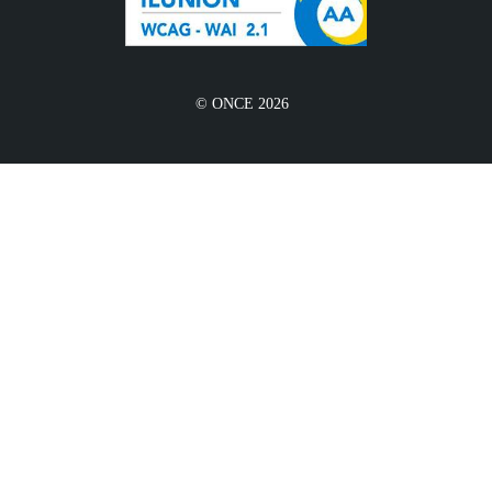
© ONCE 2026