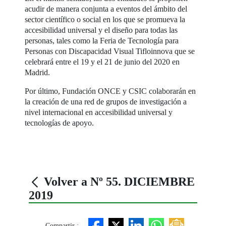
acudir de manera conjunta a eventos del ámbito del
sector científico o social en los que se promueva la
accesibilidad universal y el diseño para todas las
personas, tales como la Feria de Tecnología para
Personas con Discapacidad Visual Tifloinnova que se
celebrará entre el 19 y el 21 de junio del 2020 en
Madrid.
Por último, Fundación ONCE y CSIC colaborarán en
la creación de una red de grupos de investigación a
nivel internacional en accesibilidad universal y
tecnologías de apoyo.
Volver a Nº 55. DICIEMBRE
2019
Compartir :