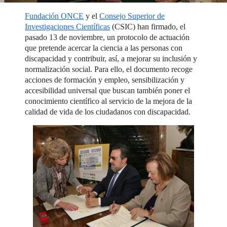
Fundación ONCE
y el
Consejo Superior de
Investigaciones Científicas
(CSIC) han firmado, el
pasado 13 de noviembre, un protocolo de actuación
que pretende acercar la ciencia a las personas con
discapacidad y contribuir, así, a mejorar su inclusión y
normalización social. Para ello, el documento recoge
acciones de formación y empleo, sensibilización y
accesibilidad universal que buscan también poner el
conocimiento científico al servicio de la mejora de la
calidad de vida de los ciudadanos con discapacidad.