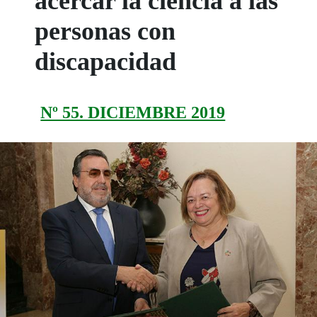
acercar la ciencia a las
personas con
discapacidad
Nº 55. DICIEMBRE 2019