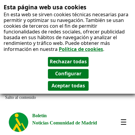
Esta página web usa cookies
En esta web se sirven cookies técnicas necesarias para
permitir y optimizar su navegación. También se usan
cookies de terceros con el fin de permitir
funcionalidades de redes sociales, ofrecer publicidad
basada en sus hábitos de navegación y analizar el
rendimiento y tráfico web. Puede obtener más
información en nuestra
Política de cookies
.
Salto al contenido
Boletín
Noticias Comunidad de Madrid
Most