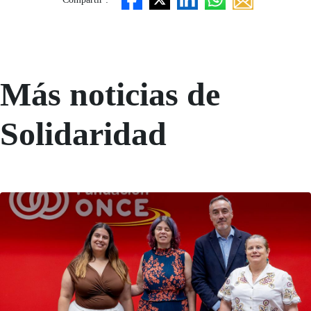
Más noticias de
Solidaridad