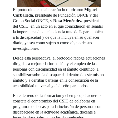
El protocolo de colaboración lo rubricaron
Miguel
Carballeda
, presidente de Fundación ONCE y del
Grupo Social ONCE, y
Rosa Menéndez
, presidenta
del CSIC, en un acto en el que coincidieron en señalar
la importancia de que la ciencia trate de llegar también
a la discapacidad y de que la incluya en su quehacer
diario, ya sea como sujeto o como objeto de sus
investigaciones.
Desde esta perspectiva, el protocolo recoge actuaciones
dirigidas a mejorar la formación y el empleo de las
personas con discapacidad en el ámbito científico, a
sensibilizar sobre la discapacidad dentro de este mismo
ámbito y a derribar barreras en la consecución de la
accesibilidad universal y el diseño para todos.
En el terreno de la formación y el empleo, el acuerdo
constata el compromiso del CSIC de colaborar en
programas de becas para la inclusión de personas con
discapacidad en la actividad académica, docente e
investigadora, tales como los denominados