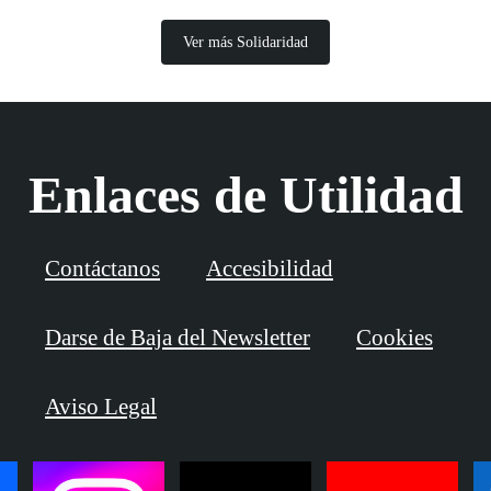
Ver más Solidaridad
Enlaces de Utilidad
Contáctanos
Accesibilidad
Darse de Baja del Newsletter
Cookies
Aviso Legal