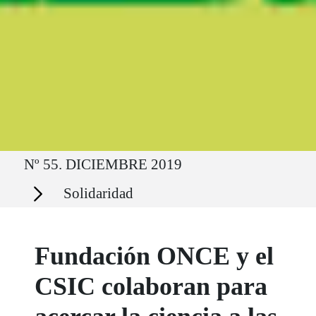
Ruta del sitio
Nº 55. DICIEMBRE 2019
Secciones
Solidaridad
Fundación ONCE y el
CSIC colaboran para