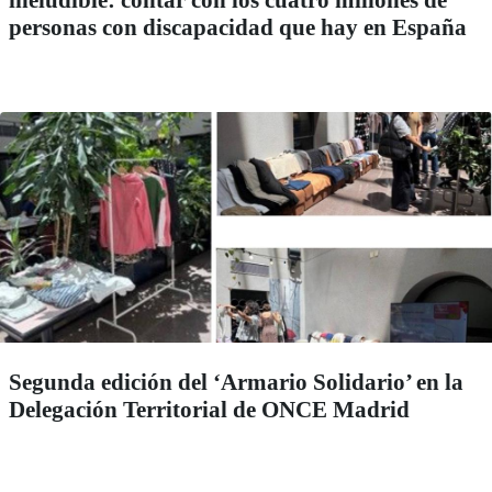
ineludible: contar con los cuatro millones de
personas con discapacidad que hay en España
Segunda edición del ‘Armario Solidario’ en la
Delegación Territorial de ONCE Madrid