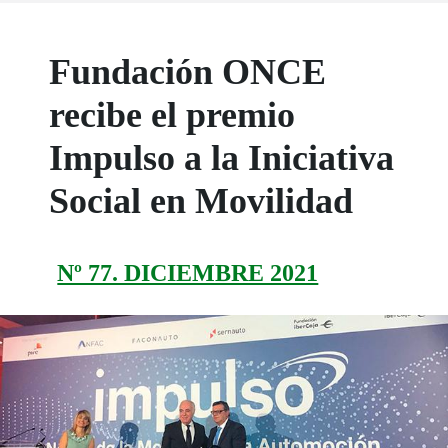
Fundación ONCE
recibe el premio
Impulso a la Iniciativa
Social en Movilidad
Nº 77. DICIEMBRE 2021