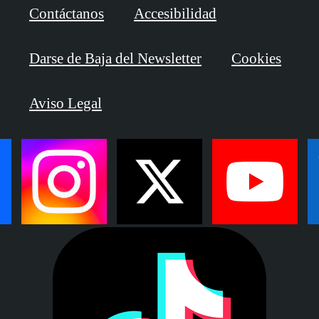
Contáctanos
Accesibilidad
Darse de Baja del Newsletter
Cookies
Aviso Legal