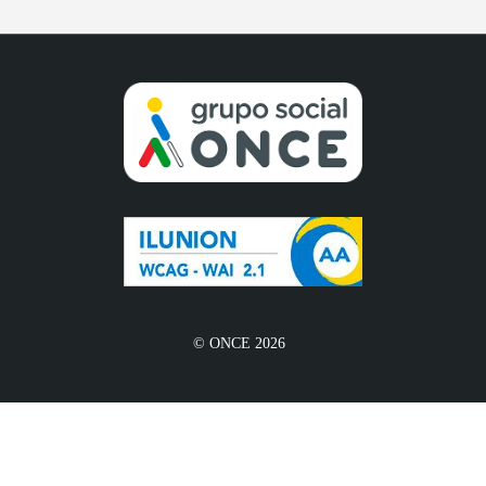
© ONCE 2026