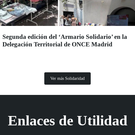
Segunda edición del ‘Armario Solidario’ en la
Delegación Territorial de ONCE Madrid
Ver más Solidaridad
Enlaces de Utilidad