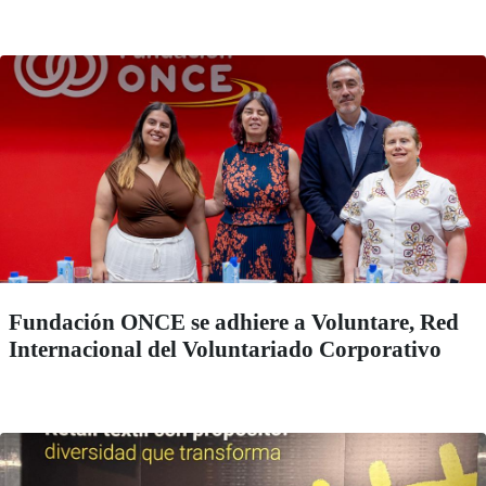
Fundación ONCE se adhiere a Voluntare, Red
Internacional del Voluntariado Corporativo