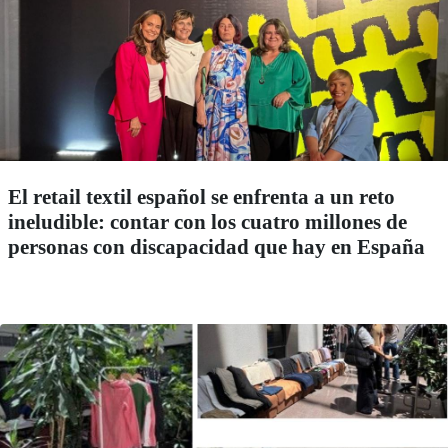
El retail textil español se enfrenta a un reto
ineludible: contar con los cuatro millones de
personas con discapacidad que hay en España