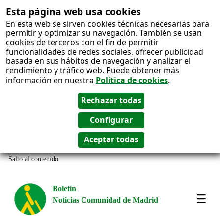
Esta página web usa cookies
En esta web se sirven cookies técnicas necesarias para
permitir y optimizar su navegación. También se usan
cookies de terceros con el fin de permitir
funcionalidades de redes sociales, ofrecer publicidad
basada en sus hábitos de navegación y analizar el
rendimiento y tráfico web. Puede obtener más
información en nuestra
Política de cookies
.
Salto al contenido
Boletín
Noticias Comunidad de Madrid
Most