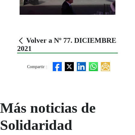
Volver a Nº 77. DICIEMBRE
2021
Compartir :
Más noticias de
Solidaridad