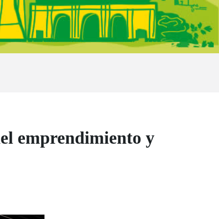
el emprendimiento y