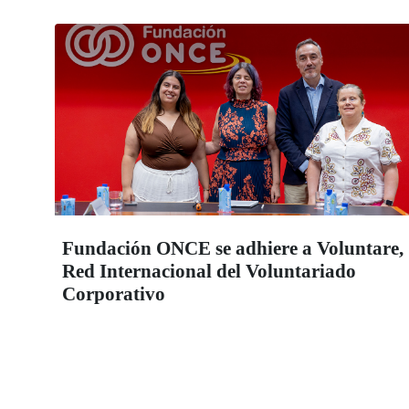
Fundación ONCE se adhiere a Voluntare,
Red Internacional del Voluntariado
Corporativo