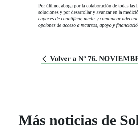
Por último, aboga por la colaboración de todas las in
soluciones y por desarrollar y avanzar en la medici
capaces de cuantificar, medir y comunicar adecuad
opciones de acceso a recursos, apoyo y financiaci
Volver a Nº 76. NOVIEMB
Más noticias de So