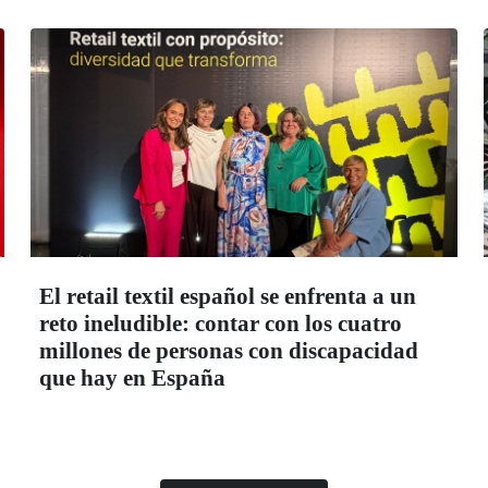
El retail textil español se enfrenta a un
reto ineludible: contar con los cuatro
millones de personas con discapacidad
que hay en España