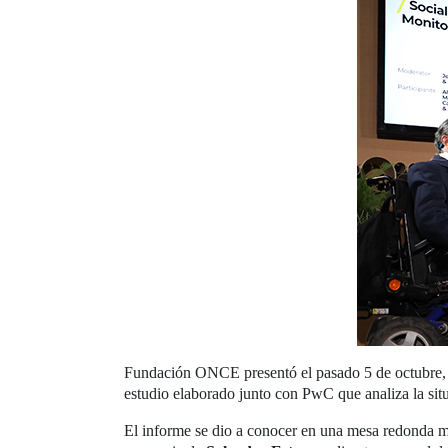
Fundación ONCE presentó el pasado 5 de octubre, 
estudio elaborado junto con PwC que analiza la sit
El informe se dio a conocer en una mesa redonda 