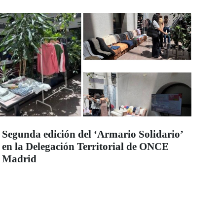
Segunda edición del ‘Armario Solidario’
en la Delegación Territorial de ONCE
Madrid