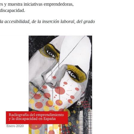
es y muestra iniciativas emprendedoras,
n discapacidad.
 accesibilidad, de la inserción laboral, del grado