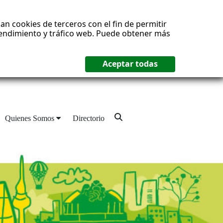
an cookies de terceros con el fin de permitir
 rendimiento y tráfico web. Puede obtener más
Quienes Somos
Directorio