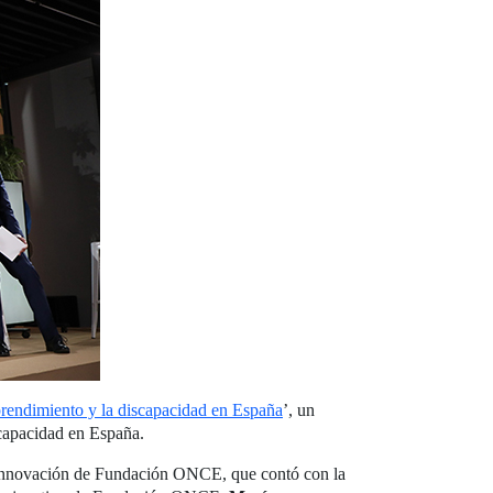
rendimiento y la discapacidad en España
’, un
scapacidad en España.
e Innovación de Fundación ONCE, que contó con la