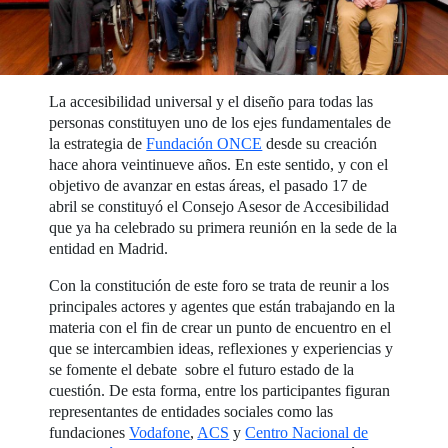
La accesibilidad universal y el diseño para todas las
personas constituyen uno de los ejes fundamentales de
la estrategia de
Fundación ONCE
desde su creación
hace ahora veintinueve años. En este sentido, y con el
objetivo de avanzar en estas áreas, el pasado 17 de
abril se constituyó el Consejo Asesor de Accesibilidad
que ya ha celebrado su primera reunión en la sede de la
entidad en Madrid.
Con la constitución de este foro se trata de reunir a los
principales actores y agentes que están trabajando en la
materia con el fin de crear un punto de encuentro en el
que se intercambien ideas, reflexiones y experiencias y
se fomente el debate sobre el futuro estado de la
cuestión. De esta forma, entre los participantes figuran
representantes de entidades sociales como las
fundaciones
Vodafone
,
ACS
y
Centro Nacional de