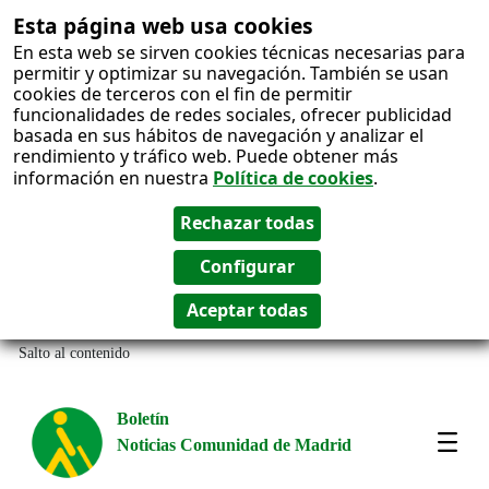
Esta página web usa cookies
En esta web se sirven cookies técnicas necesarias para
permitir y optimizar su navegación. También se usan
cookies de terceros con el fin de permitir
funcionalidades de redes sociales, ofrecer publicidad
basada en sus hábitos de navegación y analizar el
rendimiento y tráfico web. Puede obtener más
información en nuestra
Política de cookies
.
Salto al contenido
Boletín
Noticias Comunidad de Madrid
Most