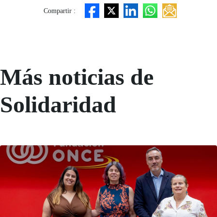
Compartir :
Más noticias de
Solidaridad