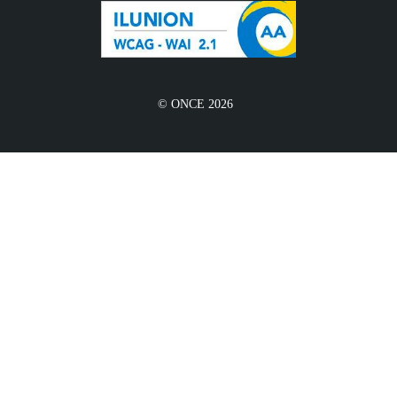
© ONCE 2026