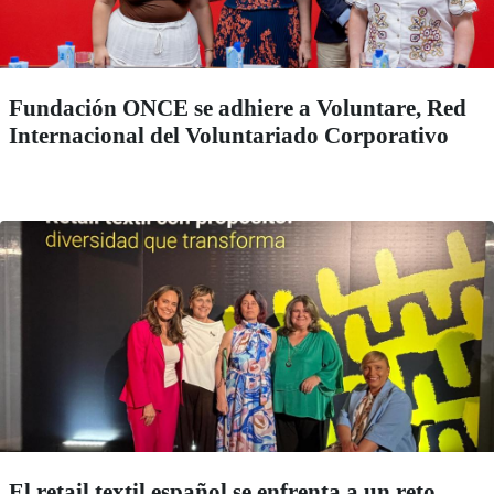
Fundación ONCE se adhiere a Voluntare, Red
Internacional del Voluntariado Corporativo
El retail textil español se enfrenta a un reto