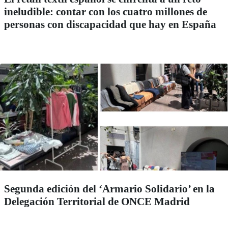
ineludible: contar con los cuatro millones de
personas con discapacidad que hay en España
Segunda edición del ‘Armario Solidario’ en la
Delegación Territorial de ONCE Madrid