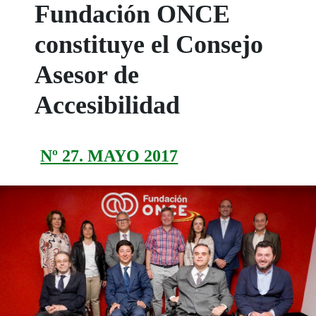
Fundación ONCE
constituye el Consejo
Asesor de
Accesibilidad
Nº 27. MAYO 2017