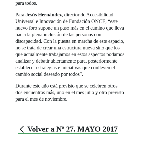
para todos.
Para
Jesús Hernández
, director de Accesibilidad
Universal e Innovación de Fundación ONCE, “este
nuevo foro supone un paso más en el camino que lleva
hacia la plena inclusión de las personas con
discapacidad. Con la puesta en marcha de este espacio,
no se trata de crear una estructura nueva sino que los
que actualmente trabajamos en estos aspectos podamos
analizar y debatir abiertamente para, posteriormente,
establecer estrategias e iniciativas que conlleven el
cambio social deseado por todos”.
Durante este año está previsto que se celebren otros
dos encuentros más, uno en el mes julio y otro previsto
para el mes de noviembre.
Volver a Nº 27. MAYO 2017