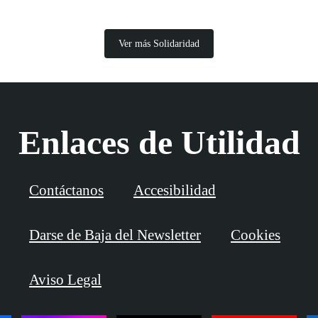
Ver más Solidaridad
Enlaces de Utilidad
Contáctanos
Accesibilidad
Darse de Baja del Newsletter
Cookies
Aviso Legal