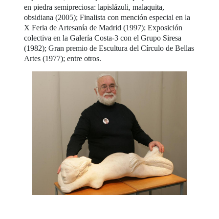
en piedra semipreciosa: lapislázuli, malaquita,
obsidiana (2005); Finalista con mención especial en la
X Feria de Artesanía de Madrid (1997); Exposición
colectiva en la Galería Costa-3 con el Grupo Siresa
(1982); Gran premio de Escultura del Círculo de Bellas
Artes (1977); entre otros.