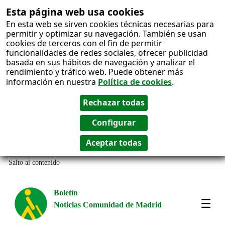
Esta página web usa cookies
En esta web se sirven cookies técnicas necesarias para
permitir y optimizar su navegación. También se usan
cookies de terceros con el fin de permitir
funcionalidades de redes sociales, ofrecer publicidad
basada en sus hábitos de navegación y analizar el
rendimiento y tráfico web. Puede obtener más
información en nuestra
Política de cookies
.
Salto al contenido
Boletín
Noticias Comunidad de Madrid
Most