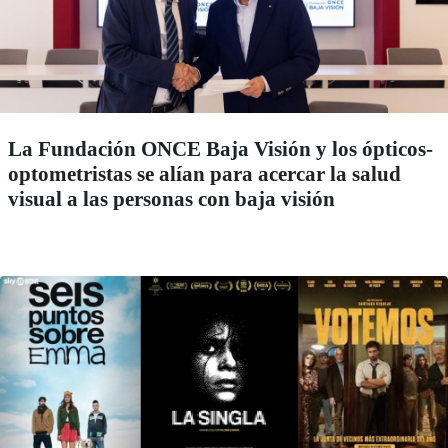
La Fundación ONCE Baja Visión y los ópticos-
optometristas se alían para acercar la salud
visual a las personas con baja visión