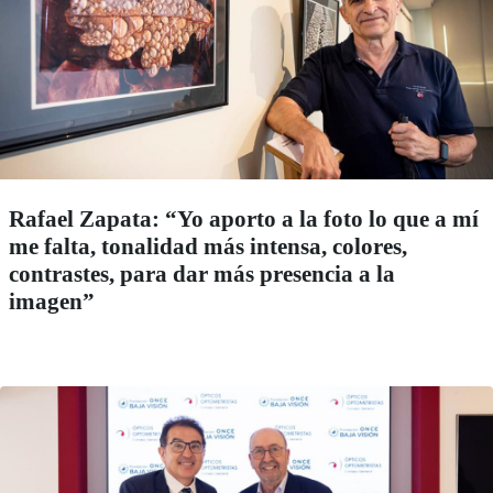
Rafael Zapata: “Yo aporto a la foto lo que a mí
me falta, tonalidad más intensa, colores,
contrastes, para dar más presencia a la
imagen”