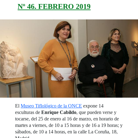
Nº 46. FEBRERO 2019
El
Museo Tiflológico de la ONCE
expone 14
esculturas de
Enrique Cabildo
, que pueden verse y
tocarse, del 25 de enero al 16 de marzo, en horario de
martes a viernes, de 10 a 15 horas y de 16 a 19 horas; y
sábados, de 10 a 14 horas, en la calle La Coruña, 18,