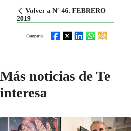
Volver a Nº 46. FEBRERO
2019
Compartir :
Más noticias de Te
interesa