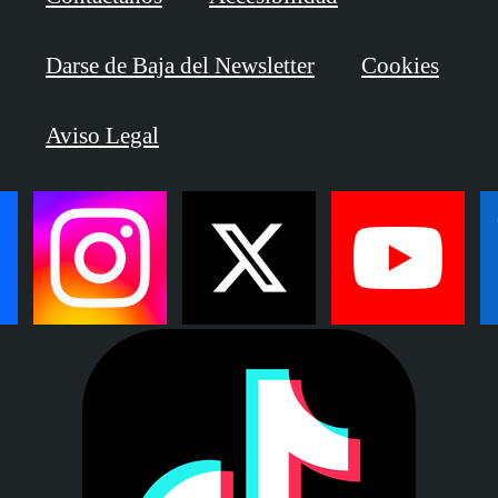
Darse de Baja del Newsletter
Cookies
Aviso Legal