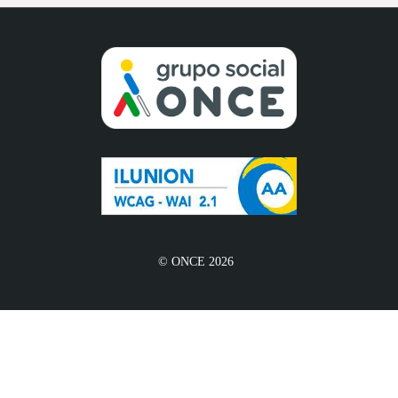
© ONCE 2026