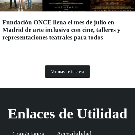
Fundación ONCE llena el mes de julio en
Madrid de arte inclusivo con cine, talleres y
representaciones teatrales para todos
Ver más Te interesa
Enlaces de Utilidad
Contáctanos
Accesibilidad