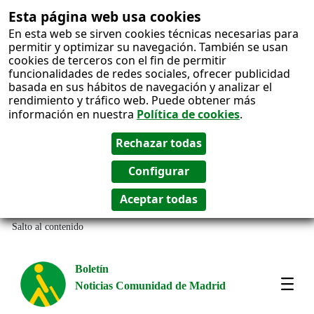
Esta página web usa cookies
En esta web se sirven cookies técnicas necesarias para
permitir y optimizar su navegación. También se usan
cookies de terceros con el fin de permitir
funcionalidades de redes sociales, ofrecer publicidad
basada en sus hábitos de navegación y analizar el
rendimiento y tráfico web. Puede obtener más
información en nuestra
Política de cookies
.
Salto al contenido
Boletín
Noticias Comunidad de Madrid
Most