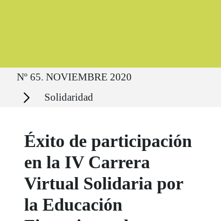
Ruta del sitio
Nº 65. NOVIEMBRE 2020
Secciones
Solidaridad
Éxito de participación
en la IV Carrera
Virtual Solidaria por
la Educación