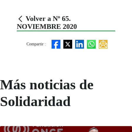
Volver a Nº 65.
NOVIEMBRE 2020
Compartir :
Más noticias de
Solidaridad