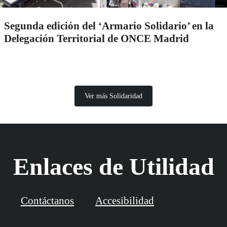
Segunda edición del ‘Armario Solidario’ en la
Delegación Territorial de ONCE Madrid
Ver más Solidaridad
Enlaces de Utilidad
Contáctanos
Accesibilidad