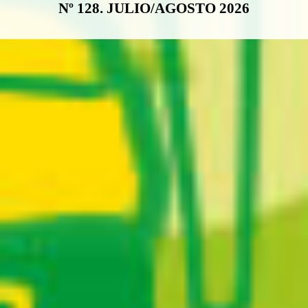
Nº 128. JULIO/AGOSTO 2026