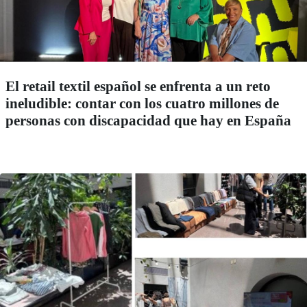
El retail textil español se enfrenta a un reto
ineludible: contar con los cuatro millones de
personas con discapacidad que hay en España