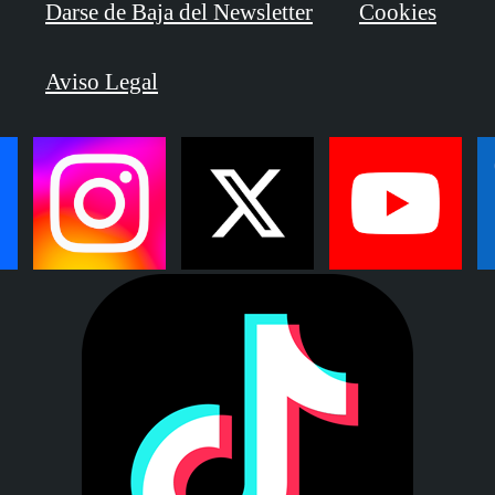
Darse de Baja del Newsletter
Cookies
Aviso Legal