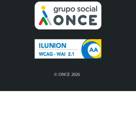
© ONCE 2026