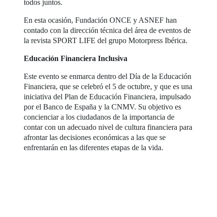
todos juntos.
En esta ocasión, Fundación ONCE y ASNEF han
contado con la dirección técnica del área de eventos de
la revista SPORT LIFE del grupo Motorpress Ibérica.
Educación Financiera Inclusiva
Este evento se enmarca dentro del Día de la Educación
Financiera, que se celebró el 5 de octubre, y que es una
iniciativa del Plan de Educación Financiera, impulsado
por el Banco de España y la CNMV. Su objetivo es
concienciar a los ciudadanos de la importancia de
contar con un adecuado nivel de cultura financiera para
afrontar las decisiones económicas a las que se
enfrentarán en las diferentes etapas de la vida.