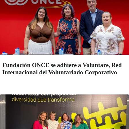
Fundación ONCE se adhiere a Voluntare, Red
Internacional del Voluntariado Corporativo