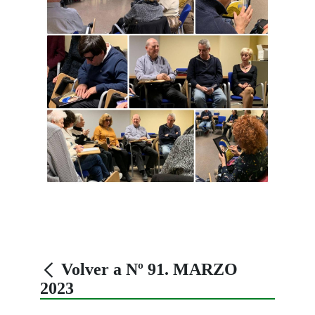
Volver a Nº 91. MARZO
2023