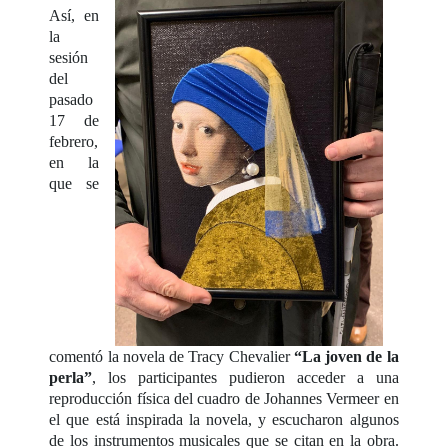
Así, en
la
sesión
del
pasado
17 de
febrero,
en la
que se
comentó la novela de Tracy Chevalier
“La joven de la
perla”
, los participantes pudieron acceder a una
reproducción física del cuadro de Johannes Vermeer en
el que está inspirada la novela, y escucharon algunos
de los instrumentos musicales que se citan en la obra.