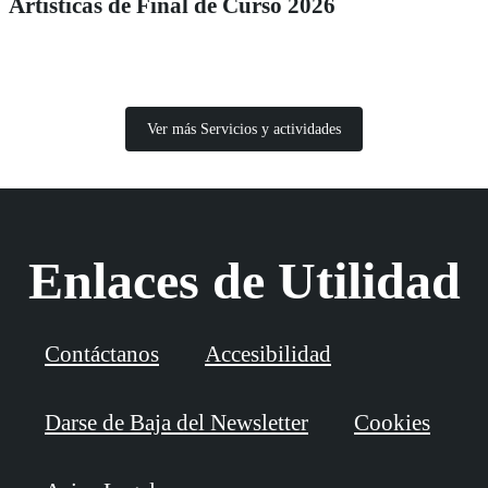
Artísticas de Final de Curso 2026
Ver más Servicios y actividades
Enlaces de Utilidad
Contáctanos
Accesibilidad
Darse de Baja del Newsletter
Cookies