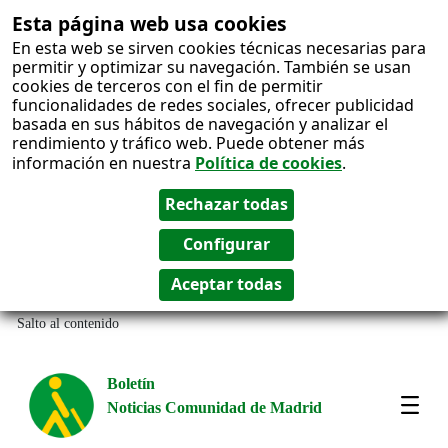
Esta página web usa cookies
En esta web se sirven cookies técnicas necesarias para
permitir y optimizar su navegación. También se usan
cookies de terceros con el fin de permitir
funcionalidades de redes sociales, ofrecer publicidad
basada en sus hábitos de navegación y analizar el
rendimiento y tráfico web. Puede obtener más
información en nuestra
Política de cookies
.
Salto al contenido
Boletín
Noticias Comunidad de Madrid
Most