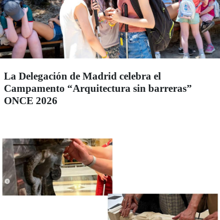
La Delegación de Madrid celebra el
Campamento “Arquitectura sin barreras”
ONCE 2026