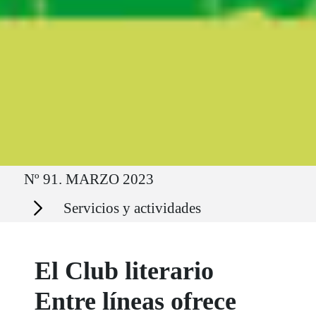
Ruta del sitio
Nº 91. MARZO 2023
Secciones
Servicios y actividades
El Club literario
Entre líneas ofrece