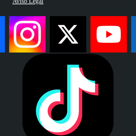
Aviso Legal