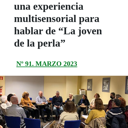
una experiencia
multisensorial para
hablar de “La joven
de la perla”
Nº 91. MARZO 2023