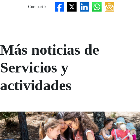
Compartir :
Más noticias de
Servicios y
actividades