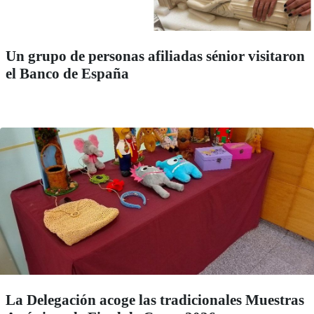
Un grupo de personas afiliadas sénior visitaron
el Banco de España
La Delegación acoge las tradicionales Muestras