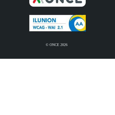
© ONCE 2026