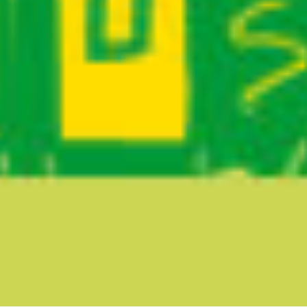
Ruta del sitio