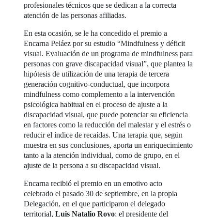
profesionales técnicos que se dedican a la correcta
atención de las personas afiliadas.
En esta ocasión, se le ha concedido el premio a
Encarna Peláez por su estudio “Mindfulness y déficit
visual. Evaluación de un programa de mindfulness para
personas con grave discapacidad visual”, que plantea la
hipótesis de utilización de una terapia de tercera
generación cognitivo-conductual, que incorpora
mindfulness como complemento a la intervención
psicológica habitual en el proceso de ajuste a la
discapacidad visual, que puede potenciar su eficiencia
en factores como la reducción del malestar y el estrés o
reducir el índice de recaídas. Una terapia que, según
muestra en sus conclusiones, aporta un enriquecimiento
tanto a la atención individual, como de grupo, en el
ajuste de la persona a su discapacidad visual.
Encarna recibió el premio en un emotivo acto
celebrado el pasado 30 de septiembre, en la propia
Delegación, en el que participaron el delegado
territorial,
Luis Natalio Royo
; el presidente del