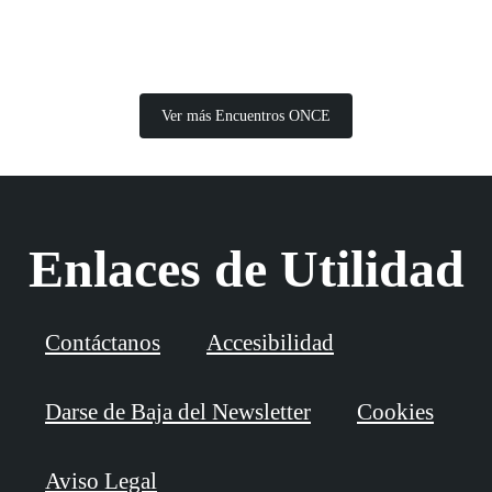
Ver más Encuentros ONCE
Enlaces de Utilidad
Contáctanos
Accesibilidad
Darse de Baja del Newsletter
Cookies
Aviso Legal