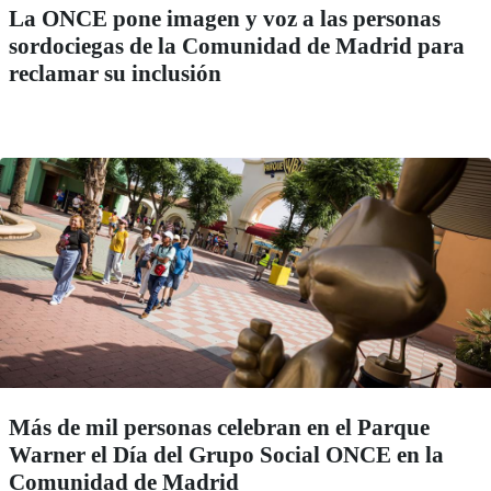
La ONCE pone imagen y voz a las personas
sordociegas de la Comunidad de Madrid para
reclamar su inclusión
Más de mil personas celebran en el Parque
Warner el Día del Grupo Social ONCE en la
Comunidad de Madrid