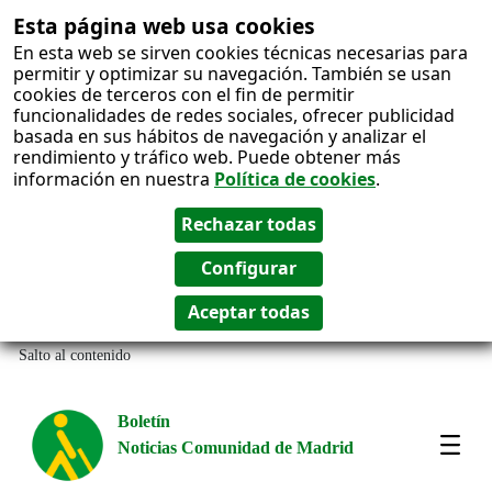
Esta página web usa cookies
En esta web se sirven cookies técnicas necesarias para
permitir y optimizar su navegación. También se usan
cookies de terceros con el fin de permitir
funcionalidades de redes sociales, ofrecer publicidad
basada en sus hábitos de navegación y analizar el
rendimiento y tráfico web. Puede obtener más
información en nuestra
Política de cookies
.
Salto al contenido
Boletín
Noticias Comunidad de Madrid
Most