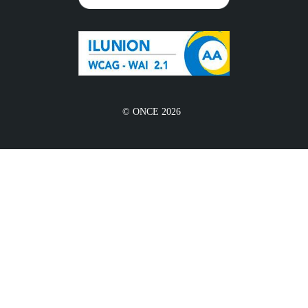
© ONCE 2026