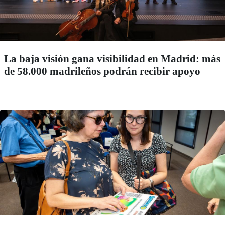
La baja visión gana visibilidad en Madrid: más
de 58.000 madrileños podrán recibir apoyo