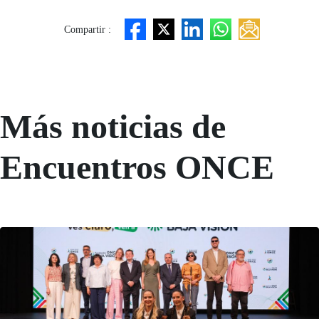
Compartir :
Más noticias de
Encuentros ONCE