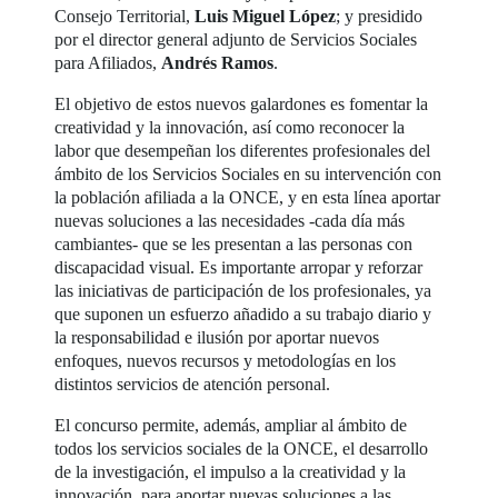
Consejo Territorial,
Luis Miguel López
; y presidido
por el director general adjunto de Servicios Sociales
para Afiliados,
Andrés Ramos
.
El objetivo de estos nuevos galardones es fomentar la
creatividad y la innovación, así como reconocer la
labor que desempeñan los diferentes profesionales del
ámbito de los Servicios Sociales en su intervención con
la población afiliada a la ONCE, y en esta línea aportar
nuevas soluciones a las necesidades -cada día más
cambiantes- que se les presentan a las personas con
discapacidad visual. Es importante arropar y reforzar
las iniciativas de participación de los profesionales, ya
que suponen un esfuerzo añadido a su trabajo diario y
la responsabilidad e ilusión por aportar nuevos
enfoques, nuevos recursos y metodologías en los
distintos servicios de atención personal.
El concurso permite, además, ampliar al ámbito de
todos los servicios sociales de la ONCE, el desarrollo
de la investigación, el impulso a la creatividad y la
innovación, para aportar nuevas soluciones a las