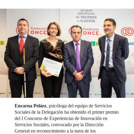
Encarna Peláez
, psicóloga del equipo de Servicios
Sociales de la Delegación ha obtenido el primer premio
del I Concurso de Experiencias de Innovación en
Servicios Sociales, convocado por la Dirección
General en reconocimiento a la tarea de los