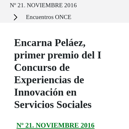
Nº 21. NOVIEMBRE 2016
Secciones
Encuentros ONCE
Encarna Peláez,
primer premio del I
Concurso de
Experiencias de
Innovación en
Servicios Sociales
Nº 21. NOVIEMBRE 2016