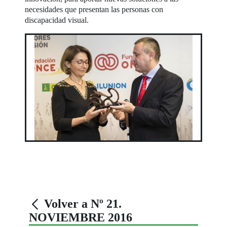
necesidades que presentan las personas con
discapacidad visual.
Volver a Nº 21.
NOVIEMBRE 2016