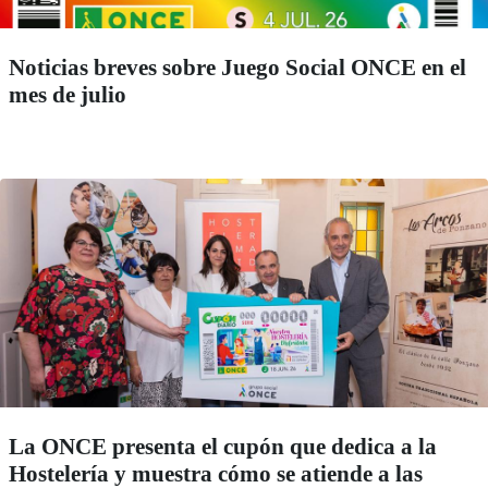
Noticias breves sobre Juego Social ONCE en el
mes de julio
La ONCE presenta el cupón que dedica a la
Hostelería y muestra cómo se atiende a las