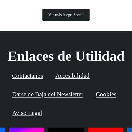
Ver más Juego Social
Enlaces de Utilidad
Contáctanos
Accesibilidad
Darse de Baja del Newsletter
Cookies
Aviso Legal