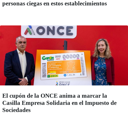
personas ciegas en estos establecimientos
El cupón de la ONCE anima a marcar la
Casilla Empresa Solidaria en el Impuesto de
Sociedades