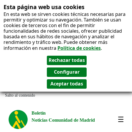
Esta página web usa cookies
En esta web se sirven cookies técnicas necesarias para
permitir y optimizar su navegación. También se usan
cookies de terceros con el fin de permitir
funcionalidades de redes sociales, ofrecer publicidad
basada en sus hábitos de navegación y analizar el
rendimiento y tráfico web. Puede obtener más
información en nuestra
Política de cookies
.
Salto al contenido
Boletín
Noticias Comunidad de Madrid
Most