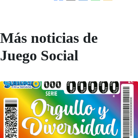
Más noticias de
Juego Social