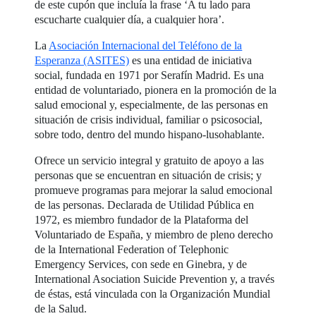
de este cupón que incluía la frase ‘A tu lado para
escucharte cualquier día, a cualquier hora’.
La
Asociación Internacional del Teléfono de la
Esperanza (ASITES)
es una entidad de iniciativa
social, fundada en 1971 por Serafín Madrid. Es una
entidad de voluntariado, pionera en la promoción de la
salud emocional y, especialmente, de las personas en
situación de crisis individual, familiar o psicosocial,
sobre todo, dentro del mundo hispano-lusohablante.
Ofrece un servicio integral y gratuito de apoyo a las
personas que se encuentran en situación de crisis; y
promueve programas para mejorar la salud emocional
de las personas. Declarada de Utilidad Pública en
1972, es miembro fundador de la Plataforma del
Voluntariado de España, y miembro de pleno derecho
de la International Federation of Telephonic
Emergency Services, con sede en Ginebra, y de
International Asociation Suicide Prevention y, a través
de éstas, está vinculada con la Organización Mundial
de la Salud.