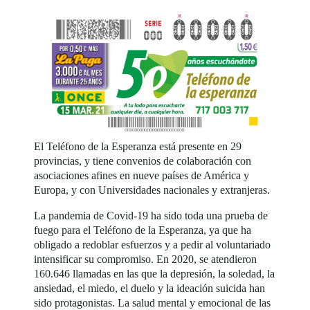
El Teléfono de la Esperanza está presente en 29
provincias, y tiene convenios de colaboración con
asociaciones afines en nueve países de América y
Europa, y con Universidades nacionales y extranjeras.
La pandemia de Covid-19 ha sido toda una prueba de
fuego para el Teléfono de la Esperanza, ya que ha
obligado a redoblar esfuerzos y a pedir al voluntariado
intensificar su compromiso. En 2020, se atendieron
160.646 llamadas en las que la depresión, la soledad, la
ansiedad, el miedo, el duelo y la ideación suicida han
sido protagonistas. La salud mental y emocional de las