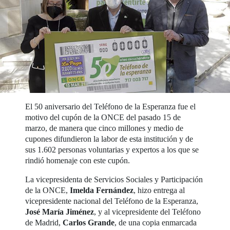
El 50 aniversario del Teléfono de la Esperanza fue el
motivo del cupón de la ONCE del pasado 15 de
marzo, de manera que cinco millones y medio de
cupones difundieron la labor de esta institución y de
sus 1.602 personas voluntarias y expertos a los que se
rindió homenaje con este cupón.
La vicepresidenta de Servicios Sociales y Participación
de la ONCE,
Imelda Fernández
, hizo entrega al
vicepresidente nacional del Teléfono de la Esperanza,
José María Jiménez
, y al vicepresidente del Teléfono
de Madrid,
Carlos Grande
, de una copia enmarcada