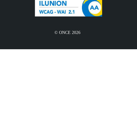
© ONCE 2026