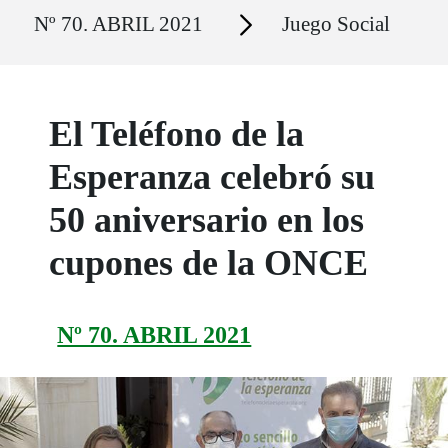
Ruta del sitio
Secciones
Nº 70. ABRIL 2021
Juego Social
El Teléfono de la
Esperanza celebró su
50 aniversario en los
cupones de la ONCE
Nº 70. ABRIL 2021