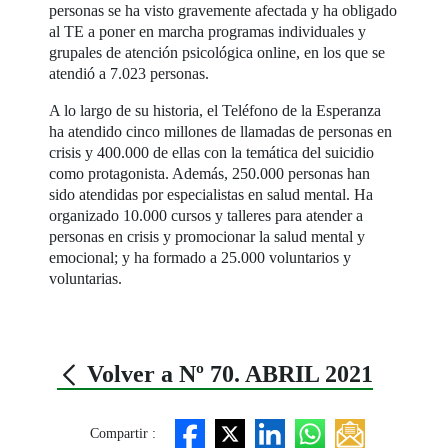
personas se ha visto gravemente afectada y ha obligado
al TE a poner en marcha programas individuales y
grupales de atención psicológica online, en los que se
atendió a 7.023 personas.
A lo largo de su historia, el Teléfono de la Esperanza
ha atendido cinco millones de llamadas de personas en
crisis y 400.000 de ellas con la temática del suicidio
como protagonista. Además, 250.000 personas han
sido atendidas por especialistas en salud mental. Ha
organizado 10.000 cursos y talleres para atender a
personas en crisis y promocionar la salud mental y
emocional; y ha formado a 25.000 voluntarios y
voluntarias.
Volver a Nº 70. ABRIL 2021
Compartir :