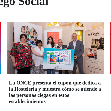
ego Social
La ONCE presenta el cupón que dedica a
la Hostelería y muestra cómo se atiende a
las personas ciegas en estos
establecimientos