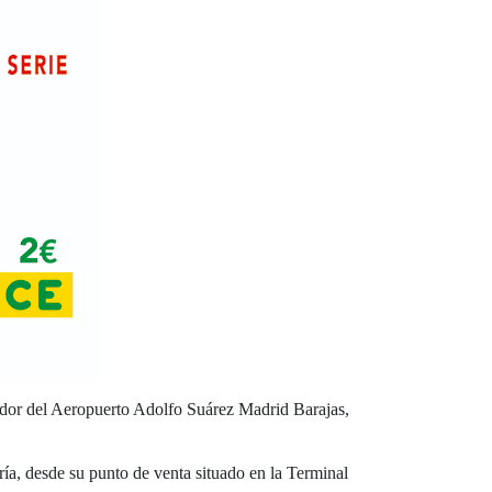
jador del Aeropuerto Adolfo Suárez Madrid Barajas,
ía, desde su punto de venta situado en la Terminal