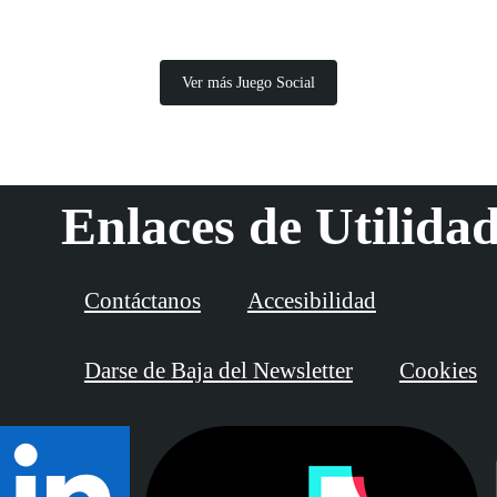
Ver más Juego Social
Enlaces de Utilida
Contáctanos
Accesibilidad
Darse de Baja del Newsletter
Cookies