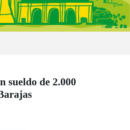
n sueldo de 2.000
Barajas