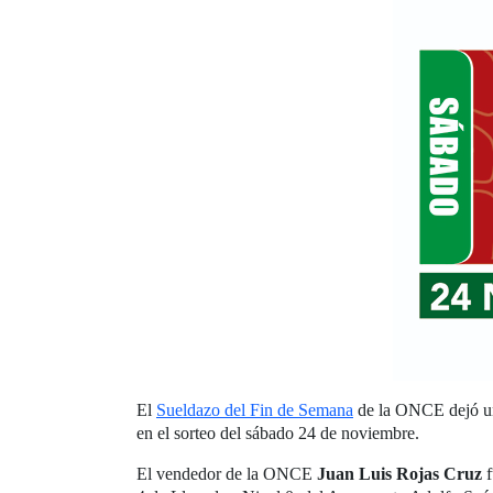
El
Sueldazo del Fin de Semana
de la ONCE dejó un 
en el sorteo del sábado 24 de noviembre.
El vendedor de la ONCE
Juan Luis Rojas Cruz
f