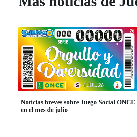
Más noticias de Ju
Noticias breves sobre Juego Social ONCE
en el mes de julio