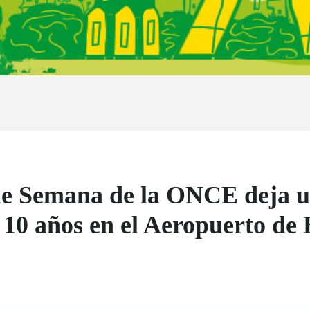
de Semana de la ONCE deja u
 10 años en el Aeropuerto de 