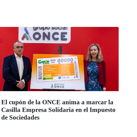
El cupón de la ONCE anima a marcar la
Casilla Empresa Solidaria en el Impuesto
de Sociedades