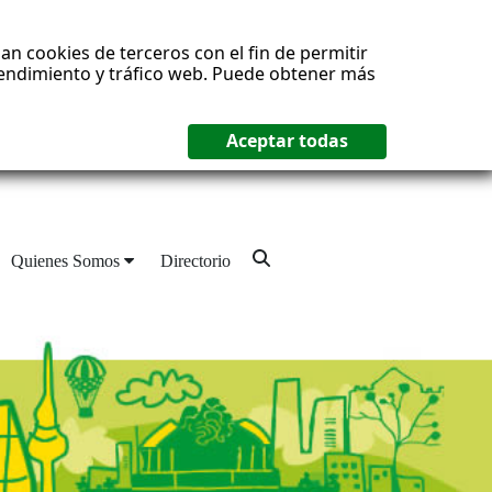
an cookies de terceros con el fin de permitir
 rendimiento y tráfico web. Puede obtener más
Quienes Somos
Directorio