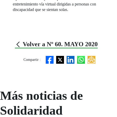
entretenimiento vía virtual dirigidas a personas con
discapacidad que se sientan solas.
Volver a Nº 60. MAYO 2020
Compartir :
Más noticias de
Solidaridad