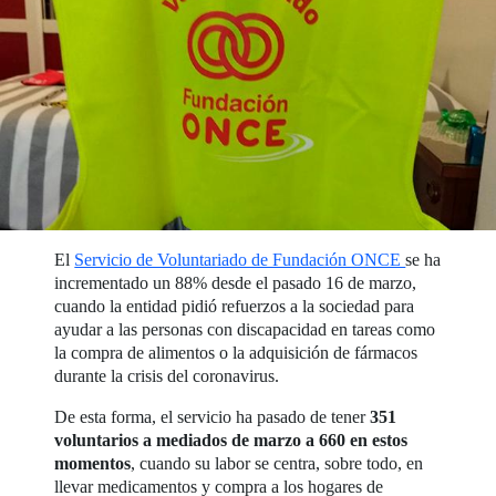
El
Servicio de Voluntariado de Fundación ONCE
se ha
incrementado un 88% desde el pasado 16 de marzo,
cuando la entidad pidió refuerzos a la sociedad para
ayudar a las personas con discapacidad en tareas como
la compra de alimentos o la adquisición de fármacos
durante la crisis del coronavirus.
De esta forma, el servicio ha pasado de tener
351
voluntarios a mediados de marzo a 660 en estos
momentos
, cuando su labor se centra, sobre todo, en
llevar medicamentos y compra a los hogares de