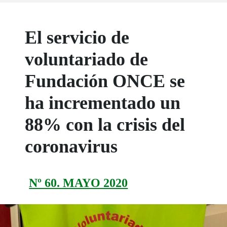
El servicio de
voluntariado de
Fundación ONCE se
ha incrementado un
88% con la crisis del
coronavirus
Nº 60. MAYO 2020