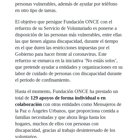
personas vulnerables, además de ayudar por teléfono
en otro tipo de tareas.
El objetivo que persigue Fundación ONCE con el
refuerzo de su Servicio de Voluntariado es ponerse a
disposición de las personas más vulnerables, entre ellas
las que tienen alguna discapacidad, durante el tiempo
en el que duren las restricciones impuestas por el
Gobierno para hacer frente al coronavirus. Este
refuerzo se enmarca en la iniciativa ’No estáis solos’,
que pretende ayudar a entidades y organizaciones en su
labor de cuidado de personas con discapacidad durante
el periodo de confinamiento.
Hasta el momento, Fundación ONCE ha prestado un
total de
129 apoyos de forma individual o en
colaboración
con otras entidades como Mensajeros de
la Paz o Ángeles Urbanos, que proporciona comida a
familias necesitadas y que ahora llega hasta los
hogares, muchos de ellos con personas con
discapacidad, gracias al trabajo desinteresado de los
voluntarios.