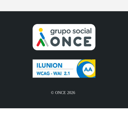
© ONCE 2026