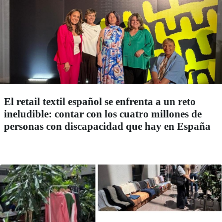
El retail textil español se enfrenta a un reto
ineludible: contar con los cuatro millones de
personas con discapacidad que hay en España