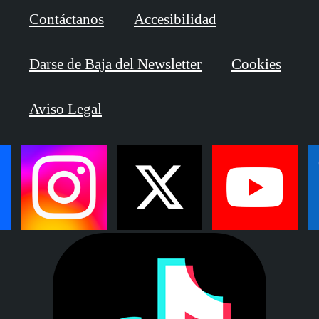
Contáctanos
Accesibilidad
Darse de Baja del Newsletter
Cookies
Aviso Legal