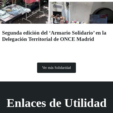
Segunda edición del ‘Armario Solidario’ en la
Delegación Territorial de ONCE Madrid
Ver más Solidaridad
Enlaces de Utilidad