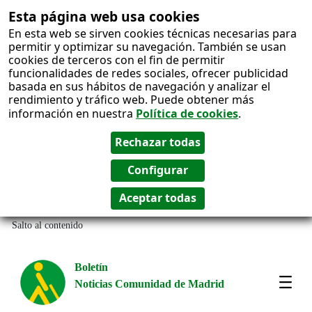
Esta página web usa cookies
En esta web se sirven cookies técnicas necesarias para
permitir y optimizar su navegación. También se usan
cookies de terceros con el fin de permitir
funcionalidades de redes sociales, ofrecer publicidad
basada en sus hábitos de navegación y analizar el
rendimiento y tráfico web. Puede obtener más
información en nuestra
Política de cookies
.
Salto al contenido
Boletín
Noticias Comunidad de Madrid
Most