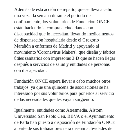
Además de esta acción de reparto, que se lleva a cabo
una vez a la semana durante el periodo de
confinamiento, los voluntarios de Fundación ONCE
están haciendo la compra a ciudadanos con
discapacidad que lo necesitan, llevando medicamentos
de dispensación hospitalaria desde el Gregorio
Marañón a enfermos de Madrid y apoyando al
movimiento 'Coronavirus Makers', que diseña y fabrica
útiles sanitarios con impresoras 3-D que se hacen llegar
después a servicios de salud y entidades de personas
con discapacidad.
Fundación ONCE espera llevar a cabo muchos otros
trabajos, ya que una quincena de asociaciones se ha
interesado por sus voluntarios para ponerlos al servicio
de las necesidades que les vayan surgiendo.
Igualmente, entidades como Atresmedia, Alstom,
Universidad San Pablo Ceu, BBVA o el Ayuntamiento
de Parla han puesto a disposición de Fundación ONCE
a parte de sus trabajadores para diseñar actividades de