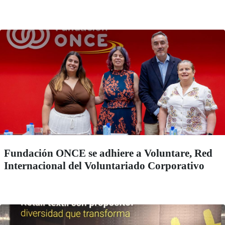
Fundación ONCE se adhiere a Voluntare, Red
Internacional del Voluntariado Corporativo