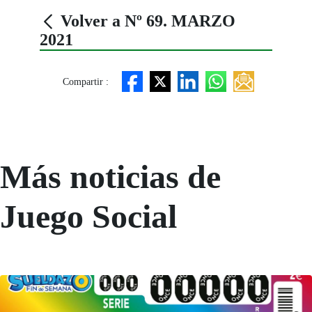
Volver a Nº 69. MARZO
2021
Compartir :
Más noticias de
Juego Social