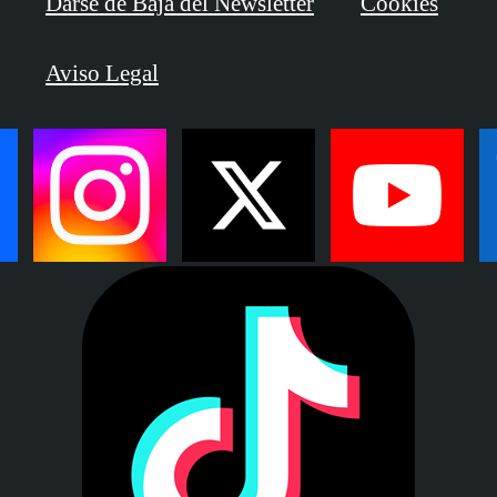
Darse de Baja del Newsletter
Cookies
Aviso Legal