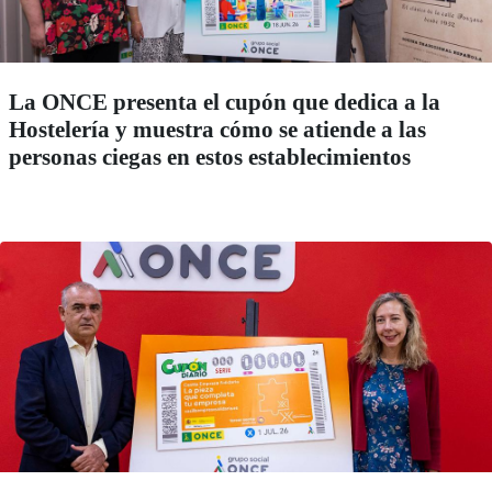
La ONCE presenta el cupón que dedica a la
Hostelería y muestra cómo se atiende a las
personas ciegas en estos establecimientos