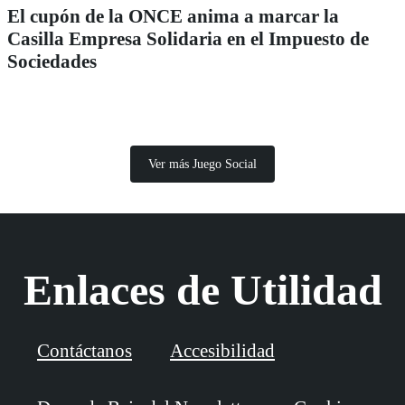
El cupón de la ONCE anima a marcar la
Casilla Empresa Solidaria en el Impuesto de
Sociedades
Ver más Juego Social
Enlaces de Utilidad
Contáctanos
Accesibilidad