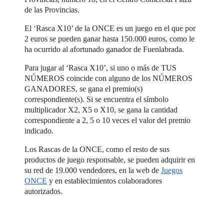
de las Provincias.
El ‘Rasca X10’ de la ONCE es un juego en el que por
2 euros se pueden ganar hasta 150.000 euros, como le
ha ocurrido al afortunado ganador de Fuenlabrada.
Para jugar al ‘Rasca X10’, si uno o más de TUS
NÚMEROS coincide con alguno de los NÚMEROS
GANADORES, se gana el premio(s)
correspondiente(s). Si se encuentra el símbolo
multiplicador X2, X5 o X10, se gana la cantidad
correspondiente a 2, 5 o 10 veces el valor del premio
indicado.
Los Rascas de la ONCE, como el resto de sus
productos de juego responsable, se pueden adquirir en
su red de 19.000 vendedores, en la web de
Juegos
ONCE
y en establecimientos colaboradores
autorizados.