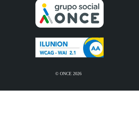
© ONCE 2026