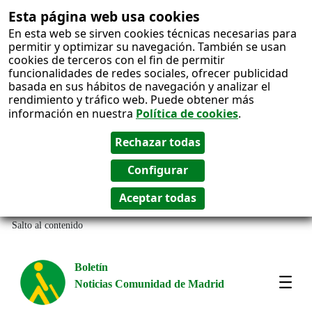
Esta página web usa cookies
En esta web se sirven cookies técnicas necesarias para
permitir y optimizar su navegación. También se usan
cookies de terceros con el fin de permitir
funcionalidades de redes sociales, ofrecer publicidad
basada en sus hábitos de navegación y analizar el
rendimiento y tráfico web. Puede obtener más
información en nuestra
Política de cookies
.
Salto al contenido
Boletín
Noticias Comunidad de Madrid
Most