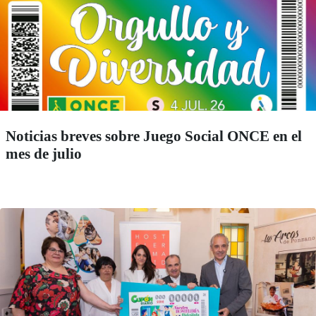
Noticias breves sobre Juego Social ONCE en el
mes de julio