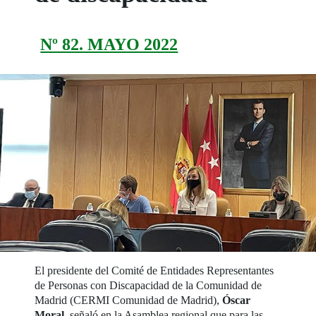
Nº 82. MAYO 2022
El presidente del Comité de Entidades Representantes
de Personas con Discapacidad de la Comunidad de
Madrid (CERMI Comunidad de Madrid),
Óscar
Moral
, señaló en la Asamblea regional que para las