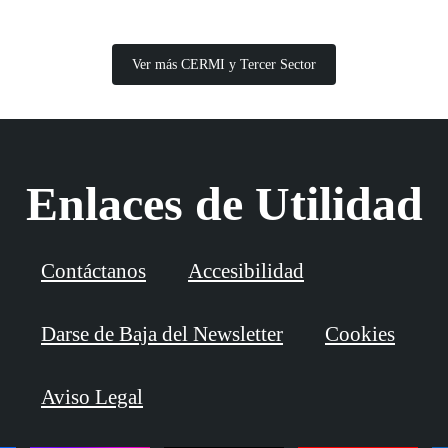
Ver más CERMI y Tercer Sector
Enlaces de Utilidad
Contáctanos
Accesibilidad
Darse de Baja del Newsletter
Cookies
Aviso Legal