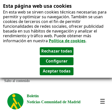
Esta página web usa cookies
En esta web se sirven cookies técnicas necesarias para
permitir y optimizar su navegación. También se usan
cookies de terceros con el fin de permitir
funcionalidades de redes sociales, ofrecer publicidad
basada en sus hábitos de navegación y analizar el
rendimiento y tráfico web. Puede obtener más
información en nuestra
Política de cookies
.
Salto al contenido
Boletín
Noticias Comunidad de Madrid
Most