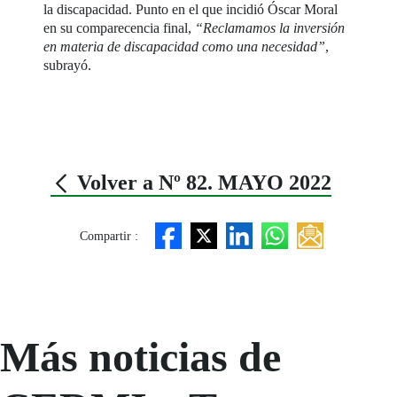
la discapacidad. Punto en el que incidió Óscar Moral
en su comparecencia final,
“Reclamamos la inversión
en materia de discapacidad como una necesidad”
,
subrayó.
Volver a Nº 82. MAYO 2022
Compartir :
Más noticias de