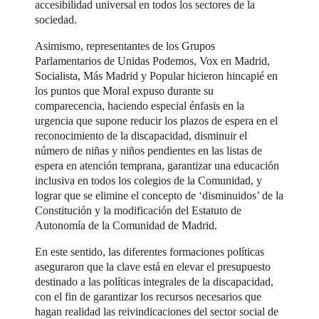
accesibilidad universal en todos los sectores de la
sociedad.
Asimismo, representantes de los Grupos
Parlamentarios de Unidas Podemos, Vox en Madrid,
Socialista, Más Madrid y Popular hicieron hincapié en
los puntos que Moral expuso durante su
comparecencia, haciendo especial énfasis en la
urgencia que supone reducir los plazos de espera en el
reconocimiento de la discapacidad, disminuir el
número de niñas y niños pendientes en las listas de
espera en atención temprana, garantizar una educación
inclusiva en todos los colegios de la Comunidad, y
lograr que se elimine el concepto de ‘disminuidos’ de la
Constitución y la modificación del Estatuto de
Autonomía de la Comunidad de Madrid.
En este sentido, las diferentes formaciones políticas
aseguraron que la clave está en elevar el presupuesto
destinado a las políticas integrales de la discapacidad,
con el fin de garantizar los recursos necesarios que
hagan realidad las reivindicaciones del sector social de