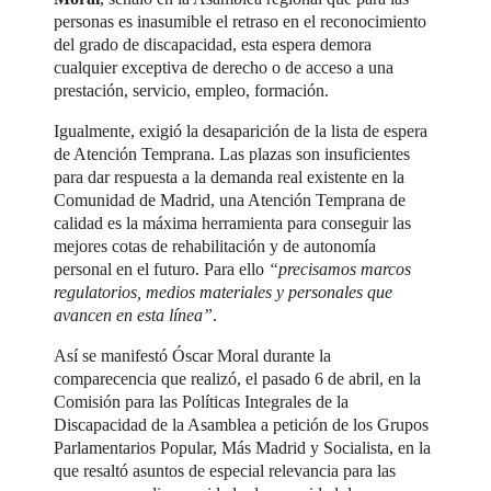
personas es inasumible el retraso en el reconocimiento
del grado de discapacidad, esta espera demora
cualquier exceptiva de derecho o de acceso a una
prestación, servicio, empleo, formación.
Igualmente, exigió la desaparición de la lista de espera
de Atención Temprana. Las plazas son insuficientes
para dar respuesta a la demanda real existente en la
Comunidad de Madrid, una Atención Temprana de
calidad es la máxima herramienta para conseguir las
mejores cotas de rehabilitación y de autonomía
personal en el futuro. Para ello
“precisamos marcos
regulatorios, medios materiales y personales que
avancen en esta línea”
.
Así se manifestó Óscar Moral durante la
comparecencia que realizó, el pasado 6 de abril, en la
Comisión para las Políticas Integrales de la
Discapacidad de la Asamblea a petición de los Grupos
Parlamentarios Popular, Más Madrid y Socialista, en la
que resaltó asuntos de especial relevancia para las