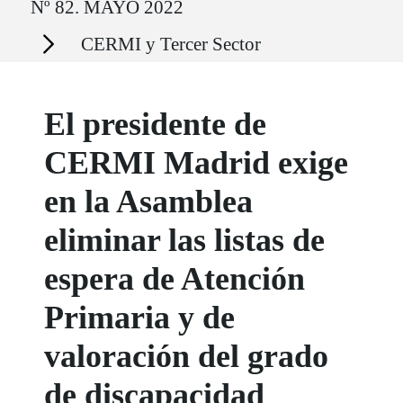
Nº 82. MAYO 2022
Secciones
CERMI y Tercer Sector
El presidente de
CERMI Madrid exige
en la Asamblea
eliminar las listas de
espera de Atención
Primaria y de
valoración del grado
de discapacidad