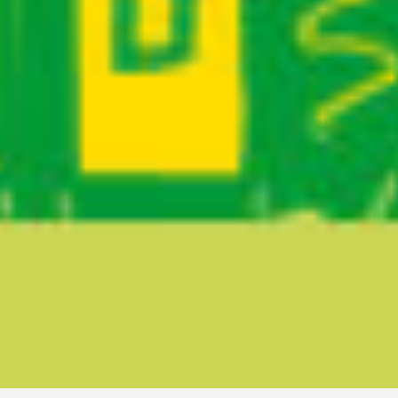
Ruta del sitio