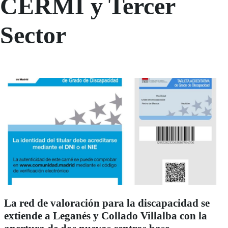
CERMI y Tercer
Sector
La red de valoración para la discapacidad se
extiende a Leganés y Collado Villalba con la