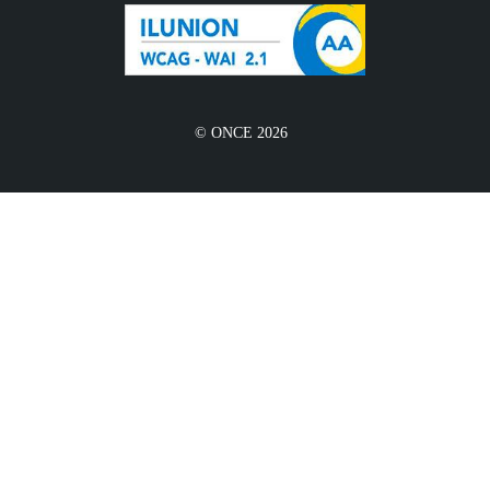
© ONCE 2026