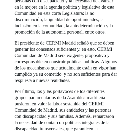
personas con discapacidad y la necesidad de avanzar
en la mejora en la agenda política y legislativa de esta
Comunidad en esta corta Legislatura: la no
discriminación, la igualdad de oportunidades, la
inclusión en la comunidad, la autodeterminación y la
promoción de la autonomía personal, entre otros.
El presidente de CERMI Madrid señaló que se deben
generar los consensos suficientes y, en esto, CERMI
Comunidad de Madrid será exigente, propositivo y
corresponsable en construir políticas públicas. Algunos
de los mecanismos que actualmente están en vigor han
cumplido ya su cometido, y no son suficientes para dar
respuesta a nuevas realidades.
Por último, los y las portavoces de los diferentes
grupos parlamentarios de la Asamblea madrileña
pusieron en valor la labor sostenida del CERMI
Comunidad de Madrid, sus entidades y las personas
con discapacidad y sus familias. Además, remarcaron
la necesidad de contar con políticas integrales de la
discapacidad transversales, que garanticen la