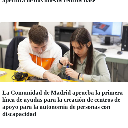
apertura de dos nuevos centros base
La Comunidad de Madrid aprueba la primera
línea de ayudas para la creación de centros de
apoyo para la autonomía de personas con
discapacidad