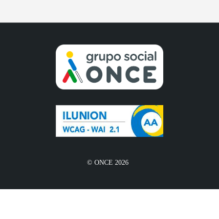
© ONCE 2026