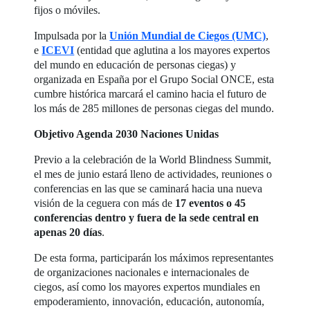
fijos o móviles.
Impulsada por la
Unión Mundial de Ciegos (UMC)
,
e
ICEVI
(entidad que aglutina a los mayores expertos
del mundo en educación de personas ciegas) y
organizada en España por el Grupo Social ONCE, esta
cumbre histórica marcará el camino hacia el futuro de
los más de 285 millones de personas ciegas del mundo.
Objetivo Agenda 2030 Naciones Unidas
Previo a la celebración de la World Blindness Summit,
el mes de junio estará lleno de actividades, reuniones o
conferencias en las que se caminará hacia una nueva
visión de la ceguera con más de
17 eventos o 45
conferencias dentro y fuera de la sede central en
apenas 20 días
.
De esta forma, participarán los máximos representantes
de organizaciones nacionales e internacionales de
ciegos, así como los mayores expertos mundiales en
empoderamiento, innovación, educación, autonomía,