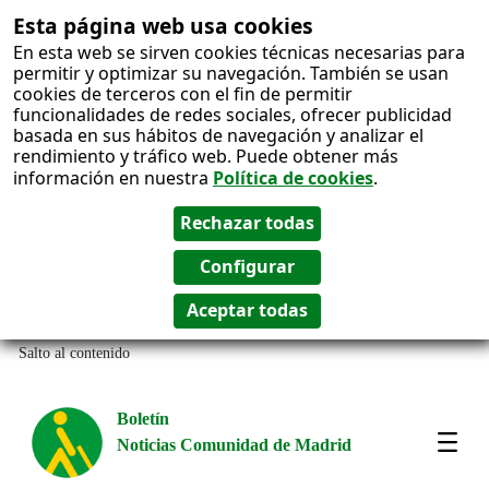
Esta página web usa cookies
En esta web se sirven cookies técnicas necesarias para
permitir y optimizar su navegación. También se usan
cookies de terceros con el fin de permitir
funcionalidades de redes sociales, ofrecer publicidad
basada en sus hábitos de navegación y analizar el
rendimiento y tráfico web. Puede obtener más
información en nuestra
Política de cookies
.
Salto al contenido
Boletín
Noticias Comunidad de Madrid
Most