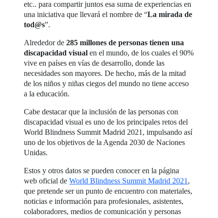
etc.. para compartir juntos esa suma de experiencias en
una iniciativa que llevará el nombre de “
La mirada de
tod@s
”.
Alrededor de
285 millones de personas tienen una
discapacidad visual
en el mundo, de los cuales el 90%
vive en países en vías de desarrollo, donde las
necesidades son mayores. De hecho, más de la mitad
de los niños y niñas ciegos del mundo no tiene acceso
a la educación.
Cabe destacar que la inclusión de las personas con
discapacidad visual es uno de los principales retos del
World Blindness Summit Madrid 2021, impulsando así
uno de los objetivos de la Agenda 2030 de Naciones
Unidas.
Estos y otros datos se pueden conocer en la página
web oficial de
World Blindness Summit Madrid 2021
,
que pretende ser un punto de encuentro con materiales,
noticias e información para profesionales, asistentes,
colaboradores, medios de comunicación y personas