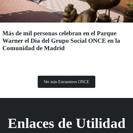
Más de mil personas celebran en el Parque
Warner el Día del Grupo Social ONCE en la
Comunidad de Madrid
Ver más Encuentros ONCE
Enlaces de Utilidad