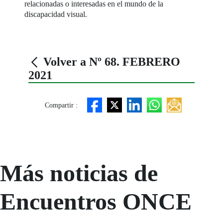
relacionadas o interesadas en el mundo de la
discapacidad visual.
Volver a Nº 68. FEBRERO
2021
Compartir :
Más noticias de
Encuentros ONCE