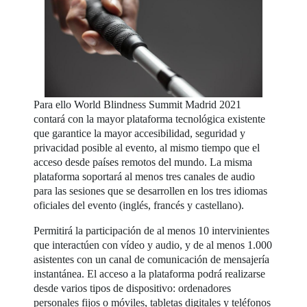
Para ello World Blindness Summit Madrid 2021
contará con la mayor plataforma tecnológica existente
que garantice la mayor accesibilidad, seguridad y
privacidad posible al evento, al mismo tiempo que el
acceso desde países remotos del mundo. La misma
plataforma soportará al menos tres canales de audio
para las sesiones que se desarrollen en los tres idiomas
oficiales del evento (inglés, francés y castellano).
Permitirá la participación de al menos 10 intervinientes
que interactúen con vídeo y audio, y de al menos 1.000
asistentes con un canal de comunicación de mensajería
instantánea. El acceso a la plataforma podrá realizarse
desde varios tipos de dispositivo: ordenadores
personales fijos o móviles, tabletas digitales y teléfonos