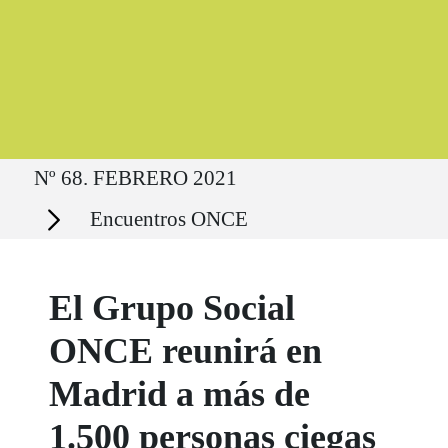
Ruta del sitio
Nº 68. FEBRERO 2021
Secciones
Encuentros ONCE
El Grupo Social
ONCE reunirá en
Madrid a más de
1.500 personas ciegas