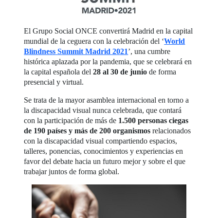
El Grupo Social ONCE convertirá Madrid en la capital
mundial de la ceguera con la celebración del ‘
World
Blindness Summit Madrid 2021
’, una cumbre
histórica aplazada por la pandemia, que se celebrará en
la capital española del
28 al 30 de junio
de forma
presencial y virtual.
Se trata de la mayor asamblea internacional en torno a
la discapacidad visual nunca celebrada, que contará
con la participación de más de
1.500 personas ciegas
de 190 países y más de 200 organismos
relacionados
con la discapacidad visual compartiendo espacios,
talleres, ponencias, conocimientos y experiencias en
favor del debate hacia un futuro mejor y sobre el que
trabajar juntos de forma global.