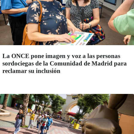
La ONCE pone imagen y voz a las personas
sordociegas de la Comunidad de Madrid para
reclamar su inclusión