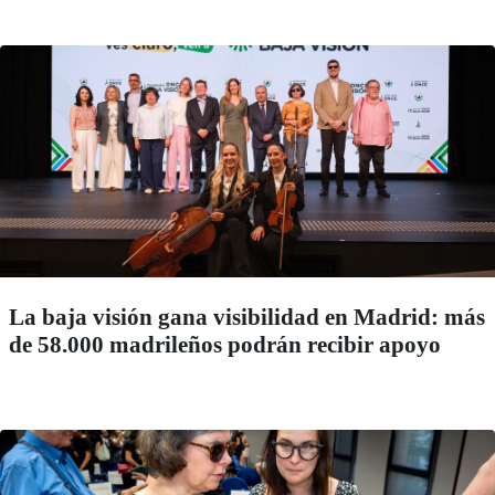
La baja visión gana visibilidad en Madrid: más
de 58.000 madrileños podrán recibir apoyo