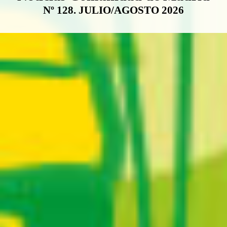
Nº 128. JULIO/AGOSTO 2026