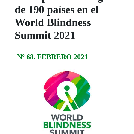
de 190 países en el
World Blindness
Summit 2021
Nº 68. FEBRERO 2021