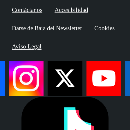
Contáctanos
Accesibilidad
Darse de Baja del Newsletter
Cookies
Aviso Legal