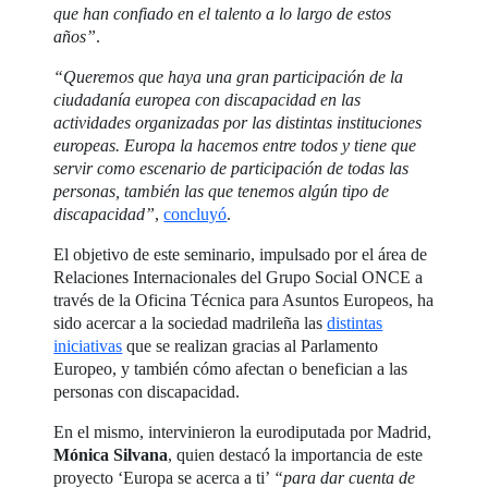
que han confiado en el talento a lo largo de estos
años”
.
“Queremos que haya una gran participación de la
ciudadanía europea con discapacidad en las
actividades organizadas por las distintas instituciones
europeas. Europa la hacemos entre todos y tiene que
servir como escenario de participación de todas las
personas, también las que tenemos algún tipo de
discapacidad”
,
concluyó
.
El objetivo de este seminario, impulsado por el área de
Relaciones Internacionales del Grupo Social ONCE a
través de la Oficina Técnica para Asuntos Europeos, ha
sido acercar a la sociedad madrileña las
distintas
iniciativas
que se realizan gracias al Parlamento
Europeo, y también cómo afectan o benefician a las
personas con discapacidad.
En el mismo, intervinieron la eurodiputada por Madrid,
Mónica Silvana
, quien destacó la importancia de este
proyecto ‘Europa se acerca a ti’
“para dar cuenta de