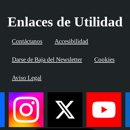
Enlaces de Utilidad
Contáctanos
Accesibilidad
Darse de Baja del Newsletter
Cookies
Aviso Legal