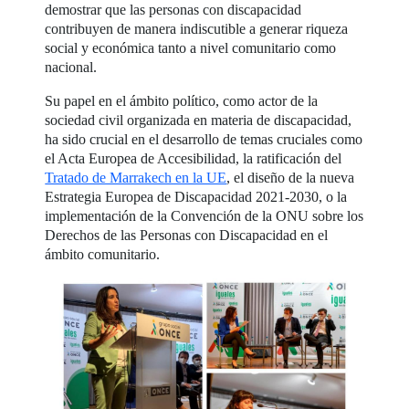
demostrar que las personas con discapacidad
contribuyen de manera indiscutible a generar riqueza
social y económica tanto a nivel comunitario como
nacional.
Su papel en el ámbito político, como actor de la
sociedad civil organizada en materia de discapacidad,
ha sido crucial en el desarrollo de temas cruciales como
el Acta Europea de Accesibilidad, la ratificación del
Tratado de Marrakech en la UE
, el diseño de la nueva
Estrategia Europea de Discapacidad 2021-2030, o la
implementación de la Convención de la ONU sobre los
Derechos de las Personas con Discapacidad en el
ámbito comunitario.