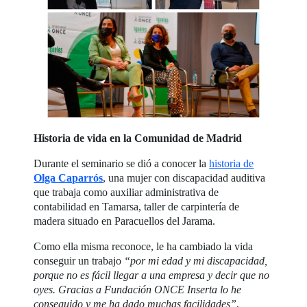
Historia de vida en la Comunidad de Madrid
Durante el seminario se dió a conocer la
historia de
Olga Caparrós
, una mujer con discapacidad auditiva
que trabaja como auxiliar administrativa de
contabilidad en Tamarsa, taller de carpintería de
madera situado en Paracuellos del Jarama.
Como ella misma reconoce, le ha cambiado la vida
conseguir un trabajo
“por mi edad y mi discapacidad,
porque no es fácil llegar a una empresa y decir que no
oyes. Gracias a Fundación ONCE Inserta lo he
conseguido y me ha dado muchas facilidades”
,