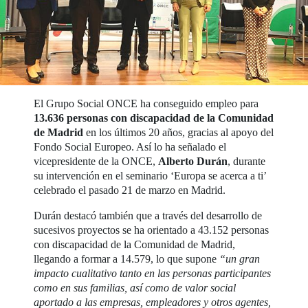
El Grupo Social ONCE ha conseguido empleo para
13.636 personas con discapacidad de la Comunidad
de Madrid
en los últimos 20 años, gracias al apoyo del
Fondo Social Europeo. Así lo ha señalado el
vicepresidente de la ONCE,
Alberto Durán
, durante
su intervención en el seminario ‘Europa se acerca a ti’
celebrado el pasado 21 de marzo en Madrid.
Durán destacó también que a través del desarrollo de
sucesivos proyectos se ha orientado a 43.152 personas
con discapacidad de la Comunidad de Madrid,
llegando a formar a 14.579, lo que supone
“un gran
impacto cualitativo tanto en las personas participantes
como en sus familias, así como de valor social
aportado a las empresas, empleadores y otros agentes,