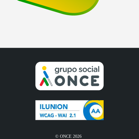
© ONCE 2026