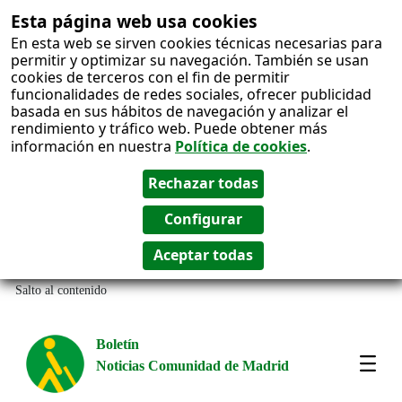
Esta página web usa cookies
En esta web se sirven cookies técnicas necesarias para
permitir y optimizar su navegación. También se usan
cookies de terceros con el fin de permitir
funcionalidades de redes sociales, ofrecer publicidad
basada en sus hábitos de navegación y analizar el
rendimiento y tráfico web. Puede obtener más
información en nuestra
Política de cookies
.
Salto al contenido
Boletín
Noticias Comunidad de Madrid
Most