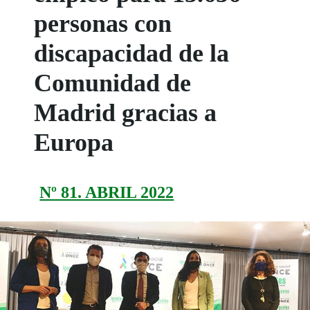
personas con
discapacidad de la
Comunidad de
Madrid gracias a
Europa
Nº 81. ABRIL 2022