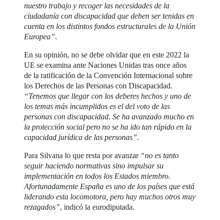
nuestro trabajo y recoger las necesidades de la
ciudadanía con discapacidad que deben ser tenidas en
cuenta en los distintos fondos estructurales de la Unión
Europea”
.
En su opinión, no se debe olvidar que en este 2022 la
UE se examina ante Naciones Unidas tras once años
de la ratificación de la Convención Internacional sobre
los Derechos de las Personas con Discapacidad.
“Tenemos que llegar con los deberes hechos y uno de
los temas más incumplidos es el del voto de las
personas con discapacidad. Se ha avanzado mucho en
la protección social pero no se ha ido tan rápido en la
capacidad jurídica de las personas”
.
Para Silvana lo que resta por avanzar
“no es tanto
seguir haciendo normativas sino impulsar su
implementación en todos los Estados miembro.
Afortunadamente España es uno de los países que está
liderando esta locomotora, pero hay muchos otros muy
rezagados”
, indicó la eurodiputada.