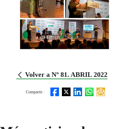
Volver a Nº 81. ABRIL 2022
Compartir :