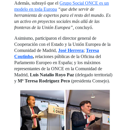
Además, subrayó que el
Grupo Social ONCE es un
modelo en toda Europa
“que debe servir de
herramienta de expertos para el resto del mundo. Es
un activo en proyectos sociales más allá de las
fronteras de la Unión Europea”,
concluyó.
Asimismo, participaron el director general de
Cooperación con el Estado y la Unión Europea de la
Comunidad de Madrid,
José Herrera
;
Teresa
Coutinho
,
relaciones públicas de la Oficina del
Parlamento Europeo en España; y los máximos
representantes de la ONCE en la Comunidad de
Madrid,
Luis Natalio Royo Paz
(delegado territorial)
y
Mª Teresa Rodríguez Peco
(presidenta Consejo).