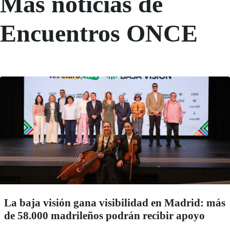
Más noticias de
Encuentros ONCE
La baja visión gana visibilidad en Madrid: más
de 58.000 madrileños podrán recibir apoyo