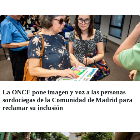
La ONCE pone imagen y voz a las personas
sordociegas de la Comunidad de Madrid para
reclamar su inclusión