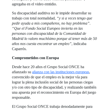
agregaba en el video emtidio.
Su discapacidad auditiva no le impide desarrollar su
trabajo con total normalidad,
“y si a veces tengo que
pedir ayuda a mis compañeros, no hay problema”
.
“Que el Fondo Social Europeo invierta en las
personas con discapacidad de la Comunidad de
Madrid lo valoro muchísimo porque al tener más de 50
años nos cuesta encontrar un empleo”
, indicaba
Caparrós.
Comprometidos con Europa
Desde hace 20 años el Grupo Social ONCE ha
afianzado su
alianza con las instituciones europeas
,
convencido de que el empleo es la mejor vía para
lograr la plena inclusión social de las personas ciegas
y/o con otro tipo de discapacidad, y realizando también
una apuesta por el reconocimiento en Europa del juego
responsable.
El Grupo Social ONCE trabaja denodadamente para