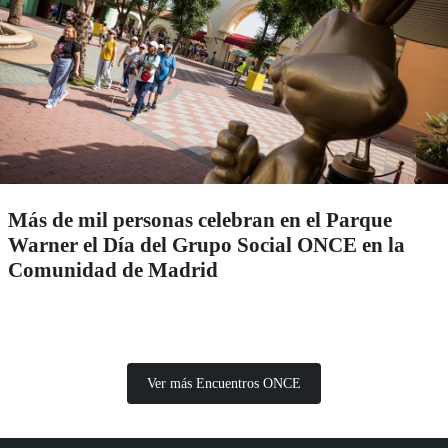
Más de mil personas celebran en el Parque
Warner el Día del Grupo Social ONCE en la
Comunidad de Madrid
Ver más Encuentros ONCE