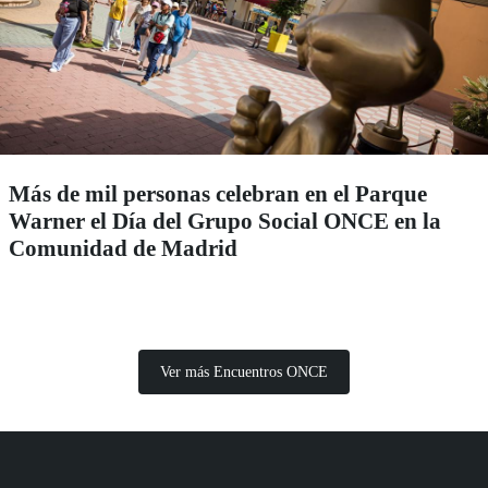
Más de mil personas celebran en el Parque
Warner el Día del Grupo Social ONCE en la
Comunidad de Madrid
Ver más Encuentros ONCE