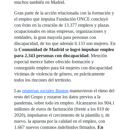
muchos también en Madrid.
Gran parte de la acción relacionada con la formación y
el empleo que impulsa Fundación ONCE concluyó
con éxito en la creación de 13.377 empleos y plazas
ocupacionales en otras empresas, organizaciones y
entidades, la gran mayoría para personas con
discapacidad, de los que además 6.133 son mujeres. En
la
Comunidad de Madrid se logró impulsar empleo
para 2.343 personas con discapacidad
. Mención
especial merece haber ofrecido formación y
conseguido empleo para 64 mujeres con discapacidad
víctimas de violencia de género, en prácticamente
todos los rincones del territorio.
Las
empresas sociales Ilunion
mantuvieron el ritmo del
resto del Grupo y rozaron los datos previos a la
pandemia, sobre todo en empleo. Alcanzaron los 904,1
millones de euros de facturación (frente a los 819 de
2020), impulsaron el crecimiento de la plantilla y, de
nuevo, la apuesta por la calidad en el empleo, con
1.667 nuevos contratos indefinidos firmados.
En