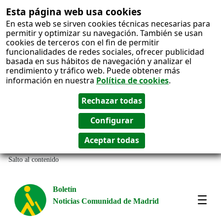
Esta página web usa cookies
En esta web se sirven cookies técnicas necesarias para
permitir y optimizar su navegación. También se usan
cookies de terceros con el fin de permitir
funcionalidades de redes sociales, ofrecer publicidad
basada en sus hábitos de navegación y analizar el
rendimiento y tráfico web. Puede obtener más
información en nuestra
Política de cookies
.
Salto al contenido
Boletín
Noticias Comunidad de Madrid
Most