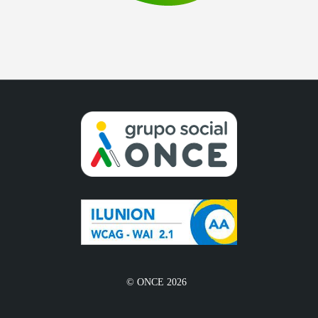
© ONCE 2026