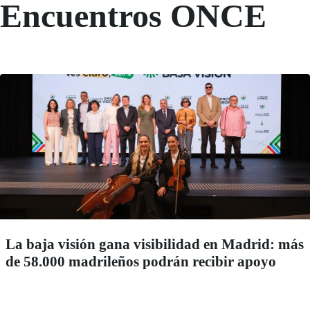
Encuentros ONCE
La baja visión gana visibilidad en Madrid: más
de 58.000 madrileños podrán recibir apoyo