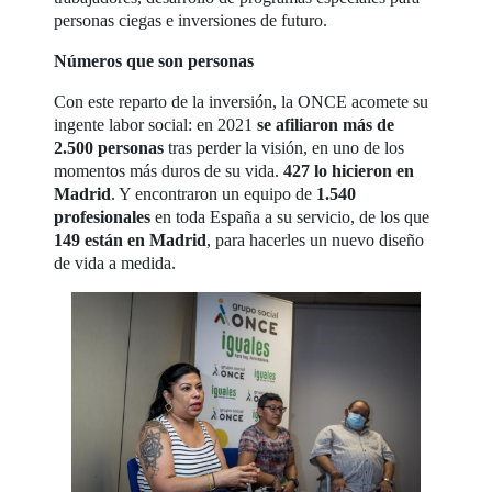
personas ciegas e inversiones de futuro.
Números que son personas
Con este reparto de la inversión, la ONCE acomete su
ingente labor social: en 2021
se afiliaron más de
2.500 personas
tras perder la visión, en uno de los
momentos más duros de su vida.
427 lo hicieron en
Madrid
. Y encontraron un equipo de
1.540
profesionales
en toda España a su servicio, de los que
149 están en Madrid
, para hacerles un nuevo diseño
de vida a medida.