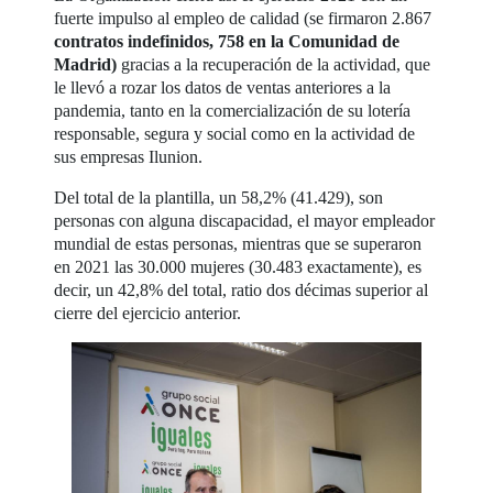
fuerte impulso al empleo de calidad (se firmaron 2.867
contratos indefinidos, 758 en la Comunidad de
Madrid)
gracias a la recuperación de la actividad, que
le llevó a rozar los datos de ventas anteriores a la
pandemia, tanto en la comercialización de su lotería
responsable, segura y social como en la actividad de
sus empresas Ilunion.
Del total de la plantilla, un 58,2% (41.429), son
personas con alguna discapacidad, el mayor empleador
mundial de estas personas, mientras que se superaron
en 2021 las 30.000 mujeres (30.483 exactamente), es
decir, un 42,8% del total, ratio dos décimas superior al
cierre del ejercicio anterior.