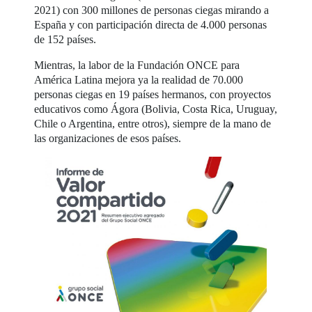
2021) con 300 millones de personas ciegas mirando a
España y con participación directa de 4.000 personas
de 152 países.
Mientras, la labor de la Fundación ONCE para
América Latina mejora ya la realidad de 70.000
personas ciegas en 19 países hermanos, con proyectos
educativos como Ágora (Bolivia, Costa Rica, Uruguay,
Chile o Argentina, entre otros), siempre de la mano de
las organizaciones de esos países.