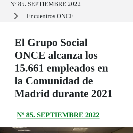
Nº 85. SEPTIEMBRE 2022
Secciones
Encuentros ONCE
El Grupo Social
ONCE alcanza los
15.661 empleados en
la Comunidad de
Madrid durante 2021
Nº 85. SEPTIEMBRE 2022