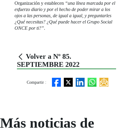
Organización y establecen
“una línea marcada por el
esfuerzo diario y por el hecho de poder mirar a los
ojos a las personas, de igual a igual, y preguntarles
¿Qué necesitas? ¿Qué puede hacer el Grupo Social
ONCE por ti?”
.
Volver a Nº 85.
SEPTIEMBRE 2022
Compartir :
Más noticias de