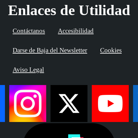
Enlaces de Utilidad
Contáctanos
Accesibilidad
Darse de Baja del Newsletter
Cookies
Aviso Legal