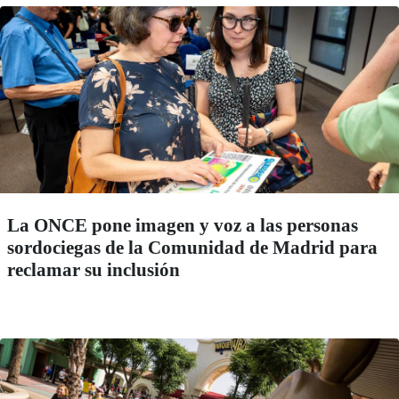
La ONCE pone imagen y voz a las personas
sordociegas de la Comunidad de Madrid para
reclamar su inclusión