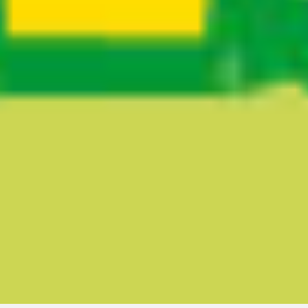
Ruta del sitio