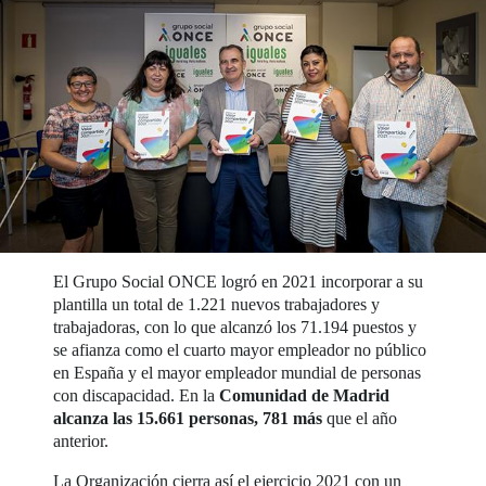
El Grupo Social ONCE logró en 2021 incorporar a su
plantilla un total de 1.221 nuevos trabajadores y
trabajadoras, con lo que alcanzó los 71.194 puestos y
se afianza como el cuarto mayor empleador no público
en España y el mayor empleador mundial de personas
con discapacidad. En la
Comunidad de Madrid
alcanza las 15.661 personas, 781 más
que el año
anterior.
La Organización cierra así el ejercicio 2021 con un