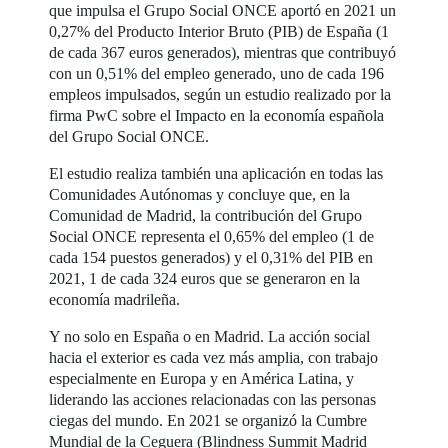
que impulsa el Grupo Social ONCE aportó en 2021 un
0,27% del Producto Interior Bruto (PIB) de España (1
de cada 367 euros generados), mientras que contribuyó
con un 0,51% del empleo generado, uno de cada 196
empleos impulsados, según un estudio realizado por la
firma PwC sobre el Impacto en la economía española
del Grupo Social ONCE.
El estudio realiza también una aplicación en todas las
Comunidades Autónomas y concluye que, en la
Comunidad de Madrid, la contribución del Grupo
Social ONCE representa el 0,65% del empleo (1 de
cada 154 puestos generados) y el 0,31% del PIB en
2021, 1 de cada 324 euros que se generaron en la
economía madrileña.
Y no solo en España o en Madrid. La acción social
hacia el exterior es cada vez más amplia, con trabajo
especialmente en Europa y en América Latina, y
liderando las acciones relacionadas con las personas
ciegas del mundo. En 2021 se organizó la Cumbre
Mundial de la Ceguera (Blindness Summit Madrid