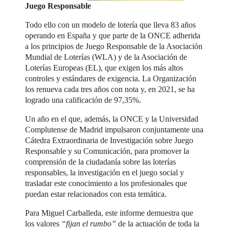
Juego Responsable
Todo ello con un modelo de lotería que lleva 83 años
operando en España y que parte de la ONCE adherida
a los principios de Juego Responsable de la Asociación
Mundial de Loterías (WLA) y de la Asociación de
Loterías Europeas (EL), que exigen los más altos
controles y estándares de exigencia. La Organización
los renueva cada tres años con nota y, en 2021, se ha
logrado una calificación de 97,35%.
Un año en el que, además, la ONCE y la Universidad
Complutense de Madrid impulsaron conjuntamente una
Cátedra Extraordinaria de Investigación sobre Juego
Responsable y su Comunicación, para promover la
comprensión de la ciudadanía sobre las loterías
responsables, la investigación en el juego social y
trasladar este conocimiento a los profesionales que
puedan estar relacionados con esta temática.
Para Miguel Carballeda, este informe demuestra que
los valores
“fijan el rumbo”
de la actuación de toda la