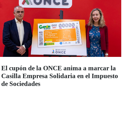
El cupón de la ONCE anima a marcar la
Casilla Empresa Solidaria en el Impuesto
de Sociedades