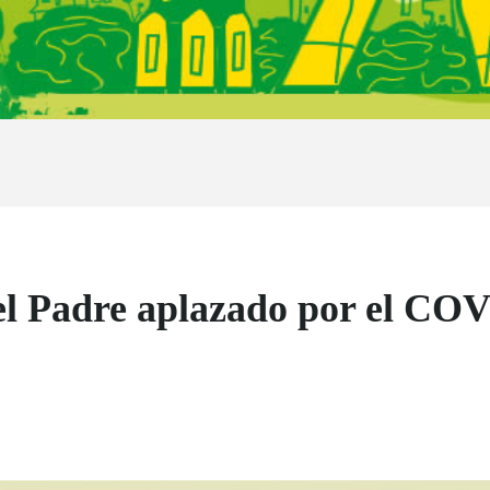
el Padre aplazado por el COV