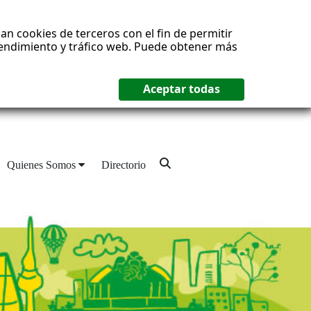
an cookies de terceros con el fin de permitir
 rendimiento y tráfico web. Puede obtener más
Quienes Somos
Directorio