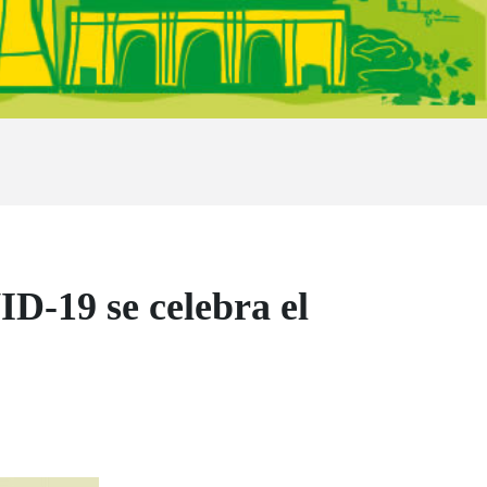
ID-19 se celebra el