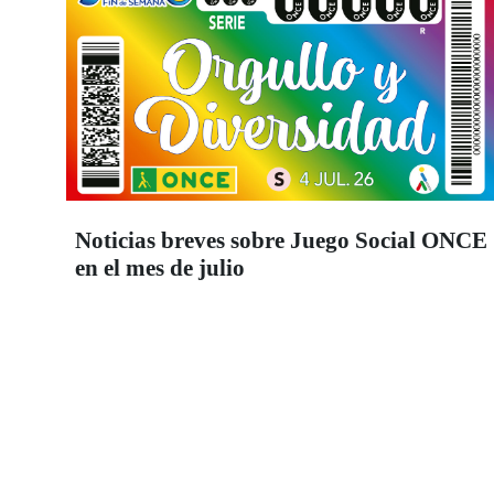
Noticias breves sobre Juego Social ONCE
en el mes de julio