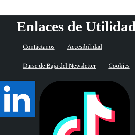
Enlaces de Utilida
Contáctanos
Accesibilidad
Darse de Baja del Newsletter
Cookies