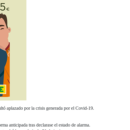
tó aplazado por la crisis generada por el Covid-19.
rma anticipada tras declarase el estado de alarma.