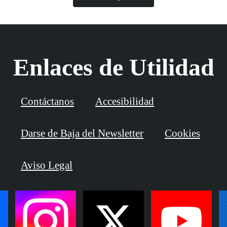
Enlaces de Utilidad
Contáctanos
Accesibilidad
Darse de Baja del Newsletter
Cookies
Aviso Legal