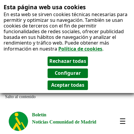
Esta página web usa cookies
En esta web se sirven cookies técnicas necesarias para
permitir y optimizar su navegación. También se usan
cookies de terceros con el fin de permitir
funcionalidades de redes sociales, ofrecer publicidad
basada en sus hábitos de navegación y analizar el
rendimiento y tráfico web. Puede obtener más
información en nuestra
Política de cookies
.
Salto al contenido
Boletín
Noticias Comunidad de Madrid
Most