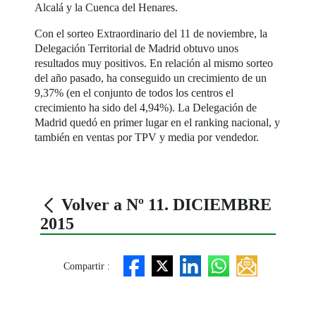
Alcalá y la Cuenca del Henares.
Con el sorteo Extraordinario del 11 de noviembre, la
Delegación Territorial de Madrid obtuvo unos
resultados muy positivos. En relación al mismo sorteo
del año pasado, ha conseguido un crecimiento de un
9,37% (en el conjunto de todos los centros el
crecimiento ha sido del 4,94%). La Delegación de
Madrid quedó en primer lugar en el ranking nacional, y
también en ventas por TPV y media por vendedor.
Volver a Nº 11. DICIEMBRE
2015
Compartir :