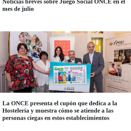
Noticias breves sobre Juego Social ONCE en el
mes de julio
La ONCE presenta el cupón que dedica a la
Hostelería y muestra cómo se atiende a las
personas ciegas en estos establecimientos