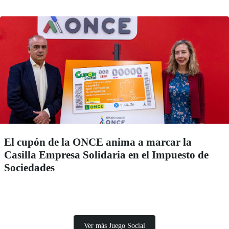
El cupón de la ONCE anima a marcar la
Casilla Empresa Solidaria en el Impuesto de
Sociedades
Ver más Juego Social