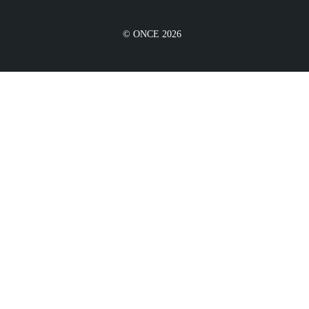
© ONCE 2026