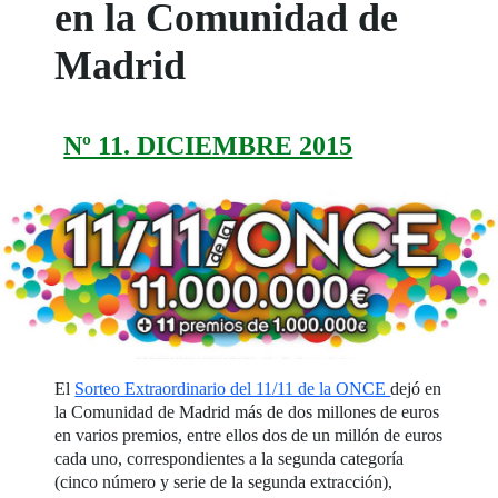
en la Comunidad de
Madrid
Nº 11. DICIEMBRE 2015
El
Sorteo Extraordinario del 11/11 de la ONCE
dejó en
la Comunidad de Madrid más de dos millones de euros
en varios premios, entre ellos dos de un millón de euros
cada uno, correspondientes a la segunda categoría
(cinco número y serie de la segunda extracción),