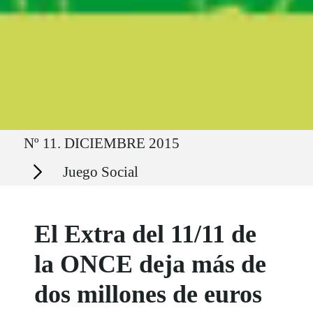
Ruta del sitio
Nº 11. DICIEMBRE 2015
Secciones
Juego Social
El Extra del 11/11 de
la ONCE deja más de
dos millones de euros