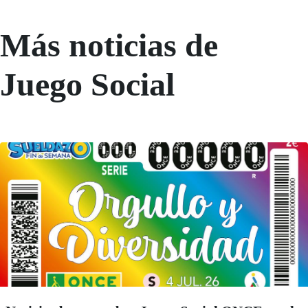
Más noticias de
Juego Social