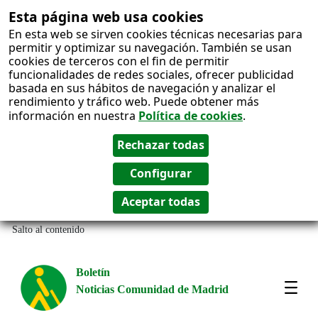
Esta página web usa cookies
En esta web se sirven cookies técnicas necesarias para
permitir y optimizar su navegación. También se usan
cookies de terceros con el fin de permitir
funcionalidades de redes sociales, ofrecer publicidad
basada en sus hábitos de navegación y analizar el
rendimiento y tráfico web. Puede obtener más
información en nuestra
Política de cookies
.
Salto al contenido
Boletín
Noticias Comunidad de Madrid
Most