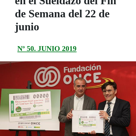
en el Sueldazo del Fin
de Semana del 22 de
junio
Nº 50. JUNIO 2019