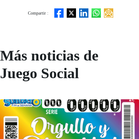
Compartir :
Más noticias de
Juego Social