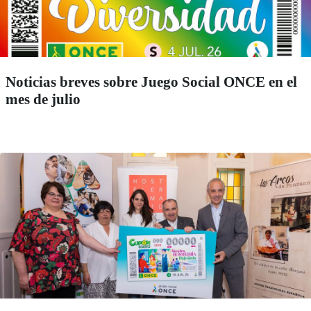
Noticias breves sobre Juego Social ONCE en el
mes de julio