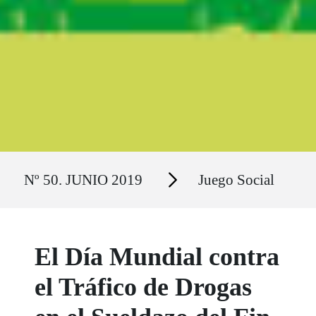
Ruta del sitio
Secciones
Nº 50. JUNIO 2019
Juego Social
El Día Mundial contra
el Tráfico de Drogas