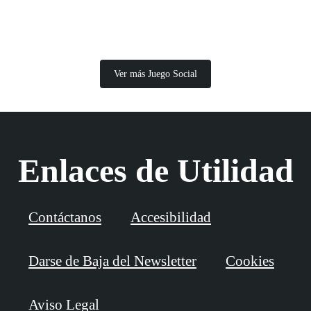
Ver más Juego Social
Enlaces de Utilidad
Contáctanos
Accesibilidad
Darse de Baja del Newsletter
Cookies
Aviso Legal