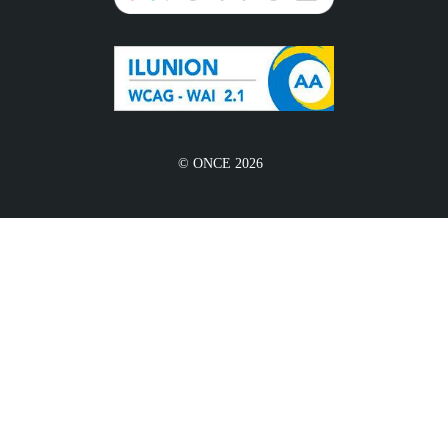
© ONCE 2026