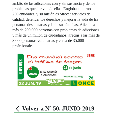
ámbito de las adicciones con y sin sustancia y de los
problemas que derivan de ellas. Engloba en torno a
230 entidades, y su misión es ofrecer servicios de
calidad, defender los derechos y mejorar la vida de las
personas destinatarias y la de sus familias. Atiende a
más de 200.000 personas con problemas de adicciones
y más de un millón de ciudadanos, gracias a las más de
3.000 personas voluntarias y cerca de 35.000
profesionales.
Volver a Nº 50. JUNIO 2019