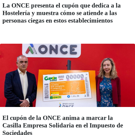
La ONCE presenta el cupón que dedica a la
Hostelería y muestra cómo se atiende a las
personas ciegas en estos establecimientos
El cupón de la ONCE anima a marcar la
Casilla Empresa Solidaria en el Impuesto de
Sociedades