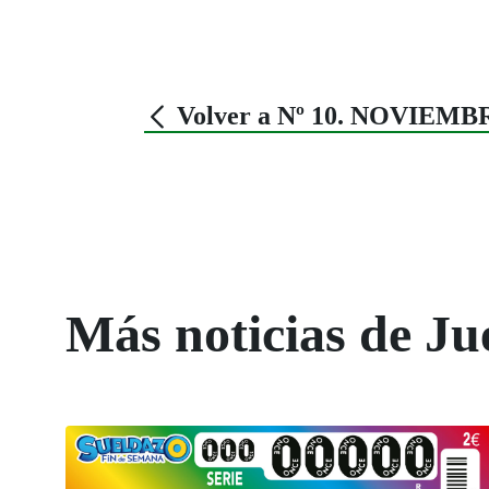
Volver a Nº 10. NOVIEMB
Más noticias de Ju