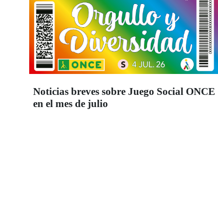
Noticias breves sobre Juego Social ONCE
en el mes de julio