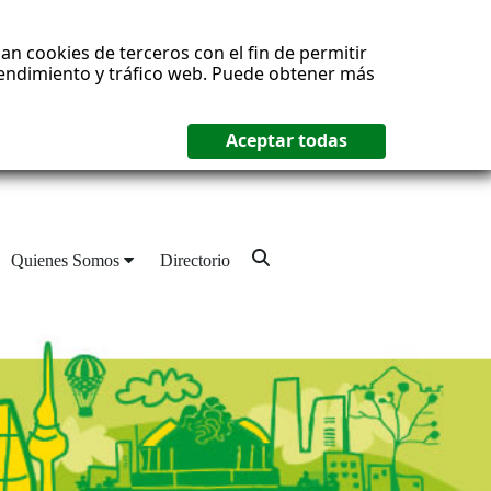
an cookies de terceros con el fin de permitir
 rendimiento y tráfico web. Puede obtener más
Quienes Somos
Directorio