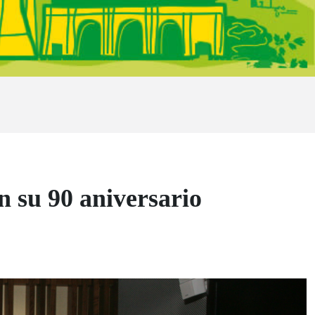
 su 90 aniversario