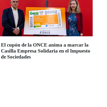
El cupón de la ONCE anima a marcar la
Casilla Empresa Solidaria en el Impuesto
de Sociedades