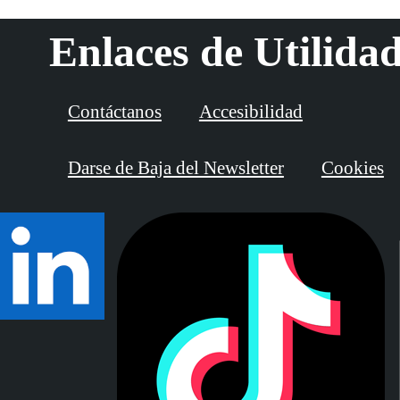
Enlaces de Utilida
Contáctanos
Accesibilidad
Darse de Baja del Newsletter
Cookies